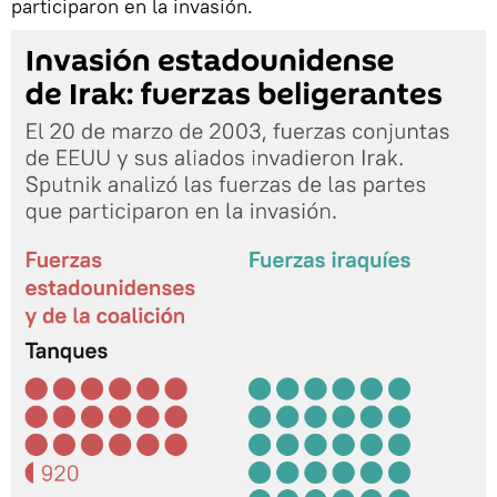
participaron en la invasión.