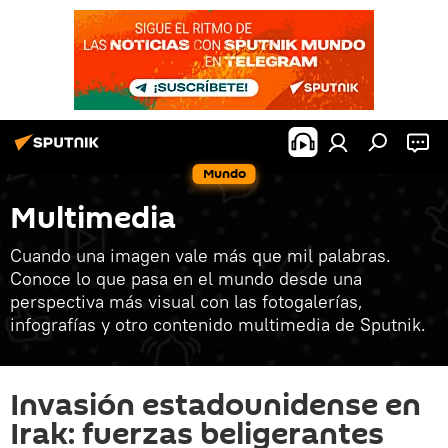
Mundo
Multimedia
Cuando una imagen vale más que mil palabras.
Conoce lo que pasa en el mundo desde una
perspectiva más visual con las fotogalerías,
infografías y otro contenido multimedia de Sputnik.
Invasión estadounidense en
Irak: fuerzas beligerantes