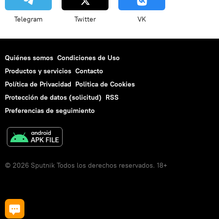
Telegram
Twitter
VK
Quiénes somos
Condiciones de Uso
Productos y servicios
Contacto
Política de Privacidad
Politica de Cookies
Protección de datos (solicitud)
RSS
Preferencias de seguimiento
© 2026 Sputnik Todos los derechos reservados. 18+