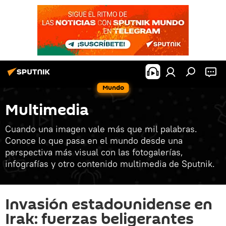
Mundo
Multimedia
Cuando una imagen vale más que mil palabras.
Conoce lo que pasa en el mundo desde una
perspectiva más visual con las fotogalerías,
infografías y otro contenido multimedia de Sputnik.
Invasión estadounidense en
Irak: fuerzas beligerantes