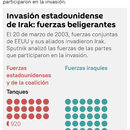
participaron en la invasión.