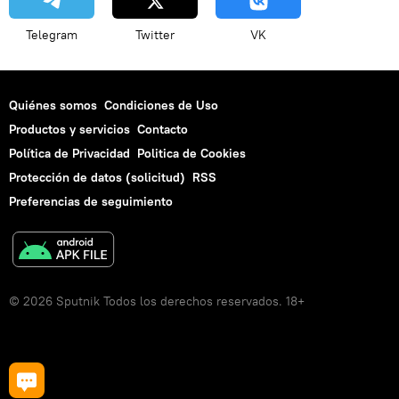
Telegram
Twitter
VK
Quiénes somos
Condiciones de Uso
Productos y servicios
Contacto
Política de Privacidad
Politica de Cookies
Protección de datos (solicitud)
RSS
Preferencias de seguimiento
© 2026 Sputnik Todos los derechos reservados. 18+