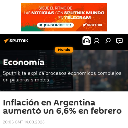
Mundo
Economía
Sputnik te explica procesos económicos complejos
en palabras simples.
Inflación en Argentina
aumentó un 6,6% en febrero
20:06 GMT 14.03.2023