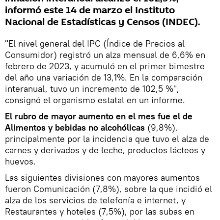
informó este 14 de marzo el Instituto
Nacional de Estadísticas y Censos (INDEC).
"El nivel general del IPC (Índice de Precios al
Consumidor) registró un alza mensual de 6,6% en
febrero de 2023, y acumuló en el primer bimestre
del año una variación de 13,1%. En la comparación
interanual, tuvo un incremento de 102,5 %",
consignó el organismo estatal en un informe.
El rubro de mayor aumento en el mes fue el de
Alimentos y bebidas no alcohólicas
(9,8%),
principalmente por la incidencia que tuvo el alza de
carnes y derivados y de leche, productos lácteos y
huevos.
Las siguientes divisiones con mayores aumentos
fueron Comunicación (7,8%), sobre la que incidió el
alza de los servicios de telefonía e internet, y
Restaurantes y hoteles (7,5%), por las subas en