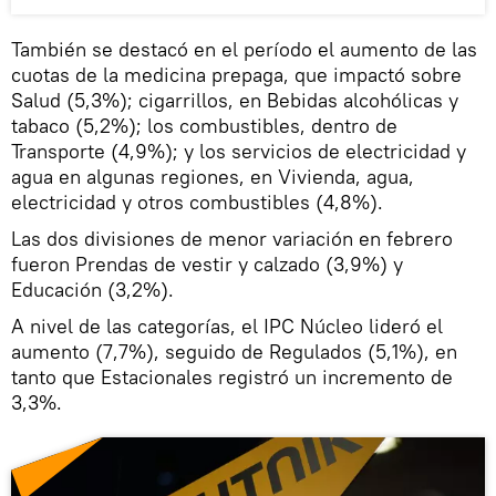
También se destacó en el período el aumento de las
cuotas de la medicina prepaga, que impactó sobre
Salud (5,3%); cigarrillos, en Bebidas alcohólicas y
tabaco (5,2%); los combustibles, dentro de
Transporte (4,9%); y los servicios de electricidad y
agua en algunas regiones, en Vivienda, agua,
electricidad y otros combustibles (4,8%).
Las dos divisiones de menor variación en febrero
fueron Prendas de vestir y calzado (3,9%) y
Educación (3,2%).
A nivel de las categorías, el IPC Núcleo lideró el
aumento (7,7%), seguido de Regulados (5,1%), en
tanto que Estacionales registró un incremento de
3,3%.