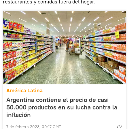
restaurantes y comidas fuera del hogar.
América Latina
Argentina contiene el precio de casi
50.000 productos en su lucha contra la
inflación
7 de febrero 2023, 00:17 GMT