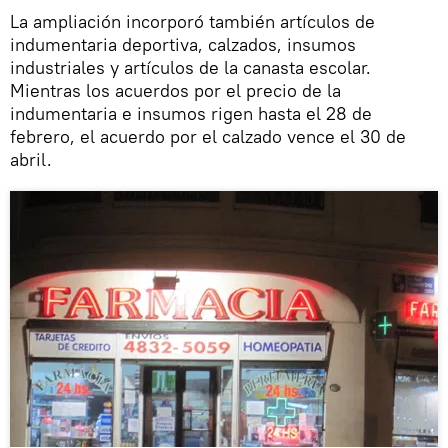
La ampliación incorporó también artículos de
indumentaria deportiva, calzados, insumos
industriales y artículos de la canasta escolar.
Mientras los acuerdos por el precio de la
indumentaria e insumos rigen hasta el 28 de
febrero, el acuerdo por el calzado vence el 30 de
abril.