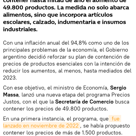
contener hasta mitad de año el aumento de
49.800 productos. La medida no solo abarca
alimentos, sino que incorpora artículos
escolares, calzado, indumentaria e insumos
industriales.
Con una inflación anual del 94,8% como uno de los
principales problemas de la economía, el Gobierno
argentino decidió reforzar su plan de contención de
precios de productos esenciales con la intención de
reducir los aumentos, al menos, hasta mediados del
2023.
Con ese objetivo, el ministro de Economía,
Sergio
Massa
, lanzó una nueva etapa del programa Precios
Justos, con el que la
Secretaría de Comercio
busca
contener los precios de 49.800 productos.
En una primera instancia, el programa, que
 fue 
lanzado en noviembre de 2022
, se había propuesto
contener los precios de más de 1.500 productos.