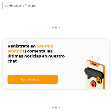
📈 Mercados y finanzas
Regístrate en
Sputnik
Mundo
y comenta las
últimas noticias en nuestro
chat
Registrarse