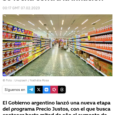
00:17 GMT 07.02.2023
© Foto : Unsplash / Nathália Rosa
Síguenos en
El Gobierno argentino lanzó una nueva etapa
del programa Precio Justos, con el que busca