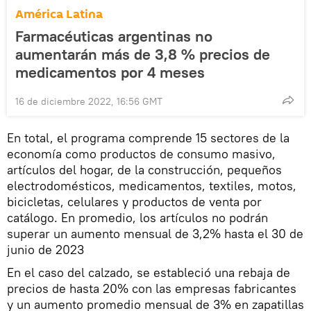
América Latina
Farmacéuticas argentinas no
aumentarán más de 3,8 % precios de
medicamentos por 4 meses
16 de diciembre 2022, 16:56 GMT
En total, el programa comprende 15 sectores de la
economía como productos de consumo masivo,
artículos del hogar, de la construcción, pequeños
electrodomésticos, medicamentos, textiles, motos,
bicicletas, celulares y productos de venta por
catálogo. En promedio, los artículos no podrán
superar un aumento mensual de 3,2% hasta el 30 de
junio de 2023
En el caso del calzado, se estableció una rebaja de
precios de hasta 20% con las empresas fabricantes
y un aumento promedio mensual de 3% en zapatillas