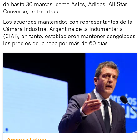
de hasta 30 marcas, como Asics, Adidas, All Star,
Converse, entre otras.
Los acuerdos mantenidos con representantes de la
Cámara Industrial Argentina de la Indumentaria
(CIAI), en tanto, establecieron mantener congelados
los precios de la ropa por más de 60 días.
América Latina