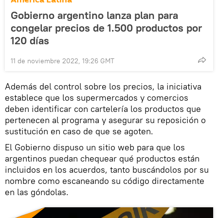
Gobierno argentino lanza plan para
congelar precios de 1.500 productos por
120 días
11 de noviembre 2022, 19:26 GMT
Además del control sobre los precios, la iniciativa
establece que los supermercados y comercios
deben identificar con cartelería los productos que
pertenecen al programa y asegurar su reposición o
sustitución en caso de que se agoten.
El Gobierno dispuso un sitio web para que los
argentinos puedan chequear qué productos están
incluidos en los acuerdos, tanto buscándolos por su
nombre como escaneando su código directamente
en las góndolas.