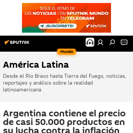
Mundo
América Latina
Desde el Río Bravo hasta Tierra del Fuego, noticias,
reportajes y análisis sobre la realidad
latinoamericana
Argentina contiene el precio
de casi 50.000 productos en
su lucha contra la inflación