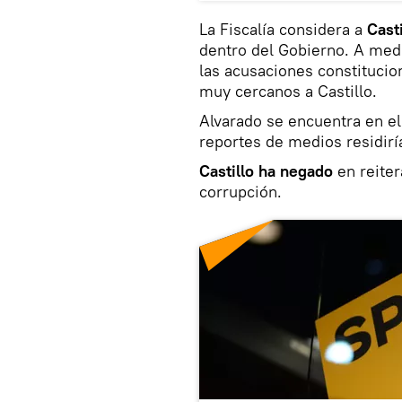
La Fiscalía considera a
Cast
dentro del Gobierno. A med
las acusaciones constitucio
muy cercanos a Castillo.
Alvarado se encuentra en el
reportes de medios residir
Castillo ha negado
en reiter
corrupción.