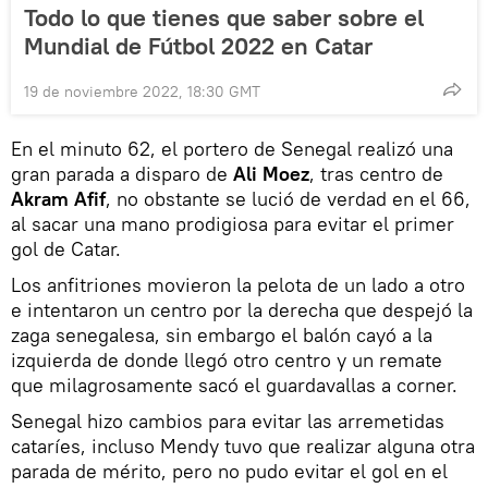
Todo lo que tienes que saber sobre el
Mundial de Fútbol 2022 en Catar
19 de noviembre 2022, 18:30 GMT
En el minuto 62, el portero de Senegal realizó una
gran parada a disparo de
Ali Moez
, tras centro de
Akram Afif
, no obstante se lució de verdad en el 66,
al sacar una mano prodigiosa para evitar el primer
gol de Catar.
Los anfitriones movieron la pelota de un lado a otro
e intentaron un centro por la derecha que despejó la
zaga senegalesa, sin embargo el balón cayó a la
izquierda de donde llegó otro centro y un remate
que milagrosamente sacó el guardavallas a corner.
Senegal hizo cambios para evitar las arremetidas
cataríes, incluso Mendy tuvo que realizar alguna otra
parada de mérito, pero no pudo evitar el gol en el