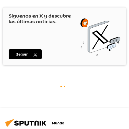
Síguenos en
X
y descubre
las últimas noticias.
Seguir
Mundo