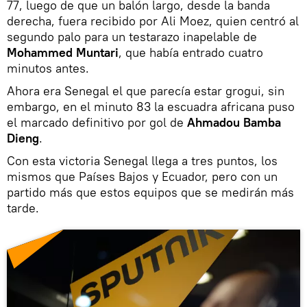
77, luego de que un balón largo, desde la banda
derecha, fuera recibido por Ali Moez, quien centró al
segundo palo para un testarazo inapelable de
Mohammed Muntari
, que había entrado cuatro
minutos antes.
Ahora era Senegal el que parecía estar grogui, sin
embargo, en el minuto 83 la escuadra africana puso
el marcado definitivo por gol de
Ahmadou Bamba
Dieng
.
Con esta victoria Senegal llega a tres puntos, los
mismos que Países Bajos y Ecuador, pero con un
partido más que estos equipos que se medirán más
tarde.