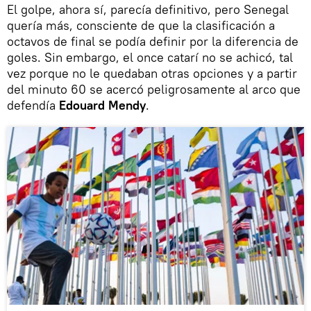
El golpe, ahora sí, parecía definitivo, pero Senegal
quería más, consciente de que la clasificación a
octavos de final se podía definir por la diferencia de
goles. Sin embargo, el once catarí no se achicó, tal
vez porque no le quedaban otras opciones y a partir
del minuto 60 se acercó peligrosamente al arco que
defendía
Edouard Mendy
.