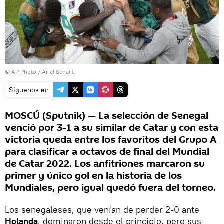
© AP Photo / Ariel Schalit
Síguenos en
MOSCÚ (Sputnik) — La selección de Senegal
venció por 3-1 a su similar de Catar y con esta
victoria queda entre los favoritos del Grupo A
para clasificar a octavos de final del Mundial
de Catar 2022. Los anfitriones marcaron su
primer y único gol en la historia de los
Mundiales, pero igual quedó fuera del torneo.
Los senegaleses, que venían de perder 2-0 ante
Holanda
, dominaron desde el principio, pero sus