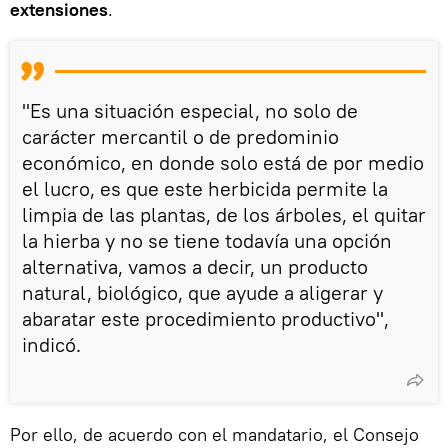
extensiones
.
"Es una situación especial, no solo de
carácter mercantil o de predominio
económico, en donde solo está de por medio
el lucro, es que este herbicida permite la
limpia de las plantas, de los árboles, el quitar
la hierba y no se tiene todavía una opción
alternativa, vamos a decir, un producto
natural, biológico, que ayude a aligerar y
abaratar este procedimiento productivo",
indicó.
Por ello, de acuerdo con el mandatario, el Consejo