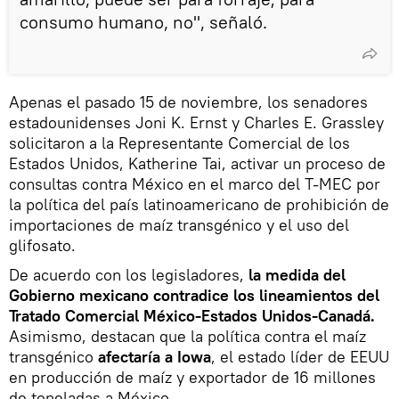
consumo humano, no", señaló.
Apenas el pasado 15 de noviembre, los senadores
estadounidenses Joni K. Ernst y Charles E. Grassley
solicitaron a la Representante Comercial de los
Estados Unidos, Katherine Tai, activar un proceso de
consultas contra México en el marco del T-MEC por
la política del país latinoamericano de prohibición de
importaciones de maíz transgénico y el uso del
glifosato.
De acuerdo con los legisladores,
la medida del
Gobierno mexicano contradice los lineamientos del
Tratado Comercial México-Estados Unidos-Canadá.
Asimismo, destacan que la política contra el maíz
transgénico
afectaría a Iowa
, el estado líder de EEUU
en producción de maíz y exportador de 16 millones
de toneladas a México.