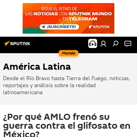
Mundo
América Latina
Desde el Río Bravo hasta Tierra del Fuego, noticias,
reportajes y análisis sobre la realidad
latinoamericana
¿Por qué AMLO frenó su
guerra contra el glifosato en
México?