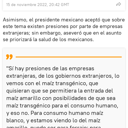
15 de noviembre 2022, 20:42 GMT
Asimismo, el presidente mexicano aceptó que sobre
este tema existen presiones por parte de empresas
extranjeras; sin embargo, aseveró que en el asunto
se priorizará la salud de los mexicanos.
"Sí hay presiones de las empresas
extranjeras, de los gobiernos extranjeros, lo
vemos con el maíz transgénico, que
quisieran que se permitiera la entrada del
maíz amarillo con posibilidades de que sea
maíz transgénico para el consumo humano,
y eso no. Para consumo humano maíz
blanco, y estamos viendo lo del maíz
amarillo, puede ser para forraje; para