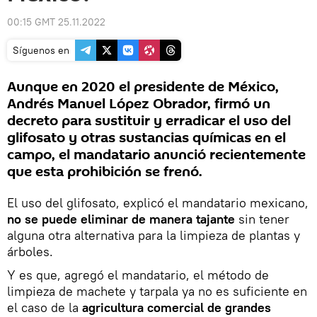
00:15 GMT 25.11.2022
Síguenos en
Aunque en 2020 el presidente de México,
Andrés Manuel López Obrador, firmó un
decreto para sustituir y erradicar el uso del
glifosato y otras sustancias químicas en el
campo, el mandatario anunció recientemente
que esta prohibición se frenó.
El uso del glifosato, explicó el mandatario mexicano,
no se puede eliminar de manera tajante
sin tener
alguna otra alternativa para la limpieza de plantas y
árboles.
Y es que, agregó el mandatario, el método de
limpieza de machete y tarpala ya no es suficiente en
el caso de la
agricultura comercial de grandes