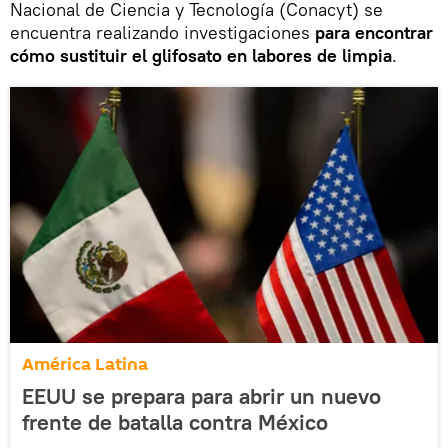
Nacional de Ciencia y Tecnología (Conacyt) se
encuentra realizando investigaciones
para encontrar
cómo sustituir el glifosato en labores de limpia
.
América Latina
EEUU se prepara para abrir un nuevo
frente de batalla contra México