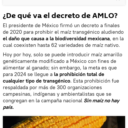
¿De qué va el decreto de AMLO?
El presidente de México firmó un decreto a finales
de 2020 para prohibir el maíz transgénico aludiendo
el daño que causa a la biodiversidad mexicana
, en la
cual coexisten hasta 62 variedades de maíz nativo.
Hoy por hoy, solo se puede introducir maíz amarillo
genéticamente modificado a México con fines de
alimentar al ganado; sin embargo, la meta es que
para 2024 se llegue a
la prohibición total de
cualquier tipo de transgénico
. Esta prohibición fue
respaldada por más de 300 organizaciones
campesinas, indígenas y ambientalistas que se
congregan en la campaña nacional
Sin maíz no hay
país.