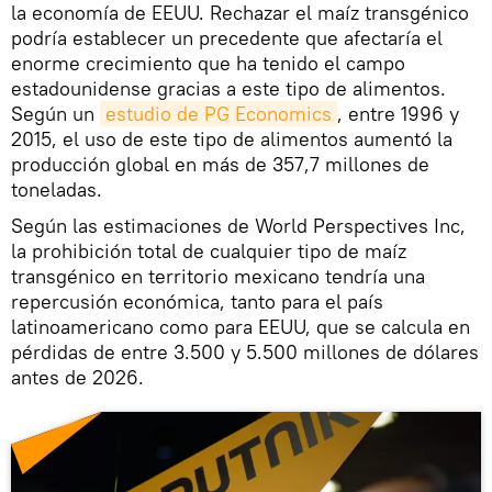
la economía de EEUU. Rechazar el maíz transgénico
podría establecer un precedente que afectaría el
enorme crecimiento que ha tenido el campo
estadounidense gracias a este tipo de alimentos.
Según un
estudio de PG Economics
, entre 1996 y
2015, el uso de este tipo de alimentos aumentó la
producción global en más de 357,7 millones de
toneladas.
Según las estimaciones de World Perspectives Inc,
la prohibición total de cualquier tipo de maíz
transgénico en territorio mexicano tendría una
repercusión económica, tanto para el país
latinoamericano como para EEUU, que se calcula en
pérdidas de entre 3.500 y 5.500 millones de dólares
antes de 2026.