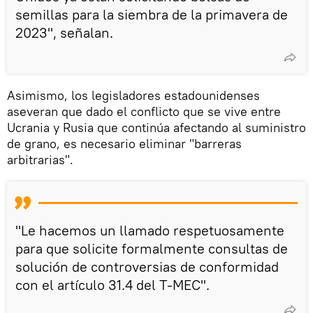
semillas para la siembra de la primavera de
2023", señalan.
Asimismo, los legisladores estadounidenses
aseveran que dado el conflicto que se vive entre
Ucrania y Rusia que continúa afectando al suministro
de grano, es necesario eliminar "barreras
arbitrarias".
"Le hacemos un llamado respetuosamente
para que solicite formalmente consultas de
solución de controversias de conformidad
con el artículo 31.4 del T-MEC".