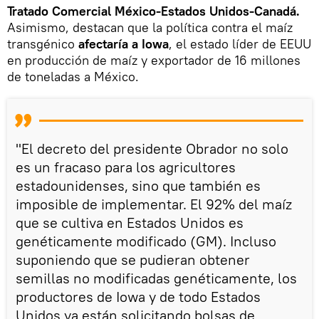
Tratado Comercial México-Estados Unidos-Canadá.
Asimismo, destacan que la política contra el maíz
transgénico
afectaría a Iowa
, el estado líder de EEUU
en producción de maíz y exportador de 16 millones
de toneladas a México.
"El decreto del presidente Obrador no solo
es un fracaso para los agricultores
estadounidenses, sino que también es
imposible de implementar. El 92% del maíz
que se cultiva en Estados Unidos es
genéticamente modificado (GM). Incluso
suponiendo que se pudieran obtener
semillas no modificadas genéticamente, los
productores de Iowa y de todo Estados
Unidos ya están solicitando bolsas de