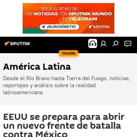
Mundo
América Latina
Desde el Río Bravo hasta Tierra del Fuego, noticias,
reportajes y análisis sobre la realidad
latinoamericana
EEUU se prepara para abrir
un nuevo frente de batalla
contra México