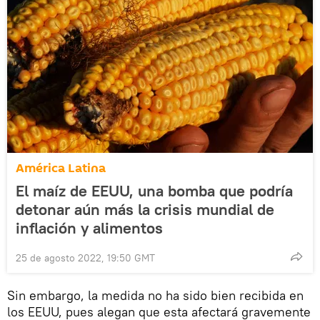
América Latina
El maíz de EEUU, una bomba que podría
detonar aún más la crisis mundial de
inflación y alimentos
25 de agosto 2022, 19:50 GMT
Sin embargo, la medida no ha sido bien recibida en
los EEUU, pues alegan que esta afectará gravemente