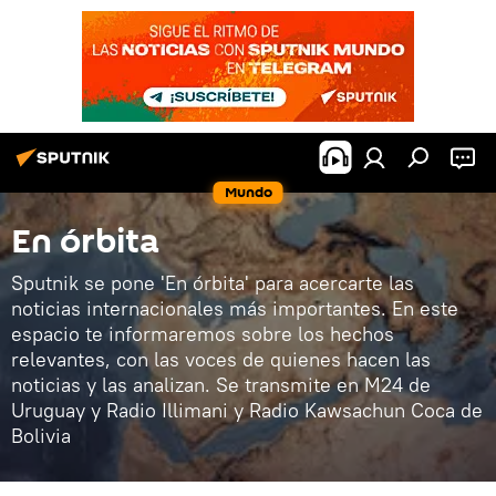
Mundo
En órbita
Sputnik se pone 'En órbita' para acercarte las
noticias internacionales más importantes. En este
espacio te informaremos sobre los hechos
relevantes, con las voces de quienes hacen las
noticias y las analizan. Se transmite en M24 de
Uruguay y Radio Illimani y Radio Kawsachun Coca de
Bolivia