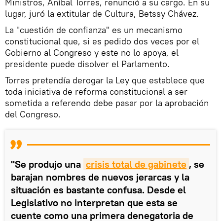
Ministros, Aníbal Torres, renunció a su cargo. En su
lugar, juró la extitular de Cultura, Betssy Chávez.
La "cuestión de confianza" es un mecanismo
constitucional que, si es pedido dos veces por el
Gobierno al Congreso y este no lo apoya, el
presidente puede disolver el Parlamento.
Torres pretendía derogar la Ley que establece que
toda iniciativa de reforma constitucional a ser
sometida a referendo debe pasar por la aprobación
del Congreso.
"Se produjo una
crisis total de gabinete
, se
barajan nombres de nuevos jerarcas y la
situación es bastante confusa. Desde el
Legislativo no interpretan que esta se
cuente como una primera denegatoria de