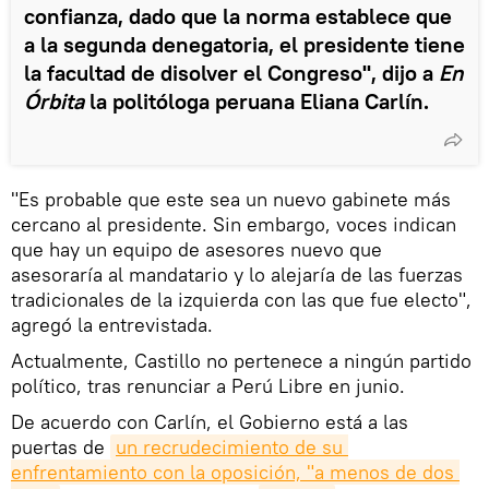
confianza, dado que la norma establece que
a la segunda denegatoria, el presidente tiene
la facultad de disolver el Congreso", dijo a
En
Órbita
la politóloga peruana Eliana Carlín.
"Es probable que este sea un nuevo gabinete más
cercano al presidente. Sin embargo, voces indican
que hay un equipo de asesores nuevo que
asesoraría al mandatario y lo alejaría de las fuerzas
tradicionales de la izquierda con las que fue electo",
agregó la entrevistada.
Actualmente, Castillo no pertenece a ningún partido
político, tras renunciar a Perú Libre en junio.
De acuerdo con Carlín, el Gobierno está a las
puertas de
un recrudecimiento de su 
enfrentamiento con la oposición, "a menos de dos 