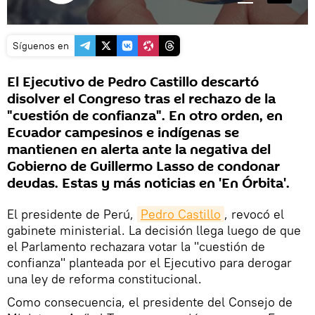
Síguenos en
El Ejecutivo de Pedro Castillo descartó
disolver el Congreso tras el rechazo de la
"cuestión de confianza". En otro orden, en
Ecuador campesinos e indígenas se
mantienen en alerta ante la negativa del
Gobierno de Guillermo Lasso de condonar
deudas. Estas y más noticias en 'En Órbita'.
El presidente de Perú,
Pedro Castillo
, revocó el
gabinete ministerial. La decisión llega luego de que
el Parlamento rechazara votar la "cuestión de
confianza" planteada por el Ejecutivo para derogar
una ley de reforma constitucional.
Como consecuencia, el presidente del Consejo de