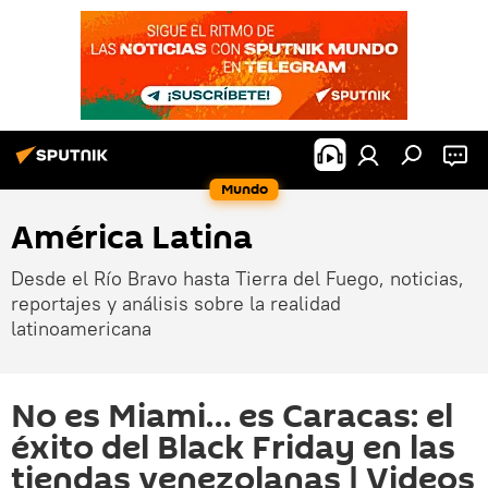
Mundo
América Latina
Desde el Río Bravo hasta Tierra del Fuego, noticias,
reportajes y análisis sobre la realidad
latinoamericana
No es Miami… es Caracas: el
éxito del Black Friday en las
tiendas venezolanas | Videos