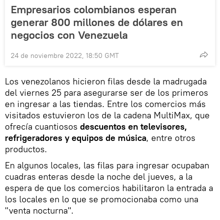
Empresarios colombianos esperan
generar 800 millones de dólares en
negocios con Venezuela
24 de noviembre 2022, 18:50 GMT
Los venezolanos hicieron filas desde la madrugada
del viernes 25 para asegurarse ser de los primeros
en ingresar a las tiendas. Entre los comercios más
visitados estuvieron los de la cadena MultiMax, que
ofrecía cuantiosos
descuentos en televisores,
refrigeradores y equipos de música
, entre otros
productos.
En algunos locales, las filas para ingresar ocupaban
cuadras enteras desde la noche del jueves, a la
espera de que los comercios habilitaron la entrada a
los locales en lo que se promocionaba como una
"venta nocturna".