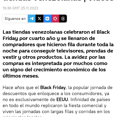
19:36 GMT 25.11.2022
Síguenos en
Las tiendas venezolanas celebraron el Black
Friday por cuarto año y se llenaron de
compradores que hicieron fila durante toda la
noche para conseguir televisores, prendas de
vestir y otros productos. La avidez por las
compras es interpretada por muchos como
un signo del crecimiento económico de los
últimos meses.
Hace años que el
Black Friday
, la popular jornada de
descuentos que enloquece a los consumidores, ya
no es exclusivamente de
EEUU
. Infinidad de países
en todo el mundo replicaron la fiesta comercial y
viven las jornadas con largas filas y corridas en los