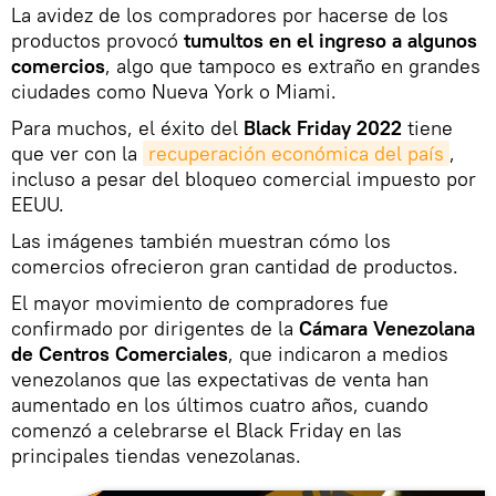
La avidez de los compradores por hacerse de los
productos provocó
tumultos en el ingreso a algunos
comercios
, algo que tampoco es extraño en grandes
ciudades como Nueva York o Miami.
Para muchos, el éxito del
Black Friday 2022
tiene
que ver con la
recuperación económica del país
,
incluso a pesar del bloqueo comercial impuesto por
EEUU.
Las imágenes también muestran cómo los
comercios ofrecieron gran cantidad de productos.
El mayor movimiento de compradores fue
confirmado por dirigentes de la
Cámara Venezolana
de Centros Comerciales
, que indicaron a medios
venezolanos que las expectativas de venta han
aumentado en los últimos cuatro años, cuando
comenzó a celebrarse el Black Friday en las
principales tiendas venezolanas.