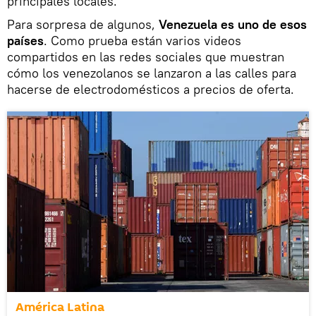
principales locales.
Para sorpresa de algunos,
Venezuela es uno de esos
países
. Como prueba están varios videos
compartidos en las redes sociales que muestran
cómo los venezolanos se lanzaron a las calles para
hacerse de electrodomésticos a precios de oferta.
América Latina