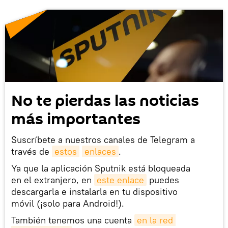
No te pierdas las noticias
más importantes
Suscríbete a nuestros canales de Telegram a
través de
estos
enlaces
.
Ya que la aplicación Sputnik está bloqueada
en el extranjero, en
este enlace
puedes
descargarla e instalarla en tu dispositivo
móvil (¡solo para Android!).
También tenemos una cuenta
en la red 