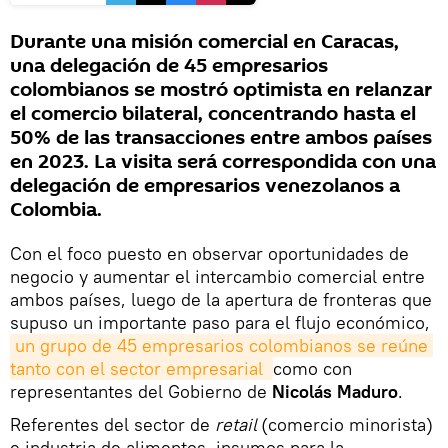
Durante una misión comercial en Caracas,
una delegación de 45 empresarios
colombianos se mostró optimista en relanzar
el comercio bilateral, concentrando hasta el
50% de las transacciones entre ambos países
en 2023. La visita será correspondida con una
delegación de empresarios venezolanos a
Colombia.
Con el foco puesto en observar oportunidades de
negocio y aumentar el intercambio comercial entre
ambos países, luego de la apertura de fronteras que
supuso un importante paso para el flujo económico,
un grupo de 45 empresarios colombianos se reúne 
tanto con el sector empresarial 
como con
representantes del Gobierno de
Nicolás Maduro
.
Referentes del sector de
retail
(comercio minorista)
e industria de alimentos, insumos para la