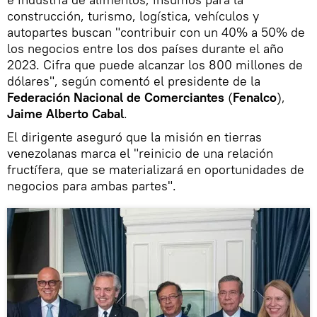
construcción, turismo, logística, vehículos y
autopartes buscan "contribuir con un 40% a 50% de
los negocios entre los dos países durante el año
2023. Cifra que puede alcanzar los 800 millones de
dólares", según comentó el presidente de la
Federación Nacional de Comerciantes
(
Fenalco
),
Jaime Alberto Cabal
.
El dirigente aseguró que la misión en tierras
venezolanas marca el "reinicio de una relación
fructífera, que se materializará en oportunidades de
negocios para ambas partes".