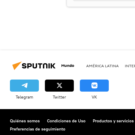
Mundo
AMÉRICA LATINA
INTE
Telegram
Twitter
VK
Quiénes somos
Condiciones de Uso
Productos y servicios
Preferencias de seguimiento