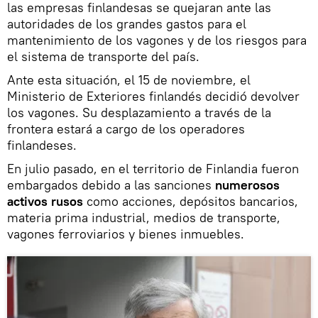
las empresas finlandesas se quejaran ante las
autoridades de los grandes gastos para el
mantenimiento de los vagones y de los riesgos para
el sistema de transporte del país.
Ante esta situación, el 15 de noviembre, el
Ministerio de Exteriores finlandés decidió devolver
los vagones. Su desplazamiento a través de la
frontera estará a cargo de los operadores
finlandeses.
En julio pasado, en el territorio de Finlandia fueron
embargados debido a las sanciones
numerosos
activos rusos
como acciones, depósitos bancarios,
materia prima industrial, medios de transporte,
vagones ferroviarios y bienes inmuebles.