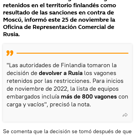
retenidos en el territorio finlandés como
resultado de las sanciones en contra de
Moscú, informó este 25 de noviembre la
Oficina de Representación Comercial de
Rusia.
"Las autoridades de Finlandia tomaron la
decisión de
devolver a Rusia
los vagones
retenidos por las restricciones. Para inicios
de noviembre de 2022, la lista de equipos
embargados incluía
más de 800 vagones
con
carga y vacíos", precisó la nota.
Se comenta que la decisión se tomó después de que