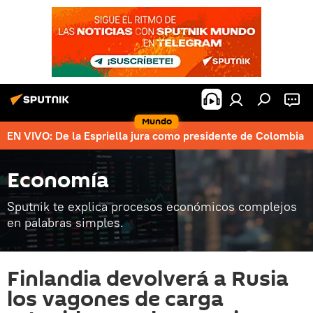
Mundo
EN VIVO: De la Espriella jura como presidente de Colombia
Economía
Sputnik te explica procesos económicos complejos
en palabras simples.
Finlandia devolverá a Rusia
los vagones de carga