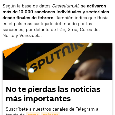
Según la base de datos
Castellum.AI
, se
activaron
más de 10.000 sanciones individuales y sectoriales
desde finales de febrero
. También indica que Rusia
es el país más castigado del mundo por las
sanciones, por delante de Irán, Siria, Corea del
Norte y Venezuela.
No te pierdas las noticias
más importantes
Suscríbete a nuestros canales de Telegram a
través de
estos
enlaces
.