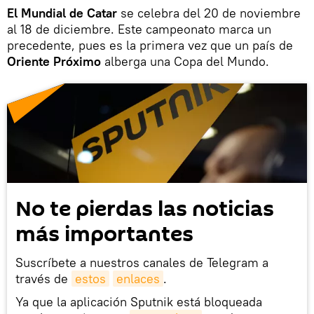
El Mundial de Catar
se celebra del 20 de noviembre
al 18 de diciembre. Este campeonato marca un
precedente, pues es la primera vez que un país de
Oriente
Próximo
alberga una Copa del Mundo.
No te pierdas las noticias
más importantes
Suscríbete a nuestros canales de Telegram a
través de
estos
enlaces
.
Ya que la aplicación Sputnik está bloqueada