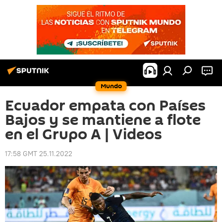
Mundo
Ecuador empata con Países
Bajos y se mantiene a flote
en el Grupo A | Videos
17:58 GMT 25.11.2022