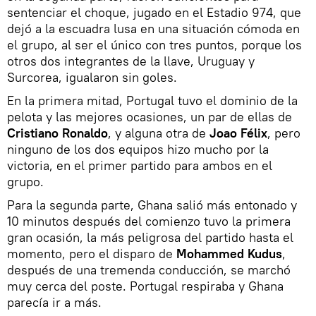
sentenciar el choque, jugado en el Estadio 974, que
dejó a la escuadra lusa en una situación cómoda en
el grupo, al ser el único con tres puntos, porque los
otros dos integrantes de la llave, Uruguay y
Surcorea, igualaron sin goles.
En la primera mitad, Portugal tuvo el dominio de la
pelota y las mejores ocasiones, un par de ellas de
Cristiano Ronaldo
, y alguna otra de
Joao Félix
, pero
ninguno de los dos equipos hizo mucho por la
victoria, en el primer partido para ambos en el
grupo.
Para la segunda parte, Ghana salió más entonado y
10 minutos después del comienzo tuvo la primera
gran ocasión, la más peligrosa del partido hasta el
momento, pero el disparo de
Mohammed Kudus
,
después de una tremenda conducción, se marchó
muy cerca del poste. Portugal respiraba y Ghana
parecía ir a más.