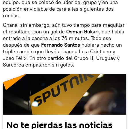
equipo, que se colocó de líder del grupo y en una
posición envidiable de cara a las siguientes dos
rondas.
Ghana, sin embargo, aún tuvo tiempo para maquillar
el resultado, con un gol de
Osman Bukari
, que había
entrado a la cancha a los 76 minutos. Todo eso
después de que
Fernando Santos
hubiera hecho un
triple cambio que llevó al banquillo a Cristiano y
Joao Félix. En otro partido del Grupo H, Uruguay y
Surcorea empataron sin goles.
No te pierdas las noticias