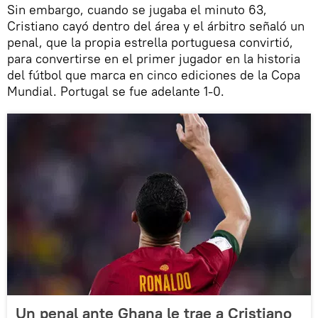
Sin embargo, cuando se jugaba el minuto 63,
Cristiano cayó dentro del área y el árbitro señaló un
penal, que la propia estrella portuguesa convirtió,
para convertirse en el primer jugador en la historia
del fútbol que marca en cinco ediciones de la Copa
Mundial. Portugal se fue adelante 1-0.
Un penal ante Ghana le trae a Cristiano