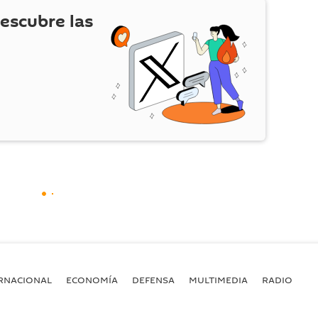
escubre las
RNACIONAL
ECONOMÍA
DEFENSA
MULTIMEDIA
RADIO