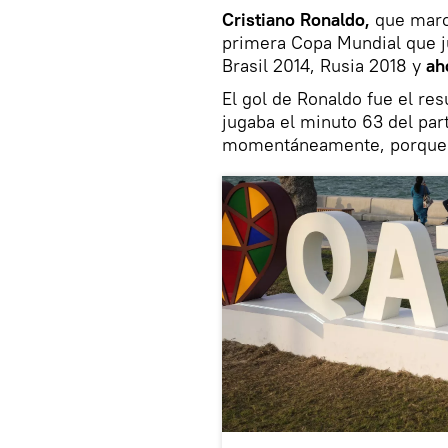
Cristiano Ronaldo,
que marc
primera Copa Mundial que ju
Brasil 2014, Rusia 2018 y
ah
El gol de Ronaldo fue el re
jugaba el minuto 63 del part
momentáneamente, porque 