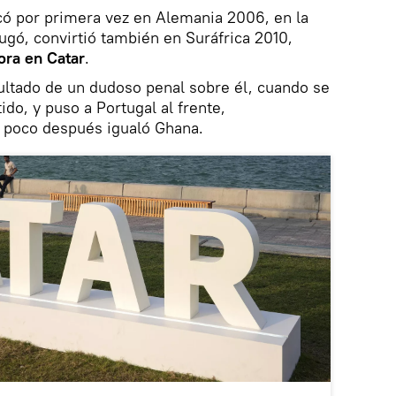
ó por primera vez en Alemania 2006, en la
gó, convirtió también en Suráfrica 2010,
ora en Catar
.
sultado de un dudoso penal sobre él, cuando se
ido, y puso a Portugal al frente,
poco después igualó Ghana.