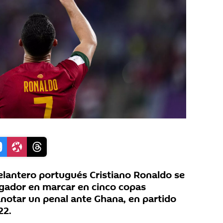
lantero portugués Cristiano Ronaldo se
jugador en marcar en cinco copas
anotar un penal ante Ghana, en partido
22.