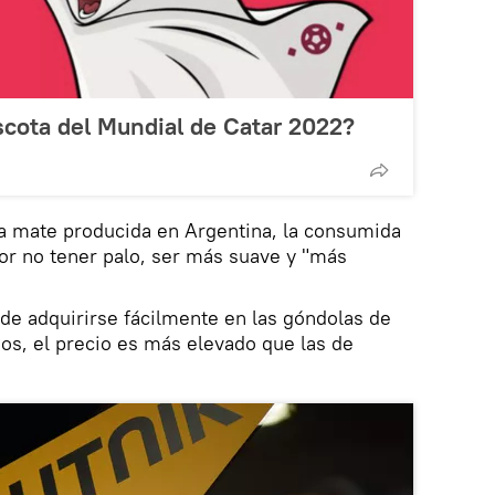
scota del Mundial de Catar 2022?
a mate producida en Argentina, la consumida
or no tener palo, ser más suave y "más
de adquirirse fácilmente en las góndolas de
os, el precio es más elevado que las de