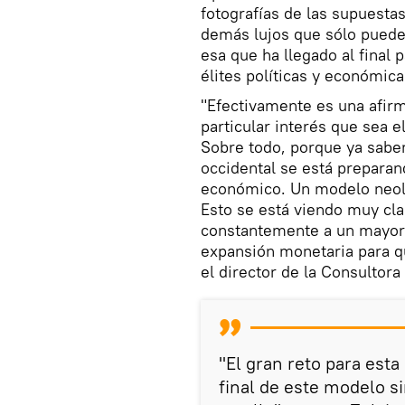
fotografías de las supuesta
demás lujos que sólo puede
esa que ha llegado al final 
élites políticas y económica
"Efectivamente es una afirm
particular interés que sea el
Sobre todo, porque ya sabe
occidental se está preparan
económico. Un modelo neoli
Esto se está viendo muy cla
constantemente a un mayor
expansión monetaria para qu
el director de la Consultora
"El gran reto para esta
final de este modelo si