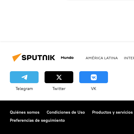
Mundo
AMÉRICA LATINA
INTE
Telegram
Twitter
VK
Quiénes somos
Condiciones de Uso
Productos y servicios
Preferencias de seguimiento