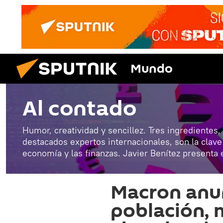
Mundo
Al contado
Humor, creatividad y sencillez. Tres ingredientes,
destacados expertos internacionales, son la clav
economía y las finanzas. Javier Benítez presenta 
Macron anun
población, 