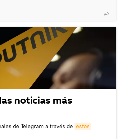
las noticias más
nales de Telegram a través de
estos