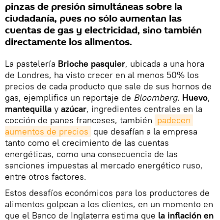
pinzas de presión simultáneas sobre la
ciudadanía, pues no sólo aumentan las
cuentas de gas y electricidad, sino también
directamente los alimentos.
La pastelería
Brioche pasquier
, ubicada a una hora
de Londres, ha visto crecer en al menos 50% los
precios de cada producto que sale de sus hornos de
gas, ejemplifica un reportaje de
Bloomberg
.
Huevo
,
mantequilla
y
azúcar
, ingredientes centrales en la
cocción de panes franceses, también
padecen 
aumentos de precios
que desafían a la empresa
tanto como el crecimiento de las cuentas
energéticas, como una consecuencia de las
sanciones impuestas al mercado energético ruso,
entre otros factores.
Estos desafíos económicos para los productores de
alimentos golpean a los clientes, en un momento en
que el Banco de Inglaterra estima que
la inflación en