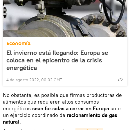
Economía
El invierno está llegando: Europa se
coloca en el epicentro de la crisis
energética
4 de agosto 2022, 00:02 GMT
No obstante, es posible que firmas productoras de
alimentos que requieren altos consumos
energéticos
sean forzadas a cerrar en Europa
ante
un ejercicio coordinado de
racionamiento de gas
natural.