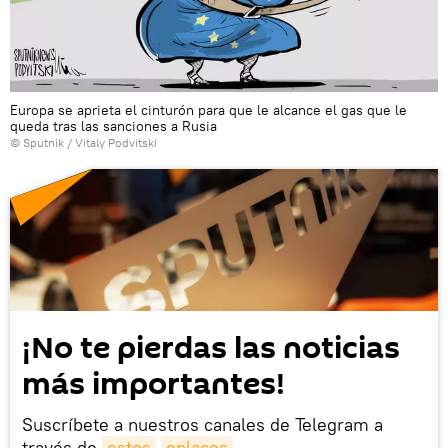
Europa se aprieta el cinturón para que le alcance el gas que le
queda tras las sanciones a Rusia
© Sputnik / Vitaly Podvitski
¡No te pierdas las noticias
más importantes!
Suscríbete a nuestros canales de Telegram a
través de
estos
enlaces
.