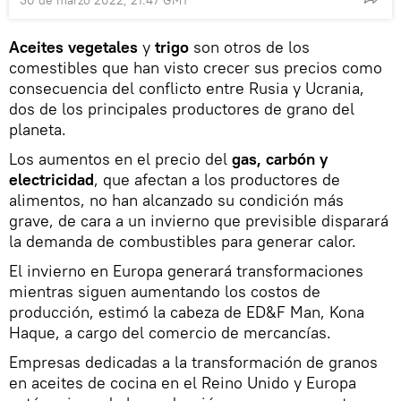
Aceites vegetales
y
trigo
son otros de los
comestibles que han visto crecer sus precios como
consecuencia del conflicto entre Rusia y Ucrania,
dos de los principales productores de grano del
planeta.
Los aumentos en el precio del
gas, carbón y
electricidad
, que afectan a los productores de
alimentos, no han alcanzado su condición más
grave, de cara a un invierno que previsible disparará
la demanda de combustibles para generar calor.
El invierno en Europa generará transformaciones
mientras siguen aumentando los costos de
producción, estimó la cabeza de ED&F Man, Kona
Haque, a cargo del comercio de mercancías.
Empresas dedicadas a la transformación de granos
en aceites de cocina en el Reino Unido y Europa