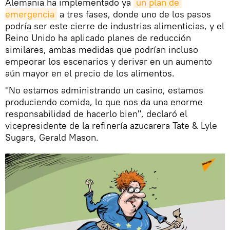
Alemania ha implementado ya
un plan de 
emergencia
a tres fases, donde uno de los pasos
podría ser este cierre de industrias alimenticias, y el
Reino Unido ha aplicado planes de reducción
similares, ambas medidas que podrían incluso
empeorar los escenarios y derivar en un aumento
aún mayor en el precio de los alimentos.
"No estamos administrando un casino, estamos
produciendo comida, lo que nos da una enorme
responsabilidad de hacerlo bien", declaró el
vicepresidente de la refinería azucarera Tate & Lyle
Sugars, Gerald Mason.