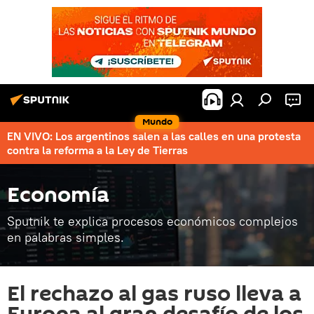
Mundo
EN VIVO: Los argentinos salen a las calles en una protesta
contra la reforma a la Ley de Tierras
Economía
Sputnik te explica procesos económicos complejos
en palabras simples.
El rechazo al gas ruso lleva a