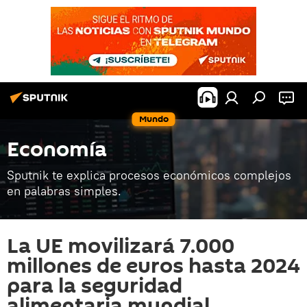
Mundo
Economía
Sputnik te explica procesos económicos complejos
en palabras simples.
La UE movilizará 7.000
millones de euros hasta 2024
para la seguridad
alimentaria mundial