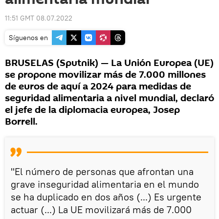
11:51 GMT 08.07.2022
Síguenos en
BRUSELAS (Sputnik) — La Unión Europea (UE)
se propone movilizar más de 7.000 millones
de euros de aquí a 2024 para medidas de
seguridad alimentaria a nivel mundial, declaró
el jefe de la diplomacia europea, Josep
Borrell.
"El número de personas que afrontan una
grave inseguridad alimentaria en el mundo
se ha duplicado en dos años (...) Es urgente
actuar (...) La UE movilizará más de 7.000