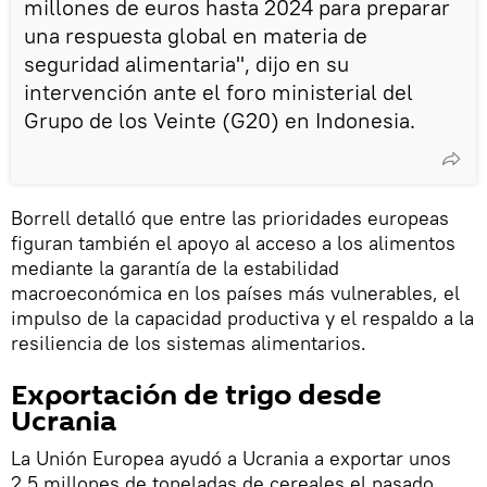
millones de euros hasta 2024 para preparar
una respuesta global en materia de
seguridad alimentaria", dijo en su
intervención ante el foro ministerial del
Grupo de los Veinte (G20) en Indonesia.
Borrell detalló que entre las prioridades europeas
figuran también el apoyo al acceso a los alimentos
mediante la garantía de la estabilidad
macroeconómica en los países más vulnerables, el
impulso de la capacidad productiva y el respaldo a la
resiliencia de los sistemas alimentarios.
Exportación de trigo desde
Ucrania
La Unión Europea ayudó a Ucrania a exportar unos
2,5 millones de toneladas de cereales el pasado