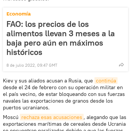
Economía
FAO: los precios de los
alimentos llevan 3 meses a la
baja pero aún en máximos
históricos
8 de julio 2022, 09:47 GMT
Kiev y sus aliados acusan a Rusia, que
continúa
desde el 24 de febrero con su operación militar en
el país vecino, de estar bloqueando con sus fuerzas
navales las exportaciones de granos desde los
puertos ucranianos.
Moscú
rechaza esas acusaciones
, alegando que las
exportaciones marítimas de cereales desde Ucrania
se encuentran paralizadas debido a que las fuerzas