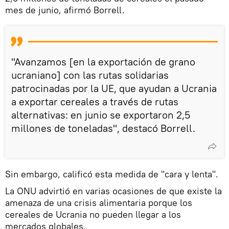
mes de junio, afirmó Borrell.
"Avanzamos [en la exportación de grano
ucraniano] con las rutas solidarias
patrocinadas por la UE, que ayudan a Ucrania
a exportar cereales a través de rutas
alternativas: en junio se exportaron 2,5
millones de toneladas", destacó Borrell.
Sin embargo, calificó esta medida de "cara y lenta".
La ONU advirtió en varias ocasiones de que existe la
amenaza de una crisis alimentaria porque los
cereales de Ucrania no pueden llegar a los
mercados globales.