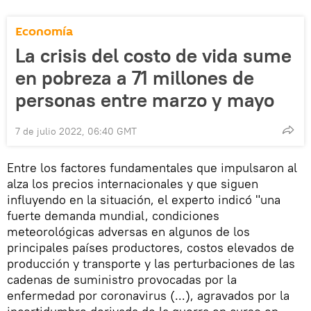
Economía
La crisis del costo de vida sume
en pobreza a 71 millones de
personas entre marzo y mayo
7 de julio 2022, 06:40 GMT
Entre los factores fundamentales que impulsaron al
alza los precios internacionales y que siguen
influyendo en la situación, el experto indicó "una
fuerte demanda mundial, condiciones
meteorológicas adversas en algunos de los
principales países productores, costos elevados de
producción y transporte y las perturbaciones de las
cadenas de suministro provocadas por la
enfermedad por coronavirus (...), agravados por la