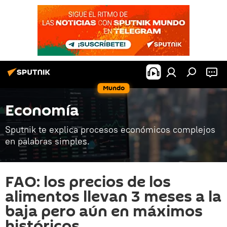
Mundo
Economía
Sputnik te explica procesos económicos complejos
en palabras simples.
FAO: los precios de los
alimentos llevan 3 meses a la
baja pero aún en máximos
históricos