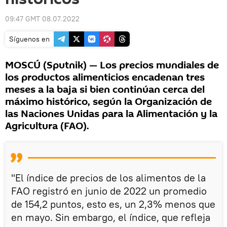
09:47 GMT 08.07.2022
Síguenos en
MOSCÚ (Sputnik) — Los precios mundiales de
los productos alimenticios encadenan tres
meses a la baja si bien continúan cerca del
máximo histórico, según la Organización de
las Naciones Unidas para la Alimentación y la
Agricultura (FAO).
"El índice de precios de los alimentos de la
FAO registró en junio de 2022 un promedio
de 154,2 puntos, esto es, un 2,3% menos que
en mayo. Sin embargo, el índice, que refleja