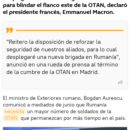
para blindar el flanco este de la OTAN, declaró
el presidente francés, Emmanuel Macron.
"Reitero la disposición de reforzar la
seguridad de nuestros aliados, para lo cual
desplegaré una nueva brigada en Rumanía",
anunció en una rueda de prensa al término
de la cumbre de la OTAN en Madrid.
El ministro de Exteriores rumano, Bogdan Aurescu,
comunicó a mediados de junio que Rumanía
necesita
un mayor número de soldados de la
OTAN
que permanezcan por más tiempo en el país.