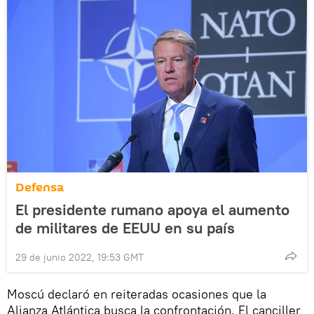
Defensa
El presidente rumano apoya el aumento
de militares de EEUU en su país
29 de junio 2022, 19:53 GMT
Moscú declaró en reiteradas ocasiones que la
Alianza Atlántica busca la confrontación. El canciller