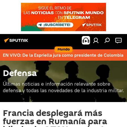
Mundo
EN VIVO: De la Espriella jura como presidente de Colombia
Defensa
Últimas noticias e información relevante sobre
defensa y todas las novedades de la industria militar.
Francia desplegará más
fuerzas en Rumanía para