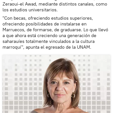
Zeraoui-el Awad, mediante distintos canales, como
los estudios universitarios.
"Con becas, ofreciendo estudios superiores,
ofreciendo posibilidades de instalarse en
Marruecos, de formarse, de graduarse. Lo que llevó
a que ahora está creciendo una generación de
saharauíes totalmente vinculados a la cultura
marroquí", apunta el egresado de la UNAM.