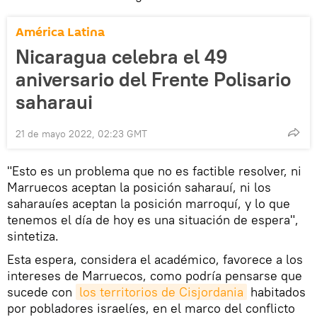
América Latina
Nicaragua celebra el 49
aniversario del Frente Polisario
saharaui
21 de mayo 2022, 02:23 GMT
"Esto es un problema que no es factible resolver, ni
Marruecos aceptan la posición saharauí, ni los
saharauíes aceptan la posición marroquí, y lo que
tenemos el día de hoy es una situación de espera",
sintetiza.
Esta espera, considera el académico, favorece a los
intereses de Marruecos, como podría pensarse que
sucede con
los territorios de Cisjordania
habitados
por pobladores israelíes, en el marco del conflicto