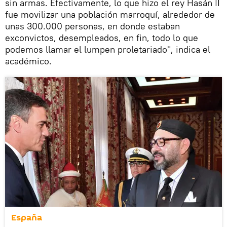
sin armas. Efectivamente, lo que hizo el rey Hasán II
fue movilizar una población marroquí, alrededor de
unas 300.000 personas, en donde estaban
exconvictos, desempleados, en fin, todo lo que
podemos llamar el lumpen proletariado", indica el
académico.
España