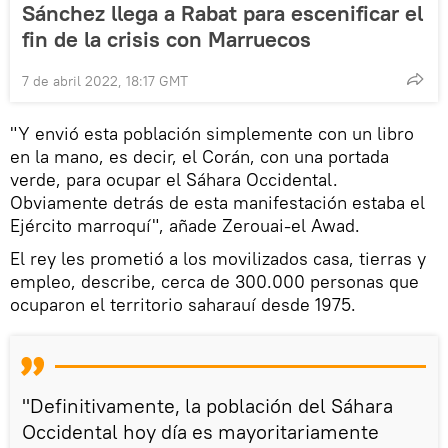
Sánchez llega a Rabat para escenificar el
fin de la crisis con Marruecos
7 de abril 2022, 18:17 GMT
"Y envió esta población simplemente con un libro
en la mano, es decir, el Corán, con una portada
verde, para ocupar el Sáhara Occidental.
Obviamente detrás de esta manifestación estaba el
Ejército marroquí", añade Zerouai-el Awad.
El rey les prometió a los movilizados casa, tierras y
empleo, describe, cerca de 300.000 personas que
ocuparon el territorio saharauí desde 1975.
"Definitivamente, la población del Sáhara
Occidental hoy día es mayoritariamente