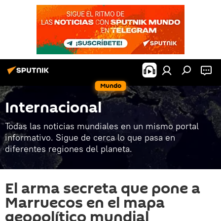
Mundo
Internacional
Todas las noticias mundiales en un mismo portal
informativo. Sigue de cerca lo que pasa en
diferentes regiones del planeta.
El arma secreta que pone a
Marruecos en el mapa
geopolítico mundial