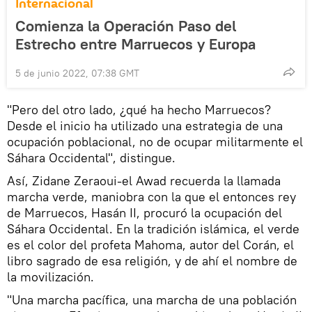
Internacional
Comienza la Operación Paso del
Estrecho entre Marruecos y Europa
5 de junio 2022, 07:38 GMT
"Pero del otro lado, ¿qué ha hecho Marruecos?
Desde el inicio ha utilizado una estrategia de una
ocupación poblacional, no de ocupar militarmente el
Sáhara Occidental", distingue.
Así, Zidane Zeraoui-el Awad recuerda la llamada
marcha verde, maniobra con la que el entonces rey
de Marruecos, Hasán II, procuró la ocupación del
Sáhara Occidental. En la tradición islámica, el verde
es el color del profeta Mahoma, autor del Corán, el
libro sagrado de esa religión, y de ahí el nombre de
la movilización.
"Una marcha pacífica, una marcha de una población