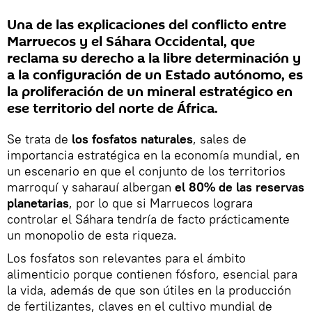
Una de las explicaciones del conflicto entre
Marruecos y el Sáhara Occidental, que
reclama su derecho a la libre determinación y
a la configuración de un Estado autónomo, es
la proliferación de un mineral estratégico en
ese territorio del norte de África.
Se trata de
los fosfatos naturales
, sales de
importancia estratégica en la economía mundial, en
un escenario en que el conjunto de los territorios
marroquí y saharauí albergan
el 80% de las reservas
planetarias
, por lo que si Marruecos lograra
controlar el Sáhara tendría de facto prácticamente
un monopolio de esta riqueza.
Los fosfatos son relevantes para el ámbito
alimenticio porque contienen fósforo, esencial para
la vida, además de que son útiles en la producción
de fertilizantes, claves en el cultivo mundial de