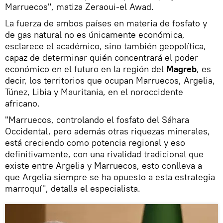
Marruecos", matiza Zeraoui-el Awad.
La fuerza de ambos países en materia de fosfato y
de gas natural no es únicamente económica,
esclarece el académico, sino también geopolítica,
capaz de determinar quién concentrará el poder
económico en el futuro en la región del
Magreb
, es
decir, los territorios que ocupan Marruecos, Argelia,
Túnez, Libia y Mauritania, en el noroccidente
africano.
"Marruecos, controlando el fosfato del Sáhara
Occidental, pero además otras riquezas minerales,
está creciendo como potencia regional y eso
definitivamente, con una rivalidad tradicional que
existe entre Argelia y Marruecos, esto conlleva a
que Argelia siempre se ha opuesto a esta estrategia
marroquí", detalla el especialista.