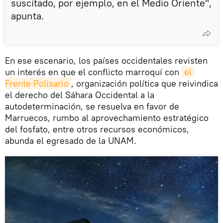
suscitado, por ejemplo, en el Medio Oriente",
apunta.
En ese escenario, los países occidentales revisten
un interés en que el conflicto marroquí con
el 
Frente Polisario
, organización política que reivindica
el derecho del Sáhara Occidental a la
autodeterminación, se resuelva en favor de
Marruecos, rumbo al aprovechamiento estratégico
del fosfato, entre otros recursos económicos,
abunda el egresado de la UNAM.