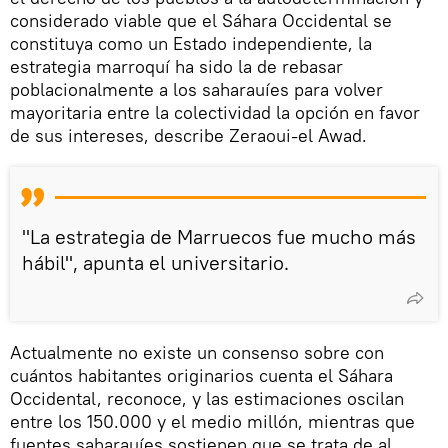
considerado viable que el Sáhara Occidental se
constituya como un Estado independiente, la
estrategia marroquí ha sido la de rebasar
poblacionalmente a los saharauíes para volver
mayoritaria entre la colectividad la opción en favor
de sus intereses, describe Zeraoui-el Awad.
"La estrategia de Marruecos fue mucho más
hábil", apunta el universitario.
Actualmente no existe un consenso sobre con
cuántos habitantes originarios cuenta el Sáhara
Occidental, reconoce, y las estimaciones oscilan
entre los 150.000 y el medio millón, mientras que
fuentes saharauíes sostienen que se trata de al