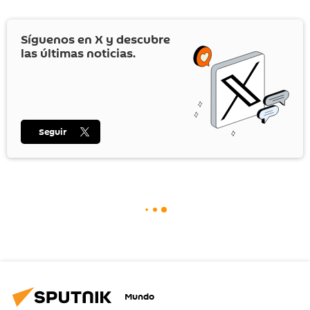
Síguenos en
X
y descubre
las últimas noticias.
Seguir
Mundo