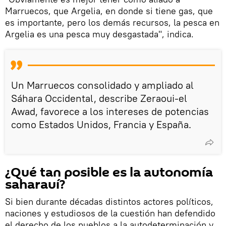
Marruecos, que Argelia, en donde si tiene gas, que
es importante, pero los demás recursos, la pesca en
Argelia es una pesca muy desgastada", indica.
Un Marruecos consolidado y ampliado al
Sáhara Occidental, describe Zeraoui-el
Awad, favorece a los intereses de potencias
como Estados Unidos, Francia y España.
¿Qué tan posible es la autonomía
saharauí?
Si bien durante décadas distintos actores políticos,
naciones y estudiosos de la cuestión han defendido
el derecho de los pueblos a la autodeterminación y