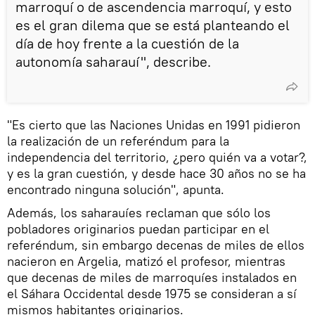
marroquí o de ascendencia marroquí, y esto
es el gran dilema que se está planteando el
día de hoy frente a la cuestión de la
autonomía saharauí", describe.
"Es cierto que las Naciones Unidas en 1991 pidieron
la realización de un referéndum para la
independencia del territorio, ¿pero quién va a votar?,
y es la gran cuestión, y desde hace 30 años no se ha
encontrado ninguna solución", apunta.
Además, los saharauíes reclaman que sólo los
pobladores originarios puedan participar en el
referéndum, sin embargo decenas de miles de ellos
nacieron en Argelia, matizó el profesor, mientras
que decenas de miles de marroquíes instalados en
el Sáhara Occidental desde 1975 se consideran a sí
mismos habitantes originarios.