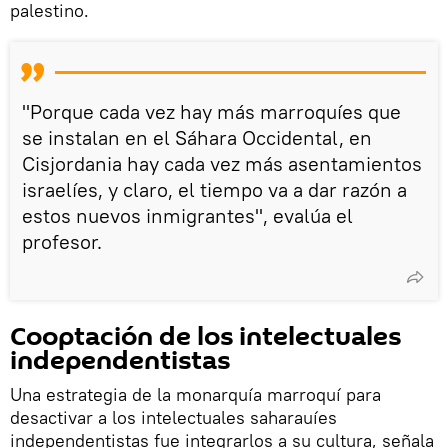
palestino.
"Porque cada vez hay más marroquíes que
se instalan en el Sáhara Occidental, en
Cisjordania hay cada vez más asentamientos
israelíes, y claro, el tiempo va a dar razón a
estos nuevos inmigrantes", evalúa el
profesor.
Cooptación de los intelectuales
independentistas
Una estrategia de la monarquía marroquí para
desactivar a los intelectuales saharauíes
independentistas fue integrarlos a su cultura, señala