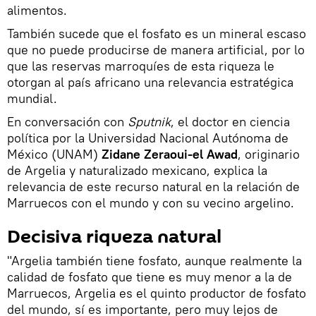
alimentos.
También sucede que el fosfato es un mineral escaso
que no puede producirse de manera artificial, por lo
que las reservas marroquíes de esta riqueza le
otorgan al país africano una relevancia estratégica
mundial.
En conversación con
Sputnik
, el doctor en ciencia
política por la Universidad Nacional Autónoma de
México (UNAM)
Zidane Zeraoui-el Awad
, originario
de Argelia y naturalizado mexicano, explica la
relevancia de este recurso natural en la relación de
Marruecos con el mundo y con su vecino argelino.
Decisiva riqueza natural
"Argelia también tiene fosfato, aunque realmente la
calidad de fosfato que tiene es muy menor a la de
Marruecos, Argelia es el quinto productor de fosfato
del mundo, sí es importante, pero muy lejos de