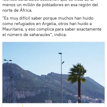
menos un millón de pobladores en esa región del
norte de África.
"Es muy difícil saber porque muchos han huido
como refugiados en Argelia, otros han huido a
Mauritania, y eso complica para saber exactamente
el número de saharauíes", indica.