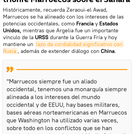
Históricamente, recuerda Zeraoui-el Awad,
Marruecos se ha alineado con los intereses de las
potencias occidentales, como
Francia
y
Estados
Unidos,
mientras que Argelia fue un importante
vínculo de la
URSS
durante la Guerra Fría y hoy
mantiene un
lazo de cordialidad significativo con 
Rusia
, además de extender diálogo con
China
.
"Marruecos siempre fue un aliado
occidental, tenemos una monarquía siempre
alineada a los intereses del mundo
occidental y de EEUU, hay bases militares,
bases aéreas norteamericanas en Marruecos
que Washington ha utilizado varias veces,
sobre todo en los conflictos que se han