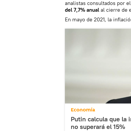
analistas consultados por el
del 7,7% anual
al cierre de 
En mayo de 2021, la inflació
Economía
Putin calcula que la 
no superará el 15%