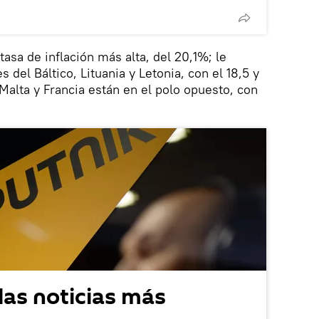
tasa de inflación más alta, del 20,1%; le
 del Báltico, Lituania y Letonia, con el 18,5 y
Malta y Francia están en el polo opuesto, con
las noticias más