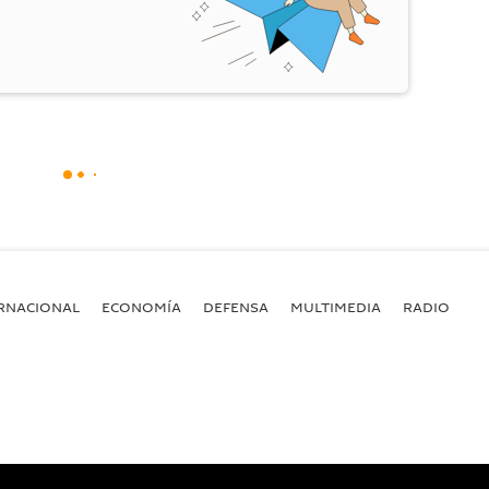
RNACIONAL
ECONOMÍA
DEFENSA
MULTIMEDIA
RADIO