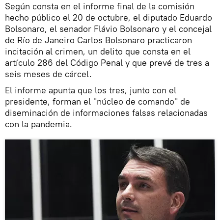
Según consta en el informe final de la comisión
hecho público el 20 de octubre, el diputado Eduardo
Bolsonaro, el senador Flávio Bolsonaro y el concejal
de Río de Janeiro Carlos Bolsonaro practicaron
incitación al crimen, un delito que consta en el
artículo 286 del Código Penal y que prevé de tres a
seis meses de cárcel.
El informe apunta que los tres, junto con el
presidente, forman el "núcleo de comando" de
diseminación de informaciones falsas relacionadas
con la pandemia.