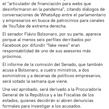
el "articulador de financiación para webs que
desinformaron en la pandemia", citando diálogos de
conversaciones de WhatsApp entre el parlamentario
y empresarios en busca de patrocinios para canales
de YouTube de extrema derecha.
El senador Flávio Bolsonaro, por su parte, aparece
porque al menos seis perfiles derribados por
Facebook por difundir "fake news" eran
responsabilidad de uno de sus asesores más
próximos.
El informe de la comisión del Senado, que también
acusa a Bolsonaro, a cuatro ministros, a dos
exministros y a decenas de políticos empresarios,
será votado la semana que viene.
Una vez aprobado, será derivado a la Procuradoría
General de la República y a las Fiscalías de los
estados, quienes decidirán si abren denuncias
formales para investigar a los acusados.