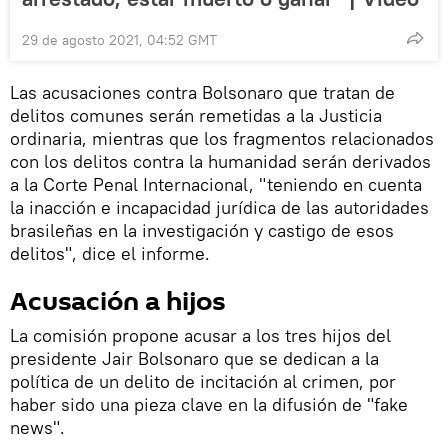
29 de agosto 2021, 04:52 GMT
Las acusaciones contra Bolsonaro que tratan de
delitos comunes serán remetidas a la Justicia
ordinaria, mientras que los fragmentos relacionados
con los delitos contra la humanidad serán derivados
a la Corte Penal Internacional, "teniendo en cuenta
la inacción e incapacidad jurídica de las autoridades
brasileñas en la investigación y castigo de esos
delitos", dice el informe.
Acusación a hijos
La comisión propone acusar a los tres hijos del
presidente Jair Bolsonaro que se dedican a la
política de un delito de incitación al crimen, por
haber sido una pieza clave en la difusión de "fake
news".