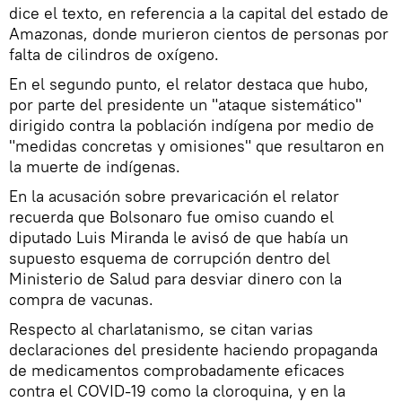
dice el texto, en referencia a la capital del estado de
Amazonas, donde murieron cientos de personas por
falta de cilindros de oxígeno.
En el segundo punto, el relator destaca que hubo,
por parte del presidente un "ataque sistemático"
dirigido contra la población indígena por medio de
"medidas concretas y omisiones" que resultaron en
la muerte de indígenas.
En la acusación sobre prevaricación el relator
recuerda que Bolsonaro fue omiso cuando el
diputado Luis Miranda le avisó de que había un
supuesto esquema de corrupción dentro del
Ministerio de Salud para desviar dinero con la
compra de vacunas.
Respecto al charlatanismo, se citan varias
declaraciones del presidente haciendo propaganda
de medicamentos comprobadamente eficaces
contra el COVID-19 como la cloroquina, y en la