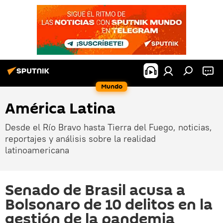
Mundo
América Latina
Desde el Río Bravo hasta Tierra del Fuego, noticias,
reportajes y análisis sobre la realidad
latinoamericana
Senado de Brasil acusa a
Bolsonaro de 10 delitos en la
gestión de la pandemia