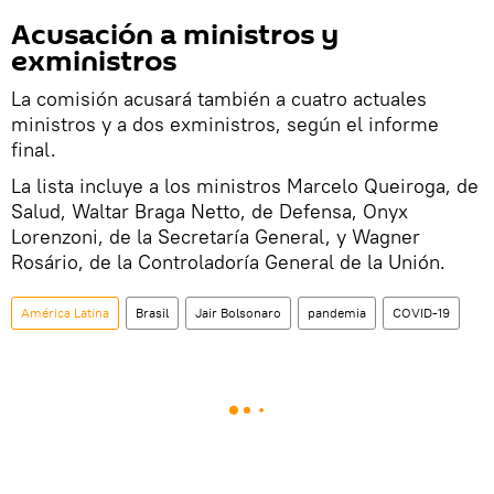
Acusación a ministros y
exministros
La comisión acusará también a cuatro actuales
ministros y a dos exministros, según el informe
final.
La lista incluye a los ministros Marcelo Queiroga, de
Salud, Waltar Braga Netto, de Defensa, Onyx
Lorenzoni, de la Secretaría General, y Wagner
Rosário, de la Controladoría General de la Unión.
América Latina
Brasil
Jair Bolsonaro
pandemia
COVID-19