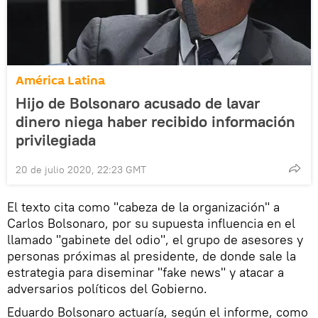
América Latina
Hijo de Bolsonaro acusado de lavar
dinero niega haber recibido información
privilegiada
20 de julio 2020, 22:23 GMT
El texto cita como "cabeza de la organización" a
Carlos Bolsonaro, por su supuesta influencia en el
llamado "gabinete del odio", el grupo de asesores y
personas próximas al presidente, de donde sale la
estrategia para diseminar "fake news" y atacar a
adversarios políticos del Gobierno.
Eduardo Bolsonaro actuaría, según el informe, como