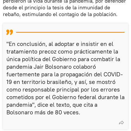
perdieron la vida durante la pandemia, por defender
desde el principio la tesis de la inmunidad de
rebaño, estimulando el contagio de la población.
"En conclusión, al adoptar e insistir en el
tratamiento precoz como prácticamente la
única política del Gobierno para combatir la
pandemia Jair Bolsonaro colaboró
fuertemente para la propagación del COVID-
19 en territorio brasileño, y así, se mostró
como responsable principal por los errores
cometidos por el Gobierno federal durante la
pandemia", dice el texto, que cita a
Bolsonaro más de 80 veces.