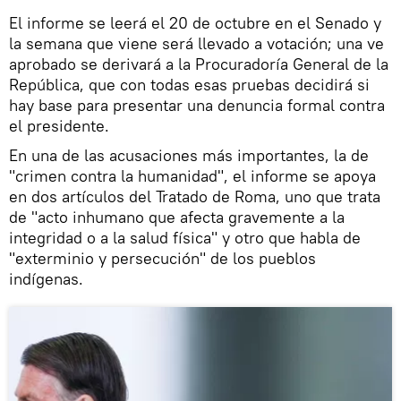
El informe se leerá el 20 de octubre en el Senado y
la semana que viene será llevado a votación; una ve
aprobado se derivará a la Procuradoría General de la
República, que con todas esas pruebas decidirá si
hay base para presentar una denuncia formal contra
el presidente.
En una de las acusaciones más importantes, la de
"crimen contra la humanidad", el informe se apoya
en dos artículos del Tratado de Roma, uno que trata
de "acto inhumano que afecta gravemente a la
integridad o a la salud física" y otro que habla de
"exterminio y persecución" de los pueblos
indígenas.