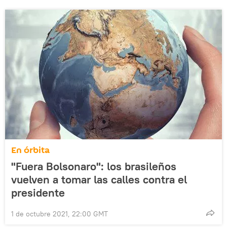
En órbita
"Fuera Bolsonaro": los brasileños
vuelven a tomar las calles contra el
presidente
1 de octubre 2021, 22:00 GMT