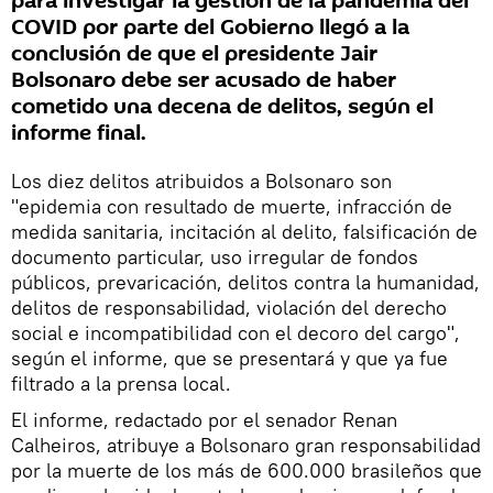
para investigar la gestión de la pandemia del
COVID por parte del Gobierno llegó a la
conclusión de que el presidente Jair
Bolsonaro debe ser acusado de haber
cometido una decena de delitos, según el
informe final.
Los diez delitos atribuidos a Bolsonaro son
"epidemia con resultado de muerte, infracción de
medida sanitaria, incitación al delito, falsificación de
documento particular, uso irregular de fondos
públicos, prevaricación, delitos contra la humanidad,
delitos de responsabilidad, violación del derecho
social e incompatibilidad con el decoro del cargo",
según el informe, que se presentará y que ya fue
filtrado a la prensa local.
El informe, redactado por el senador Renan
Calheiros, atribuye a Bolsonaro gran responsabilidad
por la muerte de los más de 600.000 brasileños que