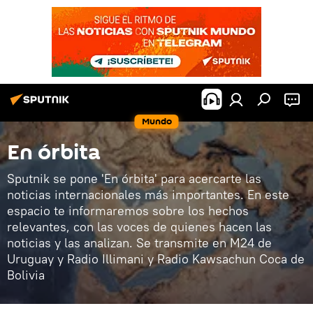
Mundo
En órbita
Sputnik se pone 'En órbita' para acercarte las
noticias internacionales más importantes. En este
espacio te informaremos sobre los hechos
relevantes, con las voces de quienes hacen las
noticias y las analizan. Se transmite en M24 de
Uruguay y Radio Illimani y Radio Kawsachun Coca de
Bolivia