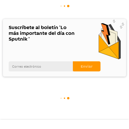
Suscríbete al boletín 'Lo
más importante del día con
Sputnik '