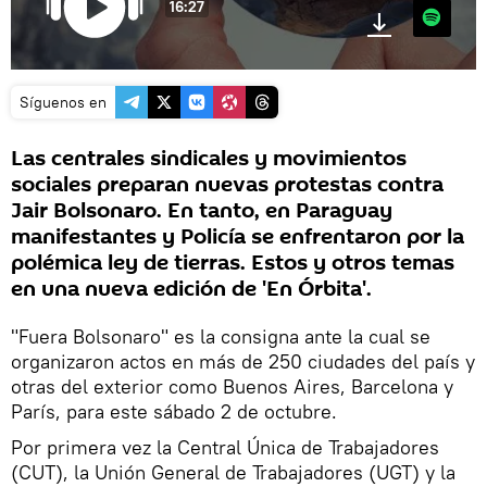
16:27
Spotify
Síguenos en
Las centrales sindicales y movimientos
sociales preparan nuevas protestas contra
Jair Bolsonaro. En tanto, en Paraguay
manifestantes y Policía se enfrentaron por la
polémica ley de tierras. Estos y otros temas
en una nueva edición de 'En Órbita'.
"Fuera Bolsonaro" es la consigna ante la cual se
organizaron actos en más de 250 ciudades del país y
otras del exterior como Buenos Aires, Barcelona y
París, para este sábado 2 de octubre.
Por primera vez la Central Única de Trabajadores
(CUT), la Unión General de Trabajadores (UGT) y la