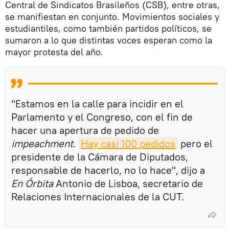
Central de Sindicatos Brasileños (CSB), entre otras,
se manifiestan en conjunto. Movimientos sociales y
estudiantiles, como también partidos políticos, se
sumaron a lo que distintas voces esperan como la
mayor protesta del año.
"Estamos en la calle para incidir en el
Parlamento y el Congreso, con el fin de
hacer una apertura de pedido de
impeachment
.
Hay casi 100 pedidos
pero el
presidente de la Cámara de Diputados,
responsable de hacerlo, no lo hace", dijo a
En Órbita
Antonio de Lisboa, secretario de
Relaciones Internacionales de la CUT.