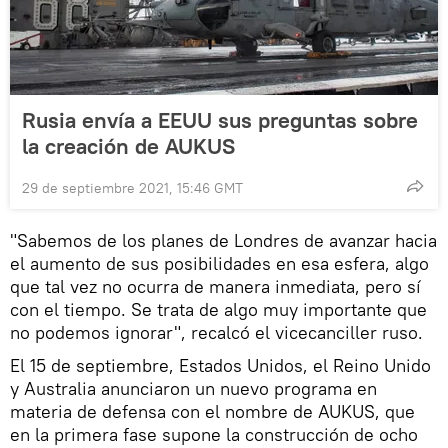
Rusia envía a EEUU sus preguntas sobre
la creación de AUKUS
29 de septiembre 2021, 15:46 GMT
"Sabemos de los planes de Londres de avanzar hacia
el aumento de sus posibilidades en esa esfera, algo
que tal vez no ocurra de manera inmediata, pero sí
con el tiempo. Se trata de algo muy importante que
no podemos ignorar", recalcó el vicecanciller ruso.
El 15 de septiembre, Estados Unidos, el Reino Unido
y Australia anunciaron un nuevo programa en
materia de defensa con el nombre de AUKUS, que
en la primera fase supone la construcción de ocho