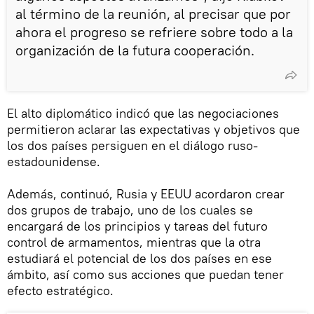
al término de la reunión, al precisar que por
ahora el progreso se refriere sobre todo a la
organización de la futura cooperación.
El alto diplomático indicó que las negociaciones
permitieron aclarar las expectativas y objetivos que
los dos países persiguen en el diálogo ruso-
estadounidense.
Además, continuó, Rusia y EEUU acordaron crear
dos grupos de trabajo, uno de los cuales se
encargará de los principios y tareas del futuro
control de armamentos, mientras que la otra
estudiará el potencial de los dos países en ese
ámbito, así como sus acciones que puedan tener
efecto estratégico.