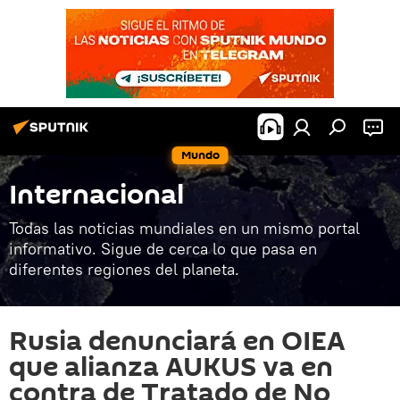
Mundo
Internacional
Todas las noticias mundiales en un mismo portal
informativo. Sigue de cerca lo que pasa en
diferentes regiones del planeta.
Rusia denunciará en OIEA
que alianza AUKUS va en
contra de Tratado de No