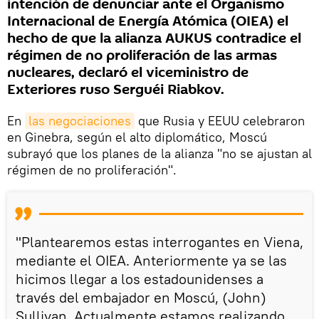
intención de denunciar ante el Organismo
Internacional de Energía Atómica (OIEA) el
hecho de que la alianza AUKUS contradice el
régimen de no proliferación de las armas
nucleares, declaró el viceministro de
Exteriores ruso Serguéi Riabkov.
En
las negociaciones
que Rusia y EEUU celebraron
en Ginebra, según el alto diplomático, Moscú
subrayó que los planes de la alianza "no se ajustan al
régimen de no proliferación".
"Plantearemos estas interrogantes en Viena,
mediante el OIEA. Anteriormente ya se las
hicimos llegar a los estadounidenses a
través del embajador en Moscú, (John)
Sullivan. Actualmente estamos realizando