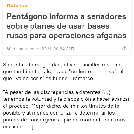
Defensa
Pentágono informa a senadores
sobre planes de usar bases
rusas para operaciones afganas
30 de septiembre 2021, 00:34 GMT
Sobre la ciberseguridad, el vicecanciller resumió
que también fue alcanzado "un lento progreso", algo
que "ya de por sí es bueno", remarcó.
"A pesar de las discrepancias existentes (...)
tenemos la voluntad y la disposición a hacer avanzar
el proceso. Mejor dicho, definir los límites de lo
posible y al menos comenzar a determinar los
puntos de convergencia que de momento son muy
escasos", dijo.