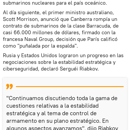
submarinos nucleares para el país oceánico.
Al día siguiente, el primer ministro australiano,
Scott Morrison, anunció que Canberra rompía un
contrato de submarinos de la clase Barracuda, de
casi 66.000 millones de dólares, firmado con la
francesa Naval Group, decisión que París calificó
como "puñalada por la espalda".
Rusia y Estados Unidos lograron un progreso en las
negociaciones sobre la estabilidad estratégica y
ciberseguridad, declaró Serguéi Riabkov.
"Continuamos discutiendo toda la gama de
cuestiones relativas a la estabilidad
estratégica y al tema de control de
armamento en su plano estratégico. En
algunos aspectos avanzamos", dijo Riabkov