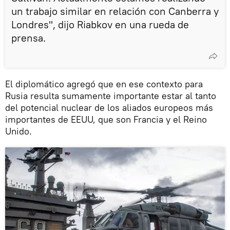
un trabajo similar en relación con Canberra y
Londres", dijo Riabkov en una rueda de
prensa.
El diplomático agregó que en ese contexto para
Rusia resulta sumamente importante estar al tanto
del potencial nuclear de los aliados europeos más
importantes de EEUU, que son Francia y el Reino
Unido.