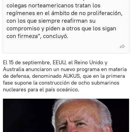
colegas norteamericanos tratan los
regímenes en el ámbito de no proliferación,
con los que siempre reafirman su
compromiso y piden a otros que los sigan
con firmeza", concluyó.
El 15 de septiembre, EEUU, el Reino Unido y
Australia anunciaron un nuevo programa en materia
de defensa, denominado AUKUS, que en la primera
fase supone la construcción de ocho submarinos
nucleares para el país oceánico.