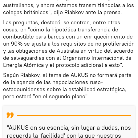
australianos, y ahora estamos transmitiéndolas a los
colegas británicos", dijo Riabkov ante la prensa.
Las preguntas, destacó, se centran, entre otras
cosas, en "cómo la hipotética transferencia de
combustible para barcos con un enriquecimiento de
un 90% se ajusta a los requisitos de no proliferación
y las obligaciones de Australia en virtud del acuerdo
de salvaguardias con el Organismo Internacional de
Energía Atómica y el protocolo adicional a esto".
Según Riabkov, el tema de AUKUS no formará parte
de la agenda de las negociaciones ruso-
estadounidenses sobre la estabilidad estratégica,
pero estará "en el segundo plano".
"AUKUS en su esencia, sin lugar a dudas, nos
recuerda la 'facilidad' con la que nuestros