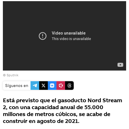
© Sputnik
Síguenos en
Está previsto que el gasoducto Nord Stream
2, con una capacidad anual de 55.000
millones de metros cúbicos, se acabe de
construir en agosto de 2021.