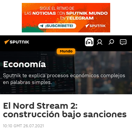
Mundo
Economía
Sputnik te explica procesos económicos complejos
en palabras simples.
El Nord Stream 2:
construcción bajo sanciones
10:10 GMT 26.07.2021