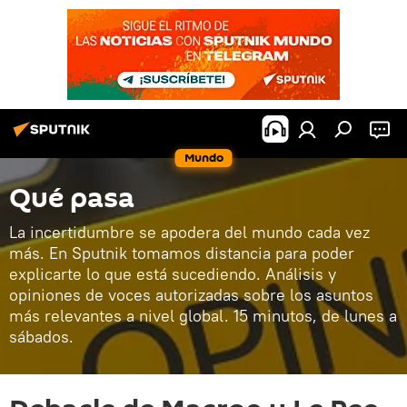
Mundo
Qué pasa
La incertidumbre se apodera del mundo cada vez
más. En Sputnik tomamos distancia para poder
explicarte lo que está sucediendo. Análisis y
opiniones de voces autorizadas sobre los asuntos
más relevantes a nivel global. 15 minutos, de lunes a
sábados.