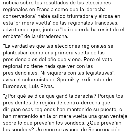
noticia sobre los resultados de las elecciones
regionales en Francia como que la 'derecha
conservadora' había salido triunfadora y airosa en
esta 'primera vuelta' de las regionales francesas,
advirtiendo que, junto a "la izquierda ha resistido el
embate" de la ultraderecha.
"La verdad es que las elecciones regionales se
planteaban como una primera vuelta de las
presidenciales del año que viene. Pero el voto
regional no tiene nada que ver con las
presidenciales. Ni siquiera con las legislativas",
avisa el columnista de Sputnik y exdirector de
Euronews, Luis Rivas.
"¿Por qué se dice que ganó la derecha? Porque los
presidentes de región de centro-derecha que
dirigían esas regiones han mantenido su puesto, o
han mantenido en la primera vuelta una gran ventaja
sobre lo que preveían los sondeos. ¿Qué preveían
los sondeos? Un enorme avance de Reagrupación