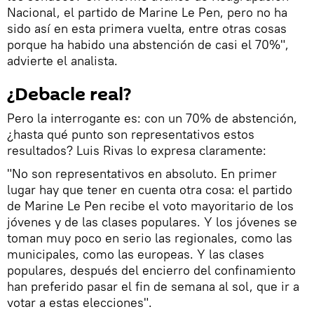
Nacional, el partido de Marine Le Pen, pero no ha
sido así en esta primera vuelta, entre otras cosas
porque ha habido una abstención de casi el 70%",
advierte el analista.
¿Debacle real?
Pero la interrogante es: con un 70% de abstención,
¿hasta qué punto son representativos estos
resultados? Luis Rivas lo expresa claramente:
"No son representativos en absoluto. En primer
lugar hay que tener en cuenta otra cosa: el partido
de Marine Le Pen recibe el voto mayoritario de los
jóvenes y de las clases populares. Y los jóvenes se
toman muy poco en serio las regionales, como las
municipales, como las europeas. Y las clases
populares, después del encierro del confinamiento
han preferido pasar el fin de semana al sol, que ir a
votar a estas elecciones".