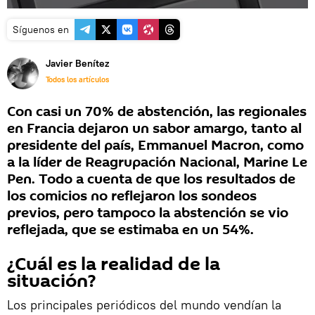
Síguenos en
Javier Benítez
Todos los artículos
Con casi un 70% de abstención, las regionales
en Francia dejaron un sabor amargo, tanto al
presidente del país, Emmanuel Macron, como
a la líder de Reagrupación Nacional, Marine Le
Pen. Todo a cuenta de que los resultados de
los comicios no reflejaron los sondeos
previos, pero tampoco la abstención se vio
reflejada, que se estimaba en un 54%.
¿Cuál es la realidad de la
situación?
Los principales periódicos del mundo vendían la