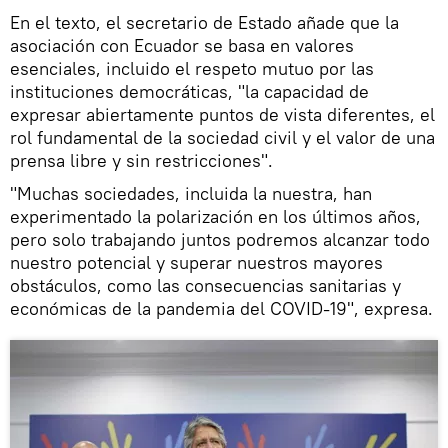
En el texto, el secretario de Estado añade que la
asociación con Ecuador se basa en valores
esenciales, incluido el respeto mutuo por las
instituciones democráticas, "la capacidad de
expresar abiertamente puntos de vista diferentes, el
rol fundamental de la sociedad civil y el valor de una
prensa libre y sin restricciones".
"Muchas sociedades, incluida la nuestra, han
experimentado la polarización en los últimos años,
pero solo trabajando juntos podremos alcanzar todo
nuestro potencial y superar nuestros mayores
obstáculos, como las consecuencias sanitarias y
económicas de la pandemia del COVID-19", expresa.