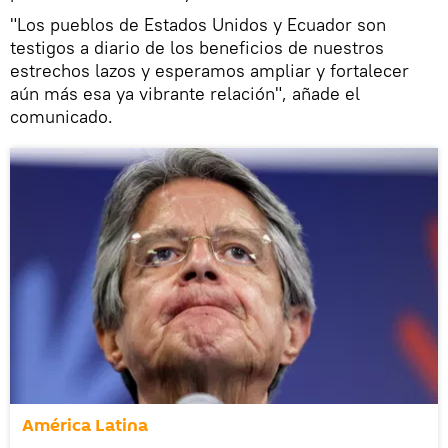
"Los pueblos de Estados Unidos y Ecuador son
testigos a diario de los beneficios de nuestros
estrechos lazos y esperamos ampliar y fortalecer
aún más esa ya vibrante relación", añade el
comunicado.
América Latina