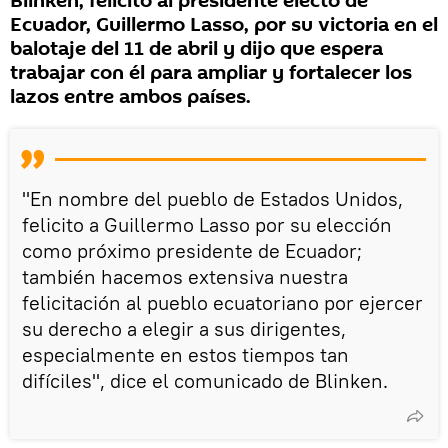
Blinken, felicitó al presidente electo de
Ecuador, Guillermo Lasso, por su victoria en el
balotaje del 11 de abril y dijo que espera
trabajar con él para ampliar y fortalecer los
lazos entre ambos países.
"En nombre del pueblo de Estados Unidos,
felicito a Guillermo Lasso por su elección
como próximo presidente de Ecuador;
también hacemos extensiva nuestra
felicitación al pueblo ecuatoriano por ejercer
su derecho a elegir a sus dirigentes,
especialmente en estos tiempos tan
difíciles", dice el comunicado de Blinken.