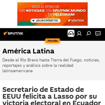
Mundo
América Latina
Desde el Río Bravo hasta Tierra del Fuego, noticias,
reportajes y análisis sobre la realidad
latinoamericana
Secretario de Estado de
EEUU felicita a Lasso por su
victoria electoral en Ecuador