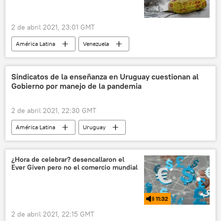
2 de abril 2021, 23:01 GMT
América Latina
Venezuela
narcotráfico
cocaína
Sindicatos de la enseñanza en Uruguay cuestionan al
Gobierno por manejo de la pandemia
2 de abril 2021, 22:30 GMT
América Latina
Uruguay
pandemia de coronavirus
¿Hora de celebrar? desencallaron el
Ever Given pero no el comercio mundial
11:32
2 de abril 2021, 22:15 GMT