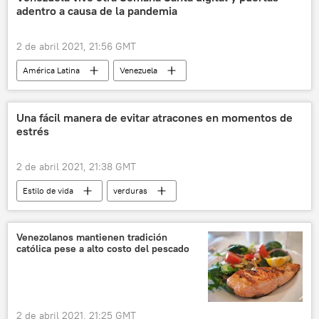
adentro a causa de la pandemia
2 de abril 2021, 21:56 GMT
América Latina
Venezuela
Semana Santa
Una fácil manera de evitar atracones en momentos de
estrés
2 de abril 2021, 21:38 GMT
Estilo de vida
verduras
🥚 Alimentación
azúcar
Venezolanos mantienen tradición
católica pese a alto costo del pescado
2 de abril 2021, 21:25 GMT