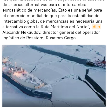
de arterias alternativas para el intercambio
euroasiático de mercancías. Esto es una señal para
el comercio mundial de que para la estabilidad del
intercambio global de mercancías es necesaria una
alternativa como la Ruta Marítima del Norte",
dijo
Alexandr Nekliudov, director general del operador
logístico de Rosatom, Rusatom Cargo.