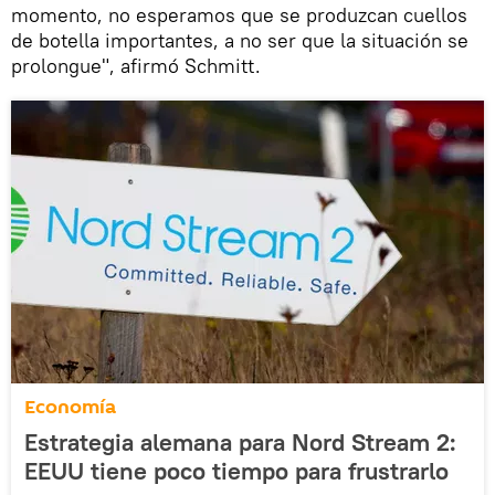
momento, no esperamos que se produzcan cuellos
de botella importantes, a no ser que la situación se
prolongue", afirmó Schmitt.
Economía
Estrategia alemana para Nord Stream 2:
EEUU tiene poco tiempo para frustrarlo