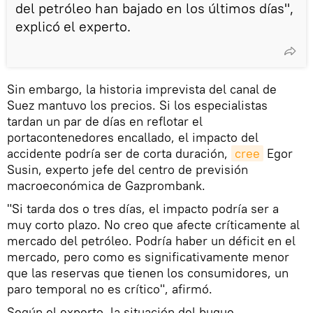
del petróleo han bajado en los últimos días",
explicó el experto.
Sin embargo, la historia imprevista del canal de
Suez mantuvo los precios. Si los especialistas
tardan un par de días en reflotar el
portacontenedores encallado, el impacto del
accidente podría ser de corta duración,
cree
Egor
Susin, experto jefe del centro de previsión
macroeconómica de Gazprombank.
"Si tarda dos o tres días, el impacto podría ser a
muy corto plazo. No creo que afecte críticamente al
mercado del petróleo. Podría haber un déficit en el
mercado, pero como es significativamente menor
que las reservas que tienen los consumidores, un
paro temporal no es crítico", afirmó.
Según el experto, la situación del buque