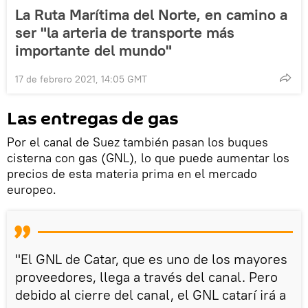
La Ruta Marítima del Norte, en camino a
ser "la arteria de transporte más
importante del mundo"
17 de febrero 2021, 14:05 GMT
Las entregas de gas
Por el canal de Suez también pasan los buques
cisterna con gas (GNL), lo que puede aumentar los
precios de esta materia prima en el mercado
europeo.
"El GNL de Catar, que es uno de los mayores
proveedores, llega a través del canal. Pero
debido al cierre del canal, el GNL catarí irá a