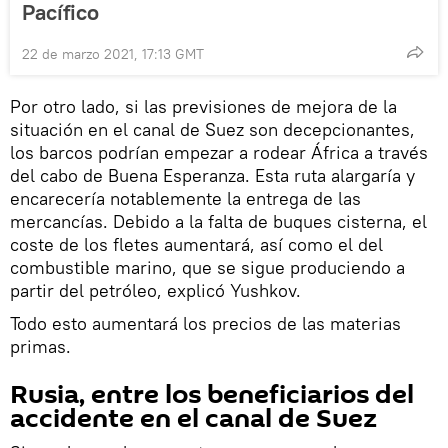
Pacífico
22 de marzo 2021, 17:13 GMT
Por otro lado, si las previsiones de mejora de la
situación en el canal de Suez son decepcionantes,
los barcos podrían empezar a rodear África a través
del cabo de Buena Esperanza. Esta ruta alargaría y
encarecería notablemente la entrega de las
mercancías. Debido a la falta de buques cisterna, el
coste de los fletes aumentará, así como el del
combustible marino, que se sigue produciendo a
partir del petróleo, explicó Yushkov.
Todo esto aumentará los precios de las materias
primas.
Rusia, entre los beneficiarios del
accidente en el canal de Suez