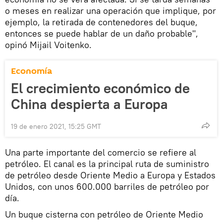
o meses en realizar una operación que implique, por
ejemplo, la retirada de contenedores del buque,
entonces se puede hablar de un daño probable",
opinó Mijail Voitenko.
Economía
El crecimiento económico de
China despierta a Europa
19 de enero 2021, 15:25 GMT
Una parte importante del comercio se refiere al
petróleo. El canal es la principal ruta de suministro
de petróleo desde Oriente Medio a Europa y Estados
Unidos, con unos 600.000 barriles de petróleo por
día.
Un buque cisterna con petróleo de Oriente Medio