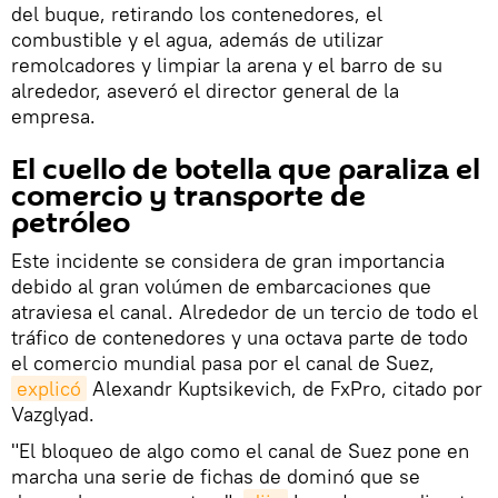
del buque, retirando los contenedores, el
combustible y el agua, además de utilizar
remolcadores y limpiar la arena y el barro de su
alrededor, aseveró el director general de la
empresa.
El cuello de botella que paraliza el
comercio y transporte de
petróleo
Este incidente se considera de gran importancia
debido al gran volúmen de embarcaciones que
atraviesa el canal. Alrededor de un tercio de todo el
tráfico de contenedores y una octava parte de todo
el comercio mundial pasa por el canal de Suez,
explicó
Alexandr Kuptsikevich, de FxPro, citado por
Vazglyad.
"El bloqueo de algo como el canal de Suez pone en
marcha una serie de fichas de dominó que se