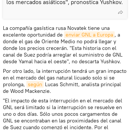
los mercados asiáticos", pronostica Yushkov.
La compañía gasística rusa Novatek tiene una
excelente oportunidad de
enviar GNL a Europa
, a
donde el gas de Oriente Medio no podrá llegar y
donde los precios crecerán. "Esta historia con el
canal de Suez podría arreglar el suministro de GNL
desde Yamal hacia el oeste", no descarta Yushkov.
Por otro lado, la interrupción tendrá un gran impacto
en el mercado del gas natural licuado solo si se
prolonga,
según
Lucas Schmitt, analista principal
de Wood Mackenzie.
"El impacto de esta interrupción en el mercado del
GNL será limitado si la interrupción se resuelve en
uno o dos días. Sólo unos pocos cargamentos de
GNL se encontraban en las proximidades del canal
de Suez cuando comenzó el incidente. Por el