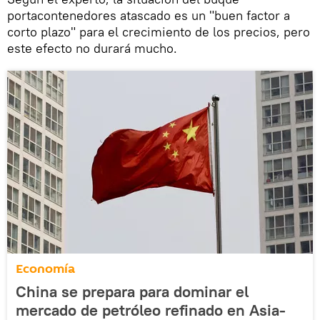
portacontenedores atascado es un "buen factor a
corto plazo" para el crecimiento de los precios, pero
este efecto no durará mucho.
Economía
China se prepara para dominar el
mercado de petróleo refinado en Asia-