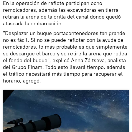
En la operación de reflote participan ocho
remolcadores, además las excavadoras en tierra
retiran la arena de la orilla del canal donde quedó
atascada la embarcación.
"Desplazar un buque portacontenedores tan grande
no es fácil. Si no se puede reflotar con la ayuda de
remolcadores, lo más probable es que simplemente
se descargue el barco y se retire la arena que rodea
el fondo del buque", explicó Anna Záitseva, analista
del Grupo Finam. Todo esto llevará tiempo, además
el tráfico necesitará más tiempo para recuperar el
horario, agregó.