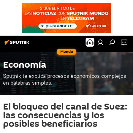
Mundo
Economía
Sputnik te explica procesos económicos complejos
en palabras simples.
El bloqueo del canal de Suez:
las consecuencias y los
posibles beneficiarios