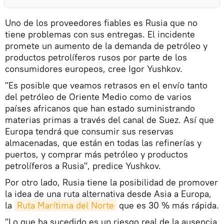
Uno de los proveedores fiables es Rusia que no
tiene problemas con sus entregas. El incidente
promete un aumento de la demanda de petróleo y
productos petrolíferos rusos por parte de los
consumidores europeos, cree Igor Yushkov.
"Es posible que veamos retrasos en el envío tanto
del petróleo de Oriente Medio como de varios
países africanos que han estado suministrando
materias primas a través del canal de Suez. Así que
Europa tendrá que consumir sus reservas
almacenadas, que están en todas las refinerías y
puertos, y comprar más petróleo y productos
petrolíferos a Rusia", predice Yushkov.
Por otro lado, Rusia tiene la posibilidad de promover
la idea de una ruta alternativa desde Asia a Europa,
la
Ruta Marítima del Norte
que es 30 % más rápida.
"Lo que ha sucedido es un riesgo real de la ausencia