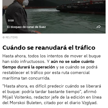
0:58
El bloqueo de canal de Suez
©
REUTERS
Cuándo se reanudará el tráfico
Hasta ahora, todos los intentos de mover el buque
han sido infructuosos. Y
aún no se sabe cuánto
tiempo durará la operación
y se cuándo se podrá
restablecer el tráfico por esta ruta comercial
marítima tan concurrida.
"Hasta ahora, es difícil predecir cuándo se liberará
el buque: podría tardar bastante tiempo", afirmó
Mijail Voitenko, redactor jefe de la edición en línea
del Morskoi Buleten, citado por el diario Vzglyad.