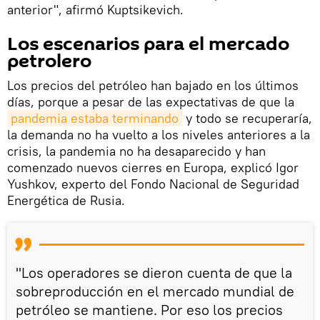
anterior", afirmó Kuptsikevich.
Los escenarios para el mercado
petrolero
Los precios del petróleo han bajado en los últimos
días, porque a pesar de las expectativas de que la
pandemia estaba terminando
y todo se recuperaría,
la demanda no ha vuelto a los niveles anteriores a la
crisis, la pandemia no ha desaparecido y han
comenzado nuevos cierres en Europa, explicó Igor
Yushkov, experto del Fondo Nacional de Seguridad
Energética de Rusia.
"Los operadores se dieron cuenta de que la
sobreproducción en el mercado mundial de
petróleo se mantiene. Por eso los precios