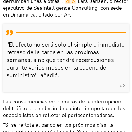
derrumban unas a otras",
dijo
Lars Jensen, director
ejecutivo de SeaIntelligence Consulting, con sede
en Dinamarca, citado por AP.
"El efecto no será sólo el simple e inmediato
retraso de la carga en las próximas
semanas, sino que tendrá repercusiones
durante varios meses en la cadena de
suministro", añadió.
Las consecuencias económicas de la interrupción
del tráfico dependerán de cuánto tiempo tarden los
especialistas en reflotar el portacontenedores.
"Si se reflota el banco en los próximos días, la
economía no se verá afectada. Si se tarda semanas