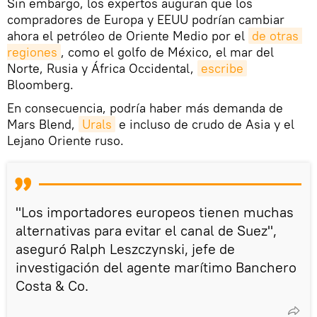
Sin embargo, los expertos auguran que los
compradores de Europa y EEUU podrían cambiar
ahora el petróleo de Oriente Medio por el
de otras 
regiones
, como el golfo de México, el mar del
Norte, Rusia y África Occidental,
escribe
Bloomberg.
En consecuencia, podría haber más demanda de
Mars Blend,
Urals
e incluso de crudo de Asia y el
Lejano Oriente ruso.
"Los importadores europeos tienen muchas
alternativas para evitar el canal de Suez",
aseguró Ralph Leszczynski, jefe de
investigación del agente marítimo Banchero
Costa & Co.