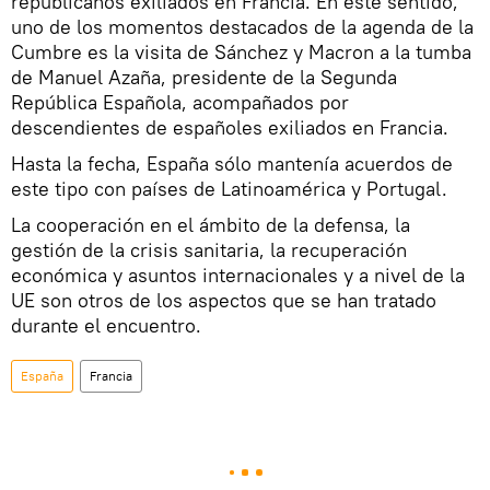
republicanos exiliados en Francia. En este sentido,
uno de los momentos destacados de la agenda de la
Cumbre es la visita de Sánchez y Macron a la tumba
de Manuel Azaña, presidente de la Segunda
República Española, acompañados por
descendientes de españoles exiliados en Francia.
Hasta la fecha, España sólo mantenía acuerdos de
este tipo con países de Latinoamérica y Portugal.
La cooperación en el ámbito de la defensa, la
gestión de la crisis sanitaria, la recuperación
económica y asuntos internacionales y a nivel de la
UE son otros de los aspectos que se han tratado
durante el encuentro.
España
Francia