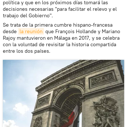
política y que en los próximos días tomará las
decisiones necesarias "para facilitar el relevo y el
trabajo del Gobierno".
Se trata de la primera cumbre hispano-francesa
desde
la reunión
que François Hollande y Mariano
Rajoy mantuvieron en Málaga en 2017, y se celebra
con la voluntad de revisitar la historia compartida
entre los dos países.