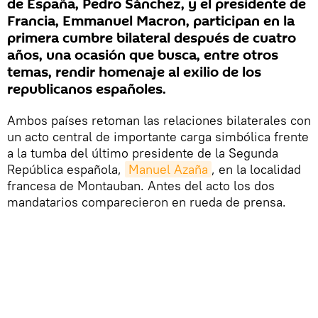
de España, Pedro Sánchez, y el presidente de
Francia, Emmanuel Macron, participan en la
primera cumbre bilateral después de cuatro
años, una ocasión que busca, entre otros
temas, rendir homenaje al exilio de los
republicanos españoles.
Ambos países retoman las relaciones bilaterales con
un acto central de importante carga simbólica frente
a la tumba del último presidente de la Segunda
República española,
Manuel Azaña
, en la localidad
francesa de Montauban. Antes del acto los dos
mandatarios comparecieron en rueda de prensa.