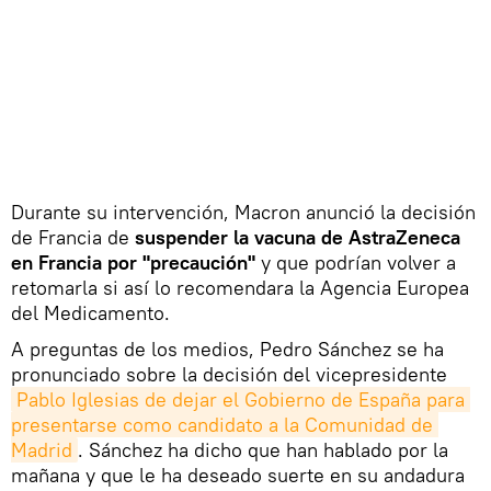
Durante su intervención, Macron anunció la decisión
de Francia de
suspender la vacuna de AstraZeneca
en Francia por "precaución"
y que podrían volver a
retomarla si así lo recomendara la Agencia Europea
del Medicamento.
A preguntas de los medios, Pedro Sánchez se ha
pronunciado sobre la decisión del vicepresidente
Pablo Iglesias de dejar el Gobierno de España para 
presentarse como candidato a la Comunidad de 
Madrid
. Sánchez ha dicho que han hablado por la
mañana y que le ha deseado suerte en su andadura