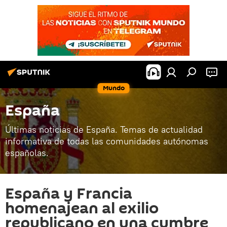
Mundo
España
Últimas noticias de España. Temas de actualidad
informativa de todas las comunidades autónomas
españolas.
España y Francia
homenajean al exilio
republicano en una cumbre