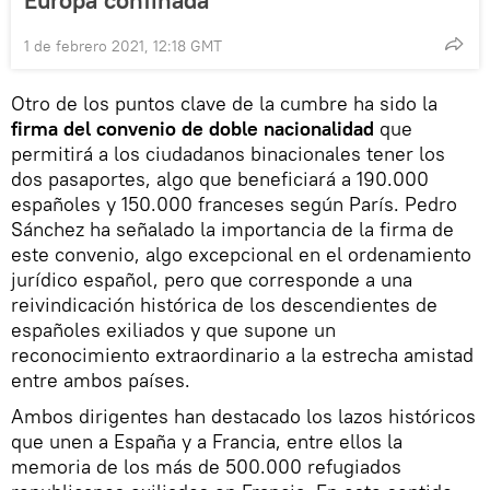
1 de febrero 2021, 12:18 GMT
Otro de los puntos clave de la cumbre ha sido la
firma del convenio de doble nacionalidad
que
permitirá a los ciudadanos binacionales tener los
dos pasaportes, algo que beneficiará a 190.000
españoles y 150.000 franceses según París. Pedro
Sánchez ha señalado la importancia de la firma de
este convenio, algo excepcional en el ordenamiento
jurídico español, pero que corresponde a una
reivindicación histórica de los descendientes de
españoles exiliados y que supone un
reconocimiento extraordinario a la estrecha amistad
entre ambos países.
Ambos dirigentes han destacado los lazos históricos
que unen a España y a Francia, entre ellos la
memoria de los más de 500.000 refugiados