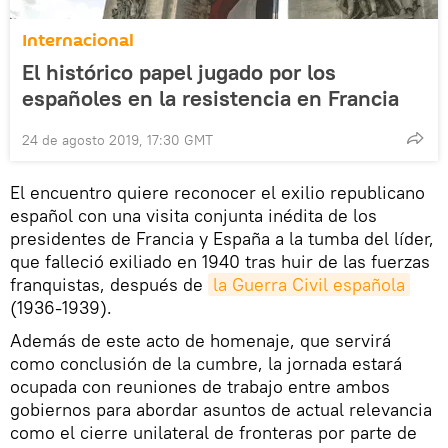
Internacional
El histórico papel jugado por los
españoles en la resistencia en Francia
24 de agosto 2019, 17:30 GMT
El encuentro quiere reconocer el exilio republicano
español con una visita conjunta inédita de los
presidentes de Francia y España a la tumba del líder,
que falleció exiliado en 1940 tras huir de las fuerzas
franquistas, después de
la Guerra Civil española
(1936-1939).
Además de este acto de homenaje, que servirá
como conclusión de la cumbre, la jornada estará
ocupada con reuniones de trabajo entre ambos
gobiernos para abordar asuntos de actual relevancia
como el cierre unilateral de fronteras por parte de