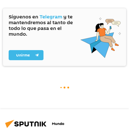
Síguenos en
Telegram
y te
mantendremos al tanto de
todo lo que pasa en el
mundo.
Unirme
Mundo