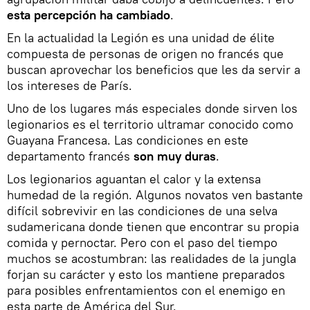
esta percepción ha cambiado
.
En la actualidad la Legión es una unidad de élite
compuesta de personas de origen no francés que
buscan aprovechar los beneficios que les da servir a
los intereses de París.
Uno de los lugares más especiales donde sirven los
legionarios es el territorio ultramar conocido como
Guayana Francesa. Las condiciones en este
departamento francés
son muy duras
.
Los legionarios aguantan el calor y la extensa
humedad de la región. Algunos novatos ven bastante
difícil sobrevivir en las condiciones de una selva
sudamericana donde tienen que encontrar su propia
comida y pernoctar. Pero con el paso del tiempo
muchos se acostumbran: las realidades de la jungla
forjan su carácter y esto los mantiene preparados
para posibles enfrentamientos con el enemigo en
esta parte de América del Sur.