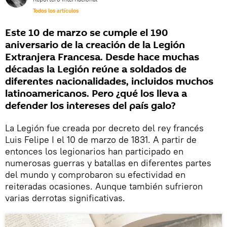
Todos los artículos
Este 10 de marzo se cumple el 190
aniversario de la creación de la Legión
Extranjera Francesa. Desde hace muchas
décadas la Legión reúne a soldados de
diferentes nacionalidades, incluidos muchos
latinoamericanos. Pero ¿qué los lleva a
defender los intereses del país galo?
La Legión fue creada por decreto del rey francés
Luis Felipe I el 10 de marzo de 1831. A partir de
entonces los legionarios han participado en
numerosas guerras y batallas en diferentes partes
del mundo y comprobaron su efectividad en
reiteradas ocasiones. Aunque también sufrieron
varias derrotas significativas.