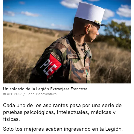
Un soldado de la Legión Extranjera Francesa
© AFP 2023 / Lionel Bonaventure
Cada uno de los aspirantes pasa por una serie de
pruebas psicológicas, intelectuales, médicas y
físicas.
Solo los mejores acaban ingresando en la Legión.