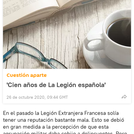
Cuestión aparte
'Cien años de La Legión española'
26 de octubre 2020, 09:44 GMT
En el pasado la Legión Extranjera Francesa solía
tener una reputación bastante mala. Esto se debió
en gran medida a la percepción de que esta
agrupación militar daba cobijo a delincuentes. Pero