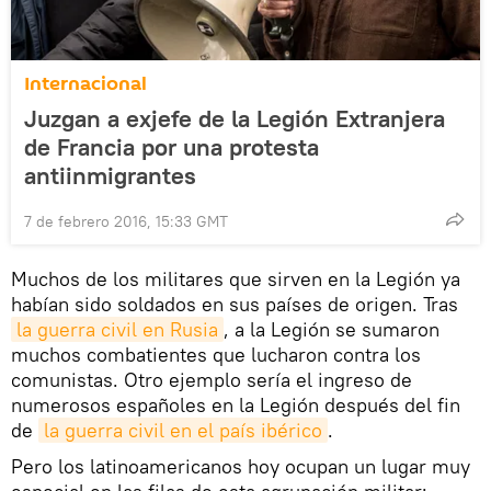
Internacional
Juzgan a exjefe de la Legión Extranjera
de Francia por una protesta
antiinmigrantes
7 de febrero 2016, 15:33 GMT
Muchos de los militares que sirven en la Legión ya
habían sido soldados en sus países de origen. Tras
la guerra civil en Rusia
, a la Legión se sumaron
muchos combatientes que lucharon contra los
comunistas. Otro ejemplo sería el ingreso de
numerosos españoles en la Legión después del fin
de
la guerra civil en el país ibérico
.
Pero los latinoamericanos hoy ocupan un lugar muy