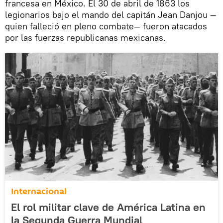
francesa en México. El 30 de abril de 1863 los
legionarios bajo el mando del capitán Jean Danjou —
quien falleció en pleno combate— fueron atacados
por las fuerzas republicanas mexicanas.
Internacional
El rol militar clave de América Latina en
la Segunda Guerra Mundial