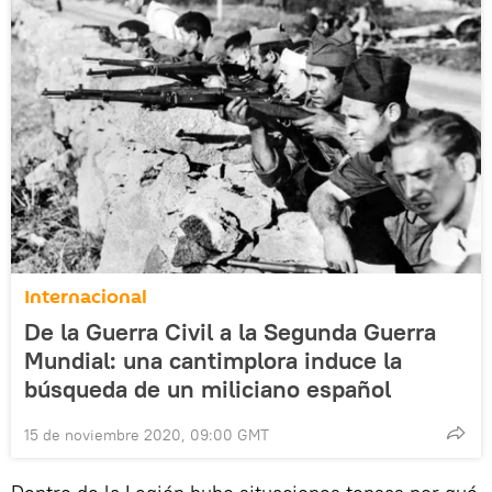
Internacional
De la Guerra Civil a la Segunda Guerra
Mundial: una cantimplora induce la
búsqueda de un miliciano español
15 de noviembre 2020, 09:00 GMT