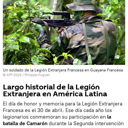
Un soldado de la Legión Extranjera Francesa en Guayana Francesa
© AFP 2023 / Philippe Huguen
Largo historial de la Legión
Extranjera en América Latina
El día de honor y memoria para la Legión Extranjera
Francesa es el 30 de abril. Ese día cada año los
legionarios conmemoran su participación en
la
batalla de Camarón
durante la Segunda intervención