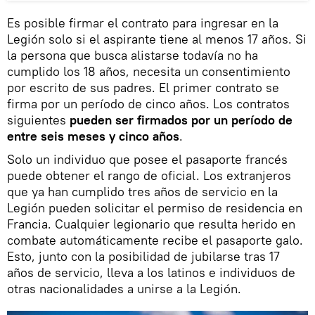
Es posible firmar el contrato para ingresar en la
Legión solo si el aspirante tiene al menos 17 años. Si
la persona que busca alistarse todavía no ha
cumplido los 18 años, necesita un consentimiento
por escrito de sus padres. El primer contrato se
firma por un período de cinco años. Los contratos
siguientes
pueden ser firmados por un período de
entre seis meses y cinco años
.
Solo un individuo que posee el pasaporte francés
puede obtener el rango de oficial. Los extranjeros
que ya han cumplido tres años de servicio en la
Legión pueden solicitar el permiso de residencia en
Francia. Cualquier legionario que resulta herido en
combate automáticamente recibe el pasaporte galo.
Esto, junto con la posibilidad de jubilarse tras 17
años de servicio, lleva a los latinos e individuos de
otras nacionalidades a unirse a la Legión.