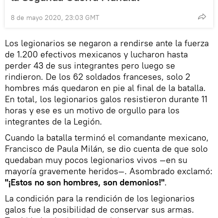
8 de mayo 2020, 23:03 GMT
Los legionarios se negaron a rendirse ante la fuerza
de 1.200 efectivos mexicanos y lucharon hasta
perder 43 de sus integrantes pero luego se
rindieron. De los 62 soldados franceses, solo 2
hombres más quedaron en pie al final de la batalla.
En total, los legionarios galos resistieron durante 11
horas y ese es un motivo de orgullo para los
integrantes de la Legión.
Cuando la batalla terminó el comandante mexicano,
Francisco de Paula Milán, se dio cuenta de que solo
quedaban muy pocos legionarios vivos —en su
mayoría gravemente heridos—. Asombrado exclamó:
"¡Estos no son hombres, son demonios!"
.
La condición para la rendición de los legionarios
galos fue la posibilidad de conservar sus armas.