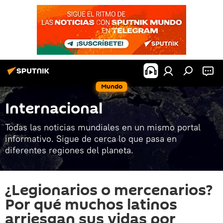
Mundo
Internacional
Todas las noticias mundiales en un mismo portal
informativo. Sigue de cerca lo que pasa en
diferentes regiones del planeta.
¿Legionarios o mercenarios?
Por qué muchos latinos
arriesgan sus vidas por