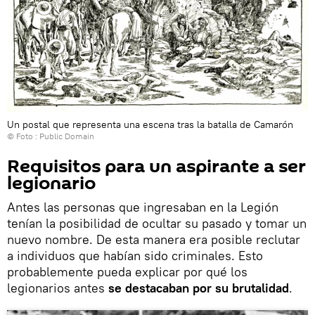
Un postal que representa una escena tras la batalla de Camarón
© Foto : Public Domain
Requisitos para un aspirante a ser
legionario
Antes las personas que ingresaban en la Legión
tenían la posibilidad de ocultar su pasado y tomar un
nuevo nombre. De esta manera era posible reclutar
a individuos que habían sido criminales. Esto
probablemente pueda explicar por qué los
legionarios antes
se destacaban por su brutalidad
.