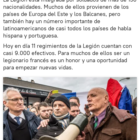
nacionalidades. Muchos de ellos provienen de los
países de Europa del Este y los Balcanes, pero
también hay un número importante de
latinoamericanos de casi todos los países de habla
hispana y portuguesa.
Hoy en día 11 regimientos de la Legión cuentan con
casi 9.000 efectivos. Para muchos de ellos ser un
legionario francés es un honor y una oportunidad
para empezar nuevas vidas.