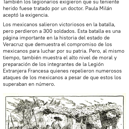
También los legionarios exigieron que su teniente
herido fuese tratado por un doctor. Paula Milán
aceptó la exigencia.
Los mexicanos salieron victoriosos en la batalla,
pero perdieron a 300 soldados. Esta batalla es una
página importante en la historia del estado de
Veracruz que demuestra el compromiso de los
mexicanos para luchar por su patria. Pero, al mismo
tiempo, también muestra el alto nivel de moral y
preparación de los integrantes de la Legión
Extranjera Francesa quienes repelieron numerosos
ataques de los mexicanos a pesar de que estos los
superaban en número.