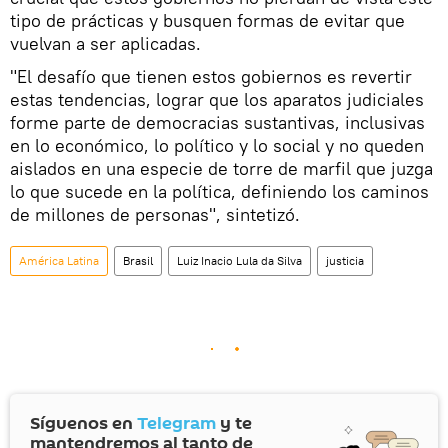
tipo de prácticas y busquen formas de evitar que
vuelvan a ser aplicadas.
"El desafío que tienen estos gobiernos es revertir
estas tendencias, lograr que los aparatos judiciales
forme parte de democracias sustantivas, inclusivas
en lo económico, lo político y lo social y no queden
aislados en una especie de torre de marfil que juzga
lo que sucede en la política, definiendo los caminos
de millones de personas", sintetizó.
América Latina
Brasil
Luiz Inacio Lula da Silva
justicia
Síguenos en
Telegram
y te
mantendremos al tanto de