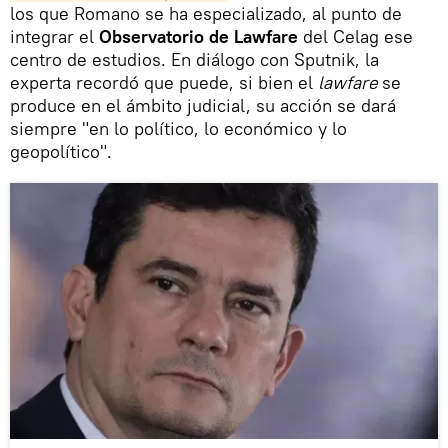
los que Romano se ha especializado, al punto de
integrar el
Observatorio de Lawfare
del Celag ese
centro de estudios. En diálogo con Sputnik, la
experta recordó que puede, si bien el
lawfare
se
produce en el ámbito judicial, su acción se dará
siempre "en lo político, lo económico y lo
geopolítico".