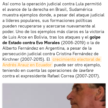
Así como la operación judicial contra Lula permitió
el avance de la derecha en Brasil, Sudamérica
muestra ejemplos donde, a pesar del ataque judicial
a líderes populares, sus formaciones políticas
pueden recuperarse y acercarse nuevamente al
poder. Uno de los ejemplos más claros es la victoria
de Luis Arce en Bolivia, tras los ataques y el
golpe
de Estado contra Evo Morales
(2006-2019) o la de
Alberto Fernández en Argentina, a pesar de la
persecución judicial contra Cristina Fernández de
Kirchner (2007-2015). El
crecimiento electoral de 
Andrés Arauz en Ecuador
puede ser otro ejemplo,
teniendo en cuenta las operaciones de
lawfare
contra el expresidente Rafael Correa (2007-2017).