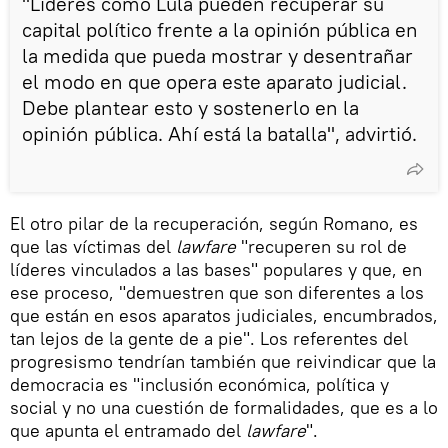
"Líderes como Lula pueden recuperar su
capital político frente a la opinión pública en
la medida que pueda mostrar y desentrañar
el modo en que opera este aparato judicial.
Debe plantear esto y sostenerlo en la
opinión pública. Ahí está la batalla", advirtió.
El otro pilar de la recuperación, según Romano, es
que las víctimas del
lawfare
"recuperen su rol de
líderes vinculados a las bases" populares y que, en
ese proceso, "demuestren que son diferentes a los
que están en esos aparatos judiciales, encumbrados,
tan lejos de la gente de a pie". Los referentes del
progresismo tendrían también que reivindicar que la
democracia es "inclusión económica, política y
social y no una cuestión de formalidades, que es a lo
que apunta el entramado del
lawfare
".