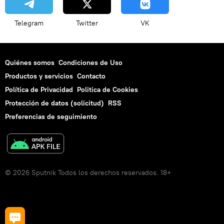
Telegram
Twitter
VK
Quiénes somos
Condiciones de Uso
Productos y servicios
Contacto
Política de Privacidad
Politica de Cookies
Protección de datos (solicitud)
RSS
Preferencias de seguimiento
© 2026 Sputnik Todos los derechos reservados. 18+