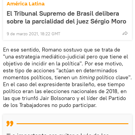
América Latina
El Tribunal Supremo de Brasil delibera
sobre la parcialidad del juez Sérgio Moro
9 de marzo 2021, 18:22 GMT
En ese sentido, Romano sostuvo que se trata de
"una estrategia mediático-judicial pero que tiene el
objetivo de incidir en la política". Por ese motivo,
este tipo de acciones "actúan en determinados
momentos políticos, tienen un
timing
político clave".
En el caso del expresidente brasileño, ese tiempo
político eran las elecciones nacionales de 2018, en
las que triunfó Jair Bolsonaro y el líder del Partido
de los Trabajadores no pudo participar.