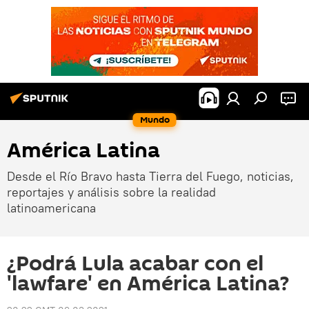
Mundo
América Latina
Desde el Río Bravo hasta Tierra del Fuego, noticias,
reportajes y análisis sobre la realidad
latinoamericana
¿Podrá Lula acabar con el
'lawfare' en América Latina?