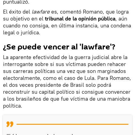
puntualizó.
El éxito del
lawfare
es, comentó Romano, que logra
su objetivo en el
tribunal de la opinión pública
, aún
cuando no consiga, en última instancia, una condena
legal o jurídica.
¿Se puede vencer al 'lawfare'?
La aparente efectividad de la guerra judicial abre la
interrogante sobre si sus víctimas pueden rehacer
sus carreras políticas una vez que son marginados
electoralmente, como el caso de Lula. Para Romano,
el dos veces presidente de Brasil solo podrá
reconstruir su capital político si consigue convencer
a los brasileños de que fue víctima de una maniobra
política.