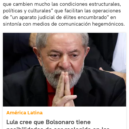
que cambien mucho las condiciones estructurales,
políticas y culturales" que facilitan las operaciones
de "un aparato judicial de élites encumbrado" en
sintonía con medios de comunicación hegemónicos.
América Latina
Lula cree que Bolsonaro tiene