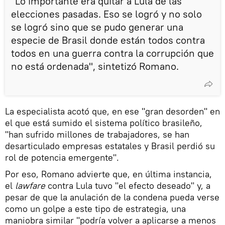
"Lo importante era quitar a Lula de las
elecciones pasadas. Eso se logró y no solo
se logró sino que se pudo generar una
especie de Brasil donde están todos contra
todos en una guerra contra la corrupción que
no está ordenada", sintetizó Romano.
La especialista acotó que, en ese "gran desorden" en
el que está sumido el sistema político brasileño,
"han sufrido millones de trabajadores, se han
desarticulado empresas estatales y Brasil perdió su
rol de potencia emergente".
Por eso, Romano advierte que, en última instancia,
el
lawfare
contra Lula tuvo "el efecto deseado" y, a
pesar de que la anulación de la condena pueda verse
como un golpe a este tipo de estrategia, una
maniobra similar "podría volver a aplicarse a menos