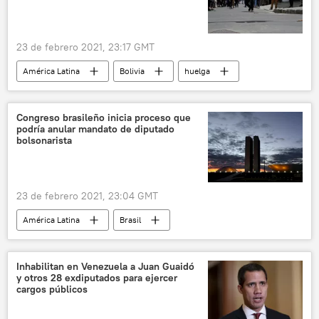
23 de febrero 2021, 23:17 GMT
América Latina
Bolivia
huelga
protestas
Congreso brasileño inicia proceso que
podría anular mandato de diputado
bolsonarista
23 de febrero 2021, 23:04 GMT
América Latina
Brasil
Inhabilitan en Venezuela a Juan Guaidó
y otros 28 exdiputados para ejercer
cargos públicos