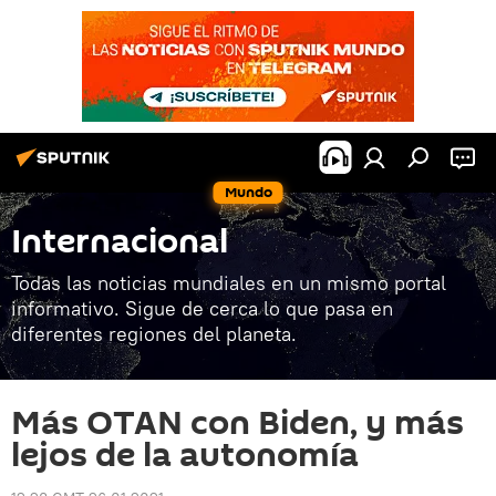
Mundo
Internacional
Todas las noticias mundiales en un mismo portal
informativo. Sigue de cerca lo que pasa en
diferentes regiones del planeta.
Más OTAN con Biden, y más
lejos de la autonomía