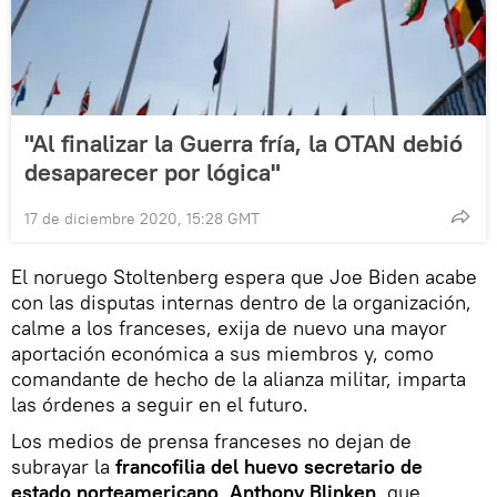
"Al finalizar la Guerra fría, la OTAN debió
desaparecer por lógica"
17 de diciembre 2020, 15:28 GMT
El noruego Stoltenberg espera que Joe Biden acabe
con las disputas internas dentro de la organización,
calme a los franceses, exija de nuevo una mayor
aportación económica a sus miembros y, como
comandante de hecho de la alianza militar, imparta
las órdenes a seguir en el futuro.
Los medios de prensa franceses no dejan de
subrayar la
francofilia del huevo secretario de
estado norteamericano, Anthony Blinken
, que