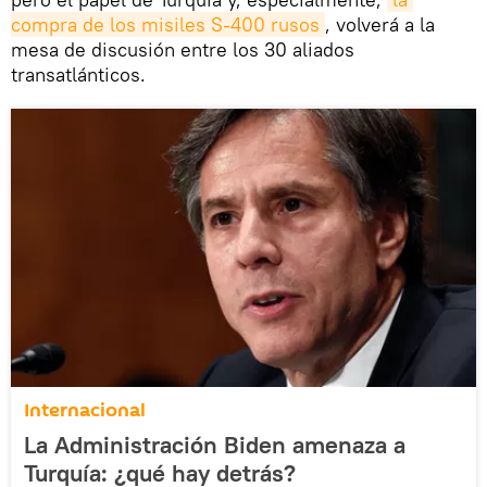
compra de los misiles S-400 rusos
, volverá a la
mesa de discusión entre los 30 aliados
transatlánticos.
Internacional
La Administración Biden amenaza a
Turquía: ¿qué hay detrás?