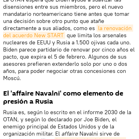
disensiones entre sus miembros, pero el nuevo
mandatario norteamericano tiene antes que tomar
una decisión sobre otro punto que atañe
directamente a sus aliados, como es
la renovación 
del acuerdo New START
que limita los arsenales
nucleares de EEUU y Rusia a 1.500 ojivas cada uno.
Biden parece partidario de renovar por cinco años el
pacto, que expira el 5 de febrero. Algunos de sus
asesores prefieren extenderlo solo por uno o dos
años, para poder negociar otras concesiones con
Moscú.
El 'affaire Navalni' como elemento de
presión a Rusia
Rusia es, según lo escrito en el informe 2030 de la
OTAN, y según lo declarado por Joe Biden, el
enemigo principal de Estados Unidos y de la
organización militar. El
affaire
Navalni sirve de