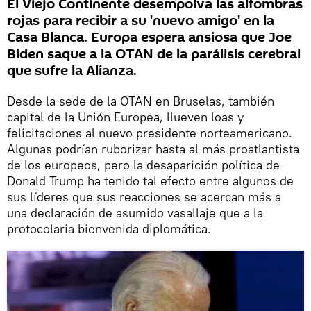
El Viejo Continente desempolva las alfombras
rojas para recibir a su 'nuevo amigo' en la
Casa Blanca. Europa espera ansiosa que Joe
Biden saque a la OTAN de la parálisis cerebral
que sufre la Alianza.
Desde la sede de la OTAN en Bruselas, también
capital de la Unión Europea, llueven loas y
felicitaciones al nuevo presidente norteamericano.
Algunas podrían ruborizar hasta al más proatlantista
de los europeos, pero la desaparición política de
Donald Trump ha tenido tal efecto entre algunos de
sus líderes que sus reacciones se acercan más a
una declaración de asumido vasallaje que a la
protocolaria bienvenida diplomática.