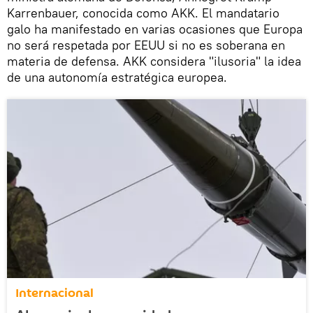
Karrenbauer, conocida como AKK. El mandatario
galo ha manifestado en varias ocasiones que Europa
no será respetada por EEUU si no es soberana en
materia de defensa. AKK considera "ilusoria" la idea
de una autonomía estratégica europea.
Internacional