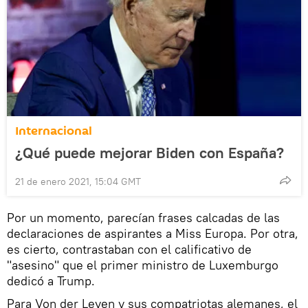
Internacional
¿Qué puede mejorar Biden con España?
21 de enero 2021, 15:04 GMT
Por un momento, parecían frases calcadas de las
declaraciones de aspirantes a Miss Europa. Por otra,
es cierto, contrastaban con el calificativo de
"asesino" que el primer ministro de Luxemburgo
dedicó a Trump.
Para Von der Leyen y sus compatriotas alemanes, el