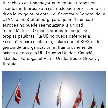
Al rechazo de una mayor autonomía europea en
asuntos militares, se ha sumado siempre —como sin
duda le exige su puesto— el Secretario General de la
OTAN, Jens Stoltenberg, para quien "la unidad
europea no puede reemplazar a la unidad
transatlántica". O más claramente, según sus
propias palabras, "la UE no puede defender a
Europa", y para explicarlo, aclara que el 80% de los
gastos de la organización militar provienen de
países ajenos a la UE: Estados Unidos, Canadá,
Islandia, Noruega, el Reino Unido, tras el Brexit, y
Turquía.