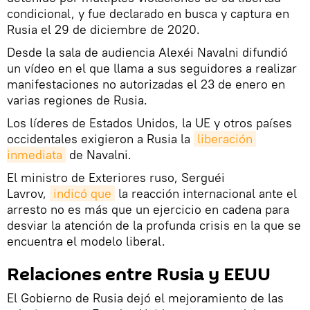
condicional, y fue declarado en busca y captura en
Rusia el 29 de diciembre de 2020.
Desde la sala de audiencia Alexéi Navalni difundió
un vídeo en el que llama a sus seguidores a realizar
manifestaciones no autorizadas el 23 de enero en
varias regiones de Rusia.
Los líderes de Estados Unidos, la UE y otros países
occidentales exigieron a Rusia la
liberación 
inmediata
de Navalni.
El ministro de Exteriores ruso, Serguéi
Lavrov,
indicó que
la reacción internacional ante el
arresto no es más que un ejercicio en cadena para
desviar la atención de la profunda crisis en la que se
encuentra el modelo liberal.
Relaciones entre Rusia y EEUU
El Gobierno de Rusia dejó el mejoramiento de las