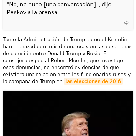
"No, no hubo [una conversación]", dijo
Peskov a la prensa.
Tanto la Administración de Trump como el Kremlin
han rechazado en más de una ocasión las sospechas
de colusión entre Donald Trump y Rusia. El
consejero especial Robert Mueller, que investigó
esas denuncias, no encontró evidencias de que
existiera una relación entre los funcionarios rusos y
la campaña de Trump en
las elecciones de 2016
.