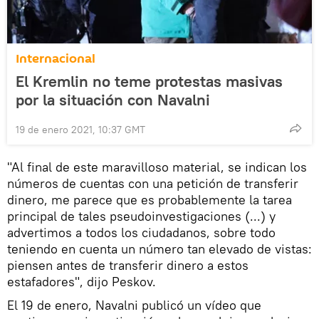
Internacional
El Kremlin no teme protestas masivas
por la situación con Navalni
19 de enero 2021, 10:37 GMT
"Al final de este maravilloso material, se indican los
números de cuentas con una petición de transferir
dinero, me parece que es probablemente la tarea
principal de tales pseudoinvestigaciones (...) y
advertimos a todos los ciudadanos, sobre todo
teniendo en cuenta un número tan elevado de vistas:
piensen antes de transferir dinero a estos
estafadores", dijo Peskov.
El 19 de enero, Navalni publicó un vídeo que