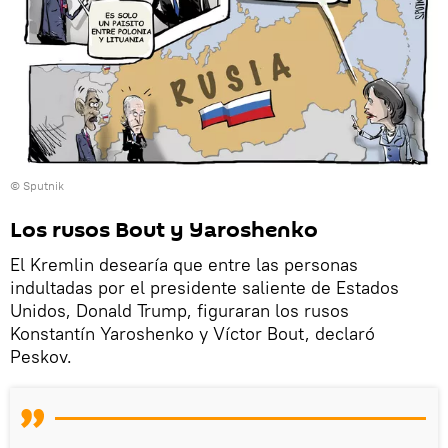
© Sputnik
Los rusos Bout y Yaroshenko
El Kremlin desearía que entre las personas
indultadas por el presidente saliente de Estados
Unidos, Donald Trump, figuraran los rusos
Konstantín Yaroshenko y Víctor Bout, declaró
Peskov.