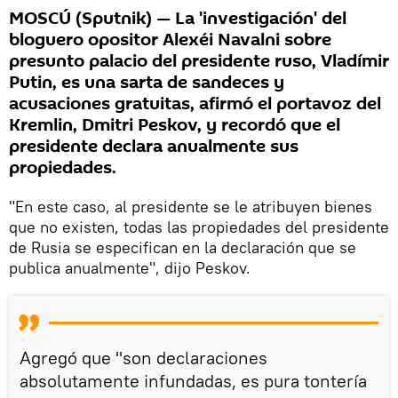
MOSCÚ (Sputnik) — La 'investigación' del
bloguero opositor Alexéi Navalni sobre
presunto palacio del presidente ruso, Vladímir
Putin, es una sarta de sandeces y
acusaciones gratuitas, afirmó el portavoz del
Kremlin, Dmitri Peskov, y recordó que el
presidente declara anualmente sus
propiedades.
"En este caso, al presidente se le atribuyen bienes
que no existen, todas las propiedades del presidente
de Rusia se especifican en la declaración que se
publica anualmente", dijo Peskov.
Agregó que "son declaraciones
absolutamente infundadas, es pura tontería