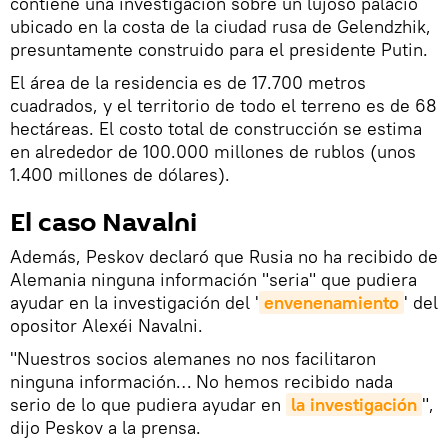
contiene una investigación sobre un lujoso palacio
ubicado en la costa de la ciudad rusa de Gelendzhik,
presuntamente construido para el presidente Putin.
El área de la residencia es de 17.700 metros
cuadrados, y el territorio de todo el terreno es de 68
hectáreas. El costo total de construcción se estima
en alrededor de 100.000 millones de rublos (unos
1.400 millones de dólares).
El caso Navalni
Además, Peskov declaró que Rusia no ha recibido de
Alemania ninguna información "seria" que pudiera
ayudar en la investigación del '
envenenamiento
' del
opositor Alexéi Navalni.
"Nuestros socios alemanes no nos facilitaron
ninguna información… No hemos recibido nada
serio de lo que pudiera ayudar en
la investigación
",
dijo Peskov a la prensa.