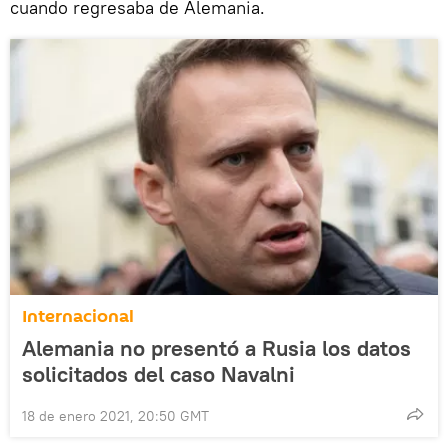
cuando regresaba de Alemania.
Internacional
Alemania no presentó a Rusia los datos
solicitados del caso Navalni
18 de enero 2021, 20:50 GMT