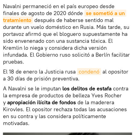
Navalni permaneció en el país europeo desde
finales de agosto de 2020 dónde
se sometió a un 
tratamiento
después de haberse sentido mal
durante un vuelo doméstico en Rusia. Más tarde, su
portavoz afirmó que el bloguero supuestamente ha
sido envenenado con una sustancia tóxica. El
Kremlin lo niega y considera dicha versión
infundada. El Gobierno ruso solicitó a Berlín facilitar
pruebas.
El 18 de enero la Justicia rusa
condenó
al opositor
a 30 días de prisión preventiva.
A Navalni se le imputan
los delitos de estafa
contra
la empresa de productos de belleza Yves Rocher
y
apropiación ilícita de fondos
de la maderera
Kirovles. El opositor rechaza todas las acusaciones
en su contra y las considera políticamente
motivadas.