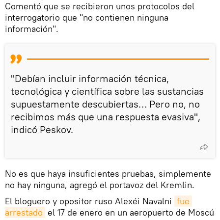
Comentó que se recibieron unos protocolos del
interrogatorio que "no contienen ninguna
información".
"Debían incluir información técnica,
tecnológica y científica sobre las sustancias
supuestamente descubiertas… Pero no, no
recibimos más que una respuesta evasiva",
indicó Peskov.
No es que haya insuficientes pruebas, simplemente
no hay ninguna, agregó el portavoz del Kremlin.
El bloguero y opositor ruso Alexéi Navalni
fue 
arrestado
el 17 de enero en un aeropuerto de Moscú