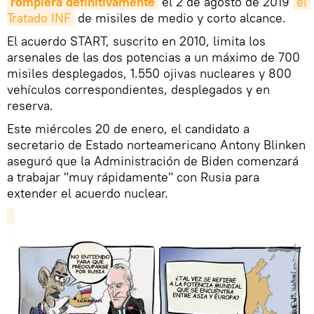
rompiera definitivamente
el 2 de agosto de 2019
el 
Tratado INF
de misiles de medio y corto alcance.
El acuerdo START, suscrito en 2010, limita los
arsenales de las dos potencias a un máximo de 700
misiles desplegados, 1.550 ojivas nucleares y 800
vehículos correspondientes, desplegados y en
reserva.
Este miércoles 20 de enero, el candidato a
secretario de Estado norteamericano Antony Blinken
aseguró que la Administración de Biden comenzará
a trabajar "muy rápidamente" con Rusia para
extender el acuerdo nuclear.