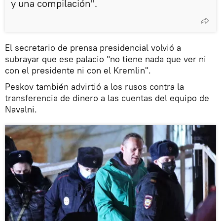
y una compilación".
El secretario de prensa presidencial volvió a
subrayar que ese palacio "no tiene nada que ver ni
con el presidente ni con el Kremlin".
Peskov también advirtió a los rusos contra la
transferencia de dinero a las cuentas del equipo de
Navalni.