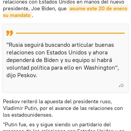
relaciones con Estados Unidos en manos del nuevo
presidente, Joe Biden, que
asume este 20 de enero 
su mandato
.
"Rusia seguirá buscando articular buenas
relaciones con Estados Unidos y ahora
dependerá de Biden y su equipo si habrá
voluntad política para ello en Washington",
dijo Peskov.
Peskov reiteró la apuesta del presidente ruso,
Vladímir Putin, por el avance de las relaciones con
los estadounidenses.
"Putin fue, es y sigue siendo un partidario del