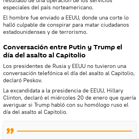
resultado de una operación de los servicios
especiales del país norteamericano.
El hombre fue enviado a EEUU, donde una corte lo
halló culpable de conspirar para matar ciudadanos
estadounidenses y de terrorismo.
Conversación entre Putin y Trump el
día del asalto al Capitolio
Los presidentes de Rusia y EEUU no tuvieron una
conversación telefónica el día del asalto al Capitolio,
declaró Peskov.
La excandidata a la presidencia de EEUU, Hillary
Clinton, declaró el miércoles 20 de enero que quería
averiguar si Trump habló con su homólogo ruso el
día del asalto al Capitolio.