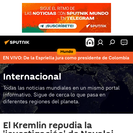
Mundo
EN VIVO: De la Espriella jura como presidente de Colombia
Internacional
Todas las noticias mundiales en un mismo portal
informativo. Sigue de cerca lo que pasa en
diferentes regiones del planeta.
El Kremlin repudia la