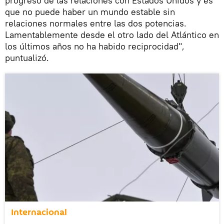
progreso de las relaciones con Estados Unidos y es
que no puede haber un mundo estable sin
relaciones normales entre las dos potencias.
Lamentablemente desde el otro lado del Atlántico en
los últimos años no ha habido reciprocidad",
puntualizó.
Internacional