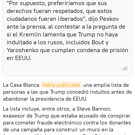
"Por supuesto, preferiríamos que sus
derechos fueran respetados, que estos
ciudadanos fueran liberados", dijo Peskov
ante la prensa, al contestar a la pregunta de
si el Kremlin lamenta que Trump no haya
indultado a los rusos, incluidos Bout y
Yaroshenko que cumplen condena de prisión
en EEUU.
La Casa Blanca
había publicado
una amplia lista de
personas a las que Trump concedió indultos antes de
abandonar la presidencia de EEUU.
La lista incluye, entre otros, a Steve Bannon,
exasesor de Trump que estaba acusado de conspirar
para cometer fraude electrónico contra los donantes
de una campaña para construir un muro en la