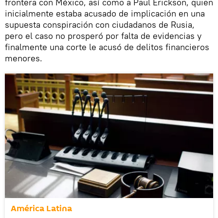
frontera con México, así como a Paul Erickson, quien
inicialmente estaba acusado de implicación en una
supuesta conspiración con ciudadanos de Rusia,
pero el caso no prosperó por falta de evidencias y
finalmente una corte le acusó de delitos financieros
menores.
América Latina