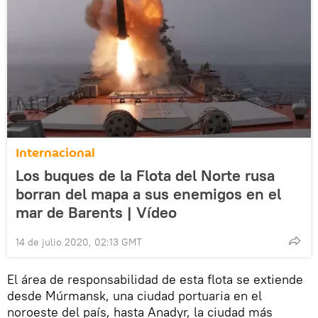
Internacional
Los buques de la Flota del Norte rusa
borran del mapa a sus enemigos en el
mar de Barents | Vídeo
14 de julio 2020, 02:13 GMT
El área de responsabilidad de esta flota se extiende
desde Múrmansk, una ciudad portuaria en el
noroeste del país, hasta Anadyr, la ciudad más