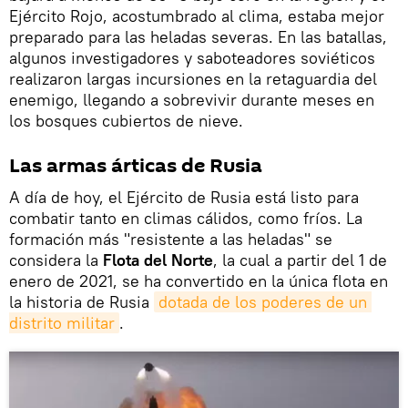
Ejército Rojo, acostumbrado al clima, estaba mejor
preparado para las heladas severas. En las batallas,
algunos investigadores y saboteadores soviéticos
realizaron largas incursiones en la retaguardia del
enemigo, llegando a sobrevivir durante meses en
los bosques cubiertos de nieve.
Las armas árticas de Rusia
A día de hoy, el Ejército de Rusia está listo para
combatir tanto en climas cálidos, como fríos. La
formación más "resistente a las heladas" se
considera la
Flota del Norte
, la cual a partir del 1 de
enero de 2021, se ha convertido en la única flota en
la historia de Rusia
dotada de los poderes de un 
distrito militar
.