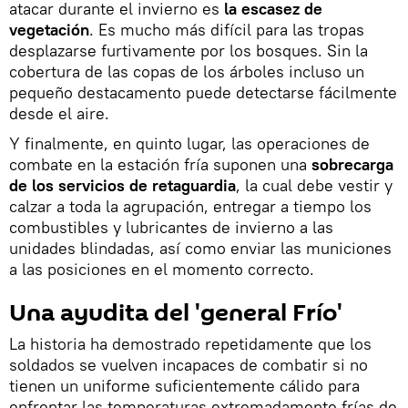
atacar durante el invierno es
la escasez de
vegetación
. Es mucho más difícil para las tropas
desplazarse furtivamente por los bosques. Sin la
cobertura de las copas de los árboles incluso un
pequeño destacamento puede detectarse fácilmente
desde el aire.
Y finalmente, en quinto lugar, las operaciones de
combate en la estación fría suponen una
sobrecarga
de los servicios de retaguardia
, la cual debe vestir y
calzar a toda la agrupación, entregar a tiempo los
combustibles y lubricantes de invierno a las
unidades blindadas, así como enviar las municiones
a las posiciones en el momento correcto.
Una ayudita del 'general Frío'
La historia ha demostrado repetidamente que los
soldados se vuelven incapaces de combatir si no
tienen un uniforme suficientemente cálido para
enfrentar las temperaturas extremadamente frías de