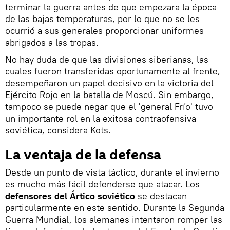
terminar la guerra antes de que empezara la época
de las bajas temperaturas, por lo que no se les
ocurrió a sus generales proporcionar uniformes
abrigados a las tropas.
No hay duda de que las divisiones siberianas, las
cuales fueron transferidas oportunamente al frente,
desempeñaron un papel decisivo en la victoria del
Ejército Rojo en la batalla de Moscú. Sin embargo,
tampoco se puede negar que el 'general Frío' tuvo
un importante rol en la exitosa contraofensiva
soviética, considera Kots.
La ventaja de la defensa
Desde un punto de vista táctico, durante el invierno
es mucho más fácil defenderse que atacar. Los
defensores del Ártico soviético
se destacan
particularmente en este sentido. Durante la Segunda
Guerra Mundial, los alemanes intentaron romper las