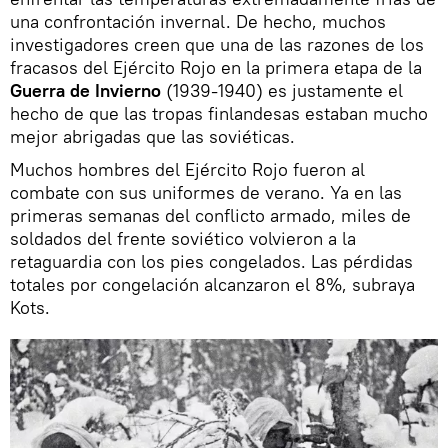
una confrontación invernal. De hecho, muchos
investigadores creen que una de las razones de los
fracasos del Ejército Rojo en la primera etapa de la
Guerra de Invierno
(1939-1940) es justamente el
hecho de que las tropas finlandesas estaban mucho
mejor abrigadas que las soviéticas.
Muchos hombres del Ejército Rojo fueron al
combate con sus uniformes de verano. Ya en las
primeras semanas del conflicto armado, miles de
soldados del frente soviético volvieron a la
retaguardia con los pies congelados. Las pérdidas
totales por congelación alcanzaron el 8%, subraya
Kots.