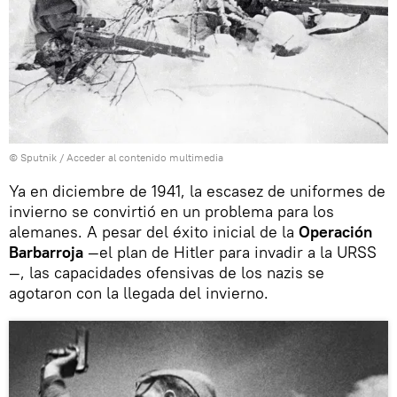
© Sputnik
/
Acceder al contenido multimedia
Ya en diciembre de 1941, la escasez de uniformes de
invierno se convirtió en un problema para los
alemanes. A pesar del éxito inicial de la
Operación
Barbarroja
—el plan de Hitler para invadir a la URSS
—, las capacidades ofensivas de los nazis se
agotaron con la llegada del invierno.