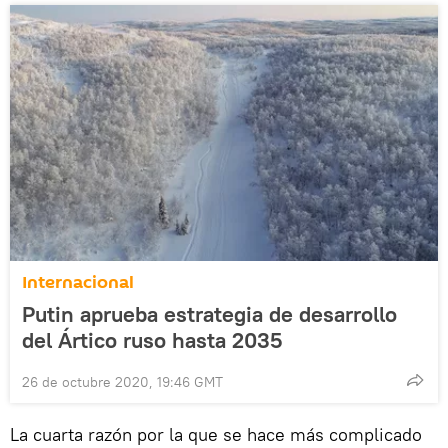
Internacional
Putin aprueba estrategia de desarrollo
del Ártico ruso hasta 2035
26 de octubre 2020, 19:46 GMT
La cuarta razón por la que se hace más complicado