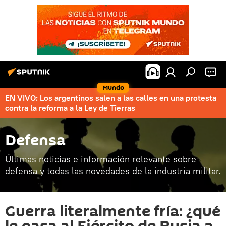
Mundo
EN VIVO: Los argentinos salen a las calles en una protesta
contra la reforma a la Ley de Tierras
Defensa
Últimas noticias e información relevante sobre
defensa y todas las novedades de la industria militar.
Guerra literalmente fría: ¿qué