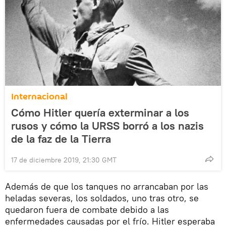
Internacional
Cómo Hitler quería exterminar a los
rusos y cómo la URSS borró a los nazis
de la faz de la Tierra
17 de diciembre 2019, 21:30 GMT
Además de que los tanques no arrancaban por las
heladas severas, los soldados, uno tras otro, se
quedaron fuera de combate debido a las
enfermedades causadas por el frío. Hitler esperaba