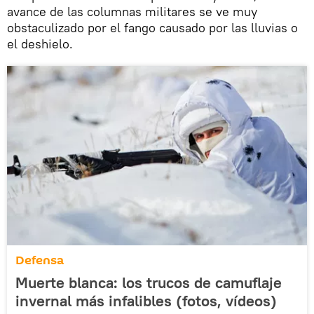
avance de las columnas militares se ve muy
obstaculizado por el fango causado por las lluvias o
el deshielo.
Defensa
Muerte blanca: los trucos de camuflaje
invernal más infalibles (fotos, vídeos)