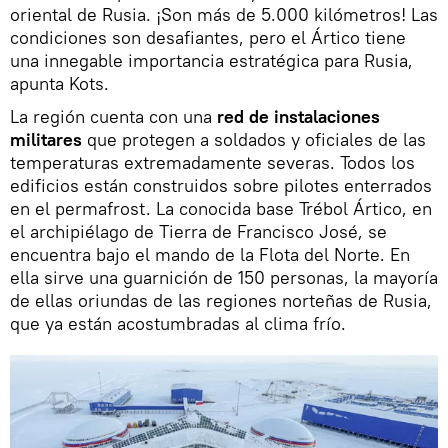
oriental de Rusia. ¡Son más de 5.000 kilómetros! Las
condiciones son desafiantes, pero el Ártico tiene
una innegable importancia estratégica para Rusia,
apunta Kots.
La región cuenta con una
red de instalaciones
militares
que protegen a soldados y oficiales de las
temperaturas extremadamente severas. Todos los
edificios están construidos sobre pilotes enterrados
en el permafrost. La conocida base Trébol Ártico, en
el archipiélago de Tierra de Francisco José, se
encuentra bajo el mando de la Flota del Norte. En
ella sirve una guarnición de 150 personas, la mayoría
de ellas oriundas de las regiones norteñas de Rusia,
que ya están acostumbradas al clima frío.