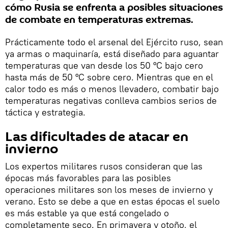
cómo Rusia se enfrenta a posibles situaciones
de combate en temperaturas extremas.
Prácticamente todo el arsenal del Ejército ruso, sean
ya armas o maquinaría, está diseñado para aguantar
temperaturas que van desde los 50 °C bajo cero
hasta más de 50 °C sobre cero. Mientras que en el
calor todo es más o menos llevadero, combatir bajo
temperaturas negativas conlleva cambios serios de
táctica y estrategia.
Las dificultades de atacar en
invierno
Los expertos militares rusos consideran que las
épocas más favorables para las posibles
operaciones militares son los meses de invierno y
verano. Esto se debe a que en estas épocas el suelo
es más estable ya que está congelado o
completamente seco. En primavera y otoño, el