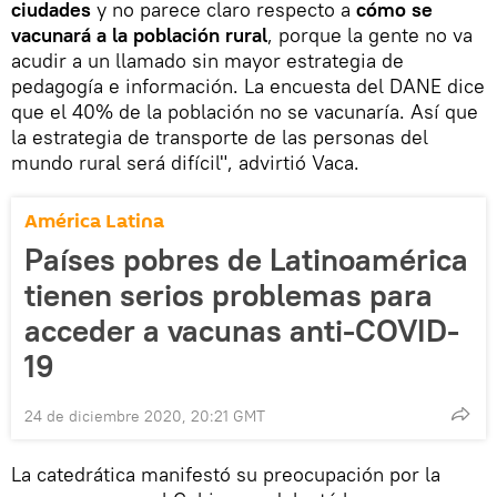
ciudades
y no parece claro respecto a
cómo se
vacunará a la población rural
, porque la gente no va
acudir a un llamado sin mayor estrategia de
pedagogía e información. La encuesta del DANE dice
que el 40% de la población no se vacunaría. Así que
la estrategia de transporte de las personas del
mundo rural será difícil", advirtió Vaca.
América Latina
Países pobres de Latinoamérica
tienen serios problemas para
acceder a vacunas anti-COVID-
19
24 de diciembre 2020, 20:21 GMT
La catedrática manifestó su preocupación por la