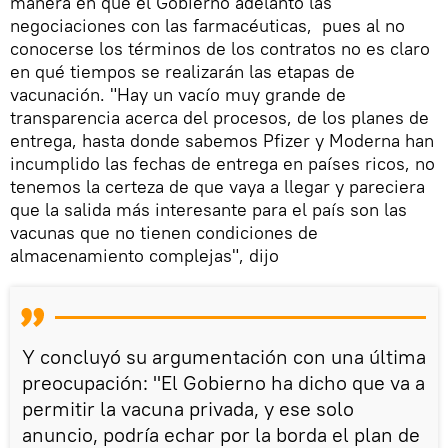
manera en que el Gobierno adelantó las
negociaciones con las farmacéuticas, pues al no
conocerse los términos de los contratos no es claro
en qué tiempos se realizarán las etapas de
vacunación. "Hay un vacío muy grande de
transparencia acerca del procesos, de los planes de
entrega, hasta donde sabemos Pfizer y Moderna han
incumplido las fechas de entrega en países ricos, no
tenemos la certeza de que vaya a llegar y pareciera
que la salida más interesante para el país son las
vacunas que no tienen condiciones de
almacenamiento complejas", dijo
Y concluyó su argumentación con una última
preocupación: "El Gobierno ha dicho que va a
permitir la vacuna privada, y ese solo
anuncio, podría echar por la borda el plan de