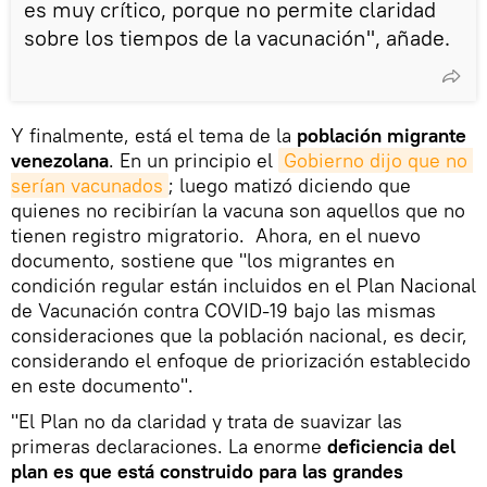
es muy crítico, porque no permite claridad
sobre los tiempos de la vacunación", añade.
Y finalmente, está el tema de la
población migrante
venezolana
. En un principio el
Gobierno dijo que no 
serían vacunados
; luego matizó diciendo que
quienes no recibirían la vacuna son aquellos que no
tienen registro migratorio. Ahora, en el nuevo
documento, sostiene que "los migrantes en
condición regular están incluidos en el Plan Nacional
de Vacunación contra COVID-19 bajo las mismas
consideraciones que la población nacional, es decir,
considerando el enfoque de priorización establecido
en este documento".
"El Plan no da claridad y trata de suavizar las
primeras declaraciones. La enorme
deficiencia del
plan es que está construido para las grandes