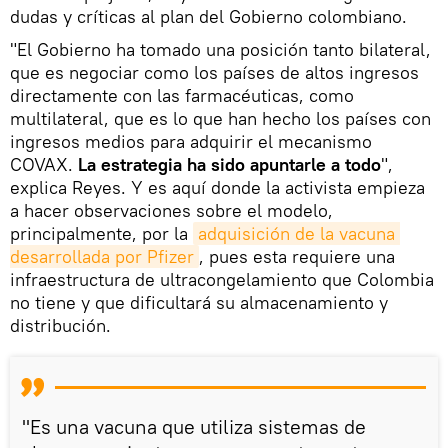
dudas y críticas al plan del Gobierno colombiano.
"El Gobierno ha tomado una posición tanto bilateral,
que es negociar como los países de altos ingresos
directamente con las farmacéuticas, como
multilateral, que es lo que han hecho los países con
ingresos medios para adquirir el mecanismo
COVAX.
La estrategia ha sido apuntarle a todo
",
explica Reyes. Y es aquí donde la activista empieza
a hacer observaciones sobre el modelo,
principalmente, por la
adquisición de la vacuna 
desarrollada por Pfizer
, pues esta requiere una
infraestructura de ultracongelamiento que Colombia
no tiene y que dificultará su almacenamiento y
distribución.
"Es una vacuna que utiliza sistemas de