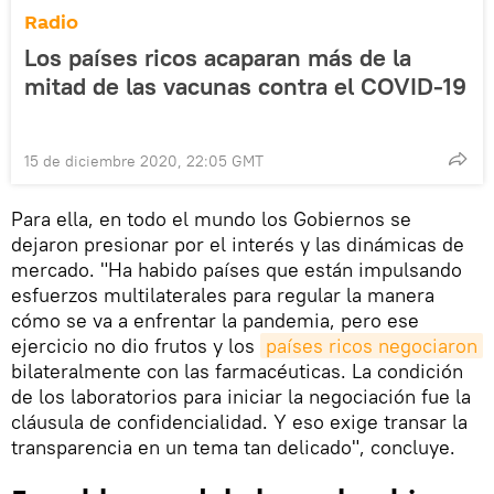
Radio
Los países ricos acaparan más de la
mitad de las vacunas contra el COVID-19
15 de diciembre 2020, 22:05 GMT
Para ella, en todo el mundo los Gobiernos se
dejaron presionar por el interés y las dinámicas de
mercado. "Ha habido países que están impulsando
esfuerzos multilaterales para regular la manera
cómo se va a enfrentar la pandemia, pero ese
ejercicio no dio frutos y los
países ricos negociaron
bilateralmente con las farmacéuticas. La condición
de los laboratorios para iniciar la negociación fue la
cláusula de confidencialidad. Y eso exige transar la
transparencia en un tema tan delicado", concluye.