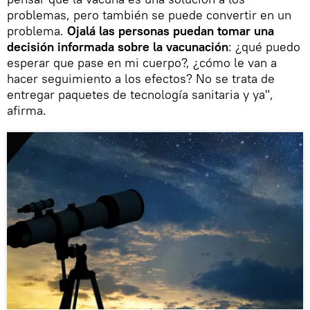
problemas, pero también se puede convertir en un
problema.
Ojalá las personas puedan tomar una
decisión informada sobre la vacunación
: ¿qué puedo
esperar que pase en mi cuerpo?, ¿cómo le van a
hacer seguimiento a los efectos? No se trata de
entregar paquetes de tecnología sanitaria y ya",
afirma.