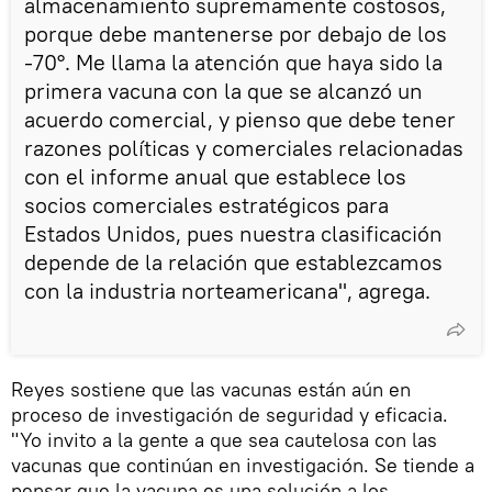
almacenamiento supremamente costosos,
porque debe mantenerse por debajo de los
-70°. Me llama la atención que haya sido la
primera vacuna con la que se alcanzó un
acuerdo comercial, y pienso que debe tener
razones políticas y comerciales relacionadas
con el informe anual que establece los
socios comerciales estratégicos para
Estados Unidos, pues nuestra clasificación
depende de la relación que establezcamos
con la industria norteamericana", agrega.
Reyes sostiene que las vacunas están aún en
proceso de investigación de seguridad y eficacia.
"Yo invito a la gente a que sea cautelosa con las
vacunas que continúan en investigación. Se tiende a
pensar que la vacuna es una solución a los