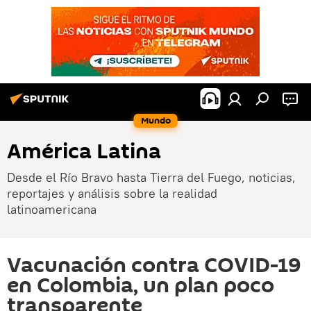
Mundo
América Latina
Desde el Río Bravo hasta Tierra del Fuego, noticias,
reportajes y análisis sobre la realidad
latinoamericana
Vacunación contra COVID-19
en Colombia, un plan poco
transparente