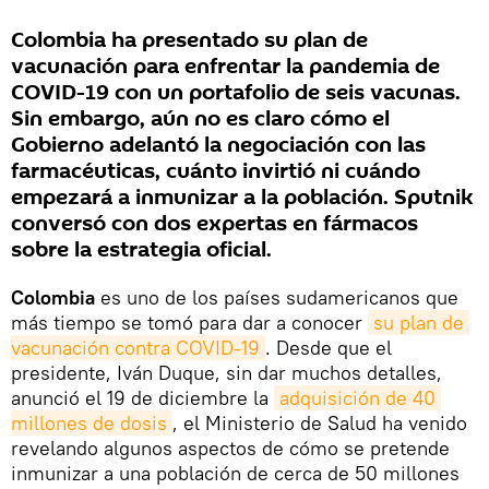
Colombia ha presentado su plan de
vacunación para enfrentar la pandemia de
COVID-19 con un portafolio de seis vacunas.
Sin embargo, aún no es claro cómo el
Gobierno adelantó la negociación con las
farmacéuticas, cuánto invirtió ni cuándo
empezará a inmunizar a la población. Sputnik
conversó con dos expertas en fármacos
sobre la estrategia oficial.
Colombia
es uno de los países sudamericanos que
más tiempo se tomó para dar a conocer
su plan de 
vacunación contra COVID-19
. Desde que el
presidente, Iván Duque, sin dar muchos detalles,
anunció el 19 de diciembre la
adquisición de 40 
millones de dosis
, el Ministerio de Salud ha venido
revelando algunos aspectos de cómo se pretende
inmunizar a una población de cerca de 50 millones