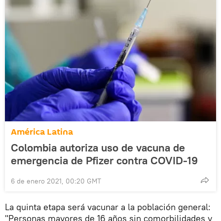
América Latina
Colombia autoriza uso de vacuna de
emergencia de Pfizer contra COVID-19
6 de enero 2021, 00:20 GMT
La quinta etapa será vacunar a la población general:
"Personas mayores de 16 años sin comorbilidades y