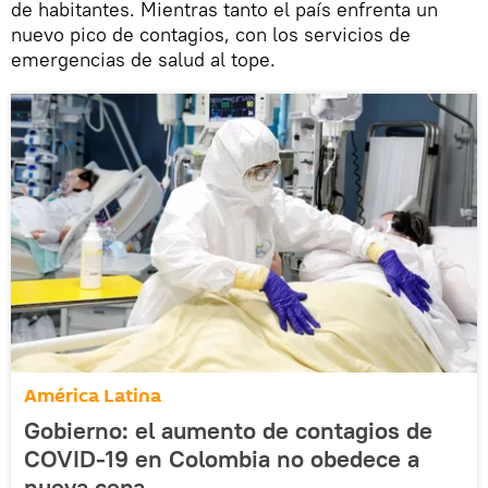
de habitantes. Mientras tanto el país enfrenta un
nuevo pico de contagios, con los servicios de
emergencias de salud al tope.
América Latina
Gobierno: el aumento de contagios de
COVID-19 en Colombia no obedece a
nueva cepa