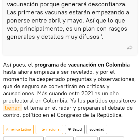
vacunación porque generará desconfianza.
Las primeras vacunas estarán empezando a
ponerse entre abril y mayo. Así que lo que
veo, principalmente, es un plan con rasgos
generales y detalles muy difusos".
Así pues, el
programa de vacunación en Colombia
hasta ahora empieza a ser revelado, y por el
momento ha despertado preguntas y observaciones,
que de seguro se convertirán en críticas y
acusaciones. Más cuando este 2021 es un año
preelectoral en Colombia. Ya los partidos opositores
tienen
el tema en el radar y preparan el debate de
control político en el Congreso de la República.
América Latina
Internacional
💗 Salud
sociedad