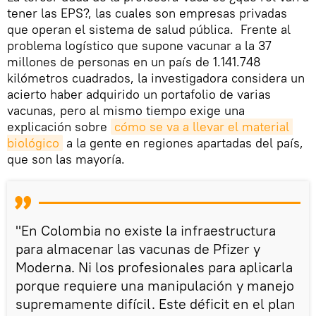
tener las EPS?, las cuales son empresas privadas
que operan el sistema de salud pública. Frente al
problema logístico que supone vacunar a la 37
millones de personas en un país de 1.141.748
kilómetros cuadrados, la investigadora considera un
acierto haber adquirido un portafolio de varias
vacunas, pero al mismo tiempo exige una
explicación sobre
cómo se va a llevar el material 
biológico
a la gente en regiones apartadas del país,
que son las mayoría.
"En Colombia no existe la infraestructura
para almacenar las vacunas de Pfizer y
Moderna. Ni los profesionales para aplicarla
porque requiere una manipulación y manejo
supremamente difícil. Este déficit en el plan