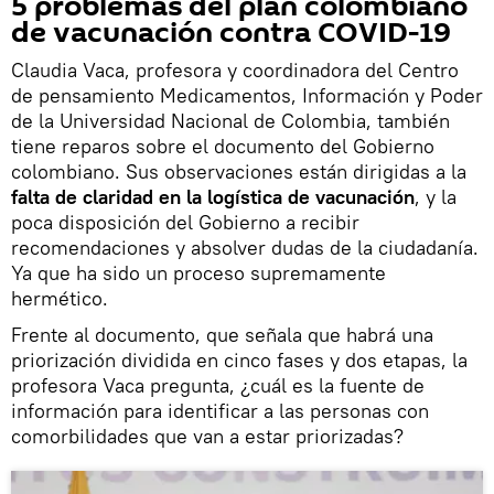
5 problemas del plan colombiano
de vacunación contra COVID-19
Claudia Vaca, profesora y coordinadora del Centro
de pensamiento Medicamentos, Información y Poder
de la Universidad Nacional de Colombia, también
tiene reparos sobre el documento del Gobierno
colombiano. Sus observaciones están dirigidas a la
falta de claridad en la logística de vacunación
, y la
poca disposición del Gobierno a recibir
recomendaciones y absolver dudas de la ciudadanía.
Ya que ha sido un proceso supremamente
hermético.
Frente al documento, que señala que habrá una
priorización dividida en cinco fases y dos etapas, la
profesora Vaca pregunta, ¿cuál es la fuente de
información para identificar a las personas con
comorbilidades que van a estar priorizadas?