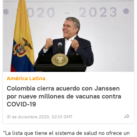
América Latina
Colombia cierra acuerdo con Janssen
por nueve millones de vacunas contra
COVID-19
31 de diciembre 2020, 02:01 GMT
"La lista que tiene el sistema de salud no ofrece un