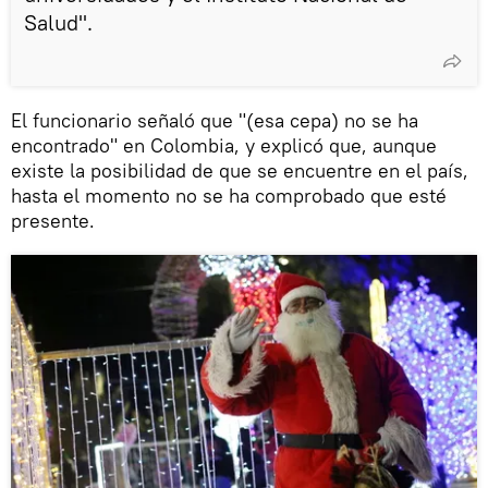
Salud".
El funcionario señaló que "(esa cepa) no se ha
encontrado" en Colombia, y explicó que, aunque
existe la posibilidad de que se encuentre en el país,
hasta el momento no se ha comprobado que esté
presente.