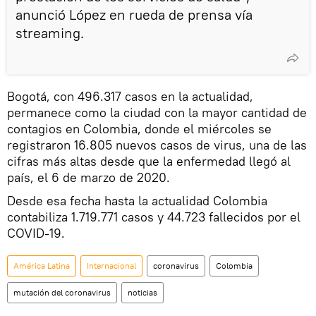
anunció López en rueda de prensa vía
streaming.
Bogotá, con 496.317 casos en la actualidad,
permanece como la ciudad con la mayor cantidad de
contagios en Colombia, donde el miércoles se
registraron 16.805 nuevos casos de virus, una de las
cifras más altas desde que la enfermedad llegó al
país, el 6 de marzo de 2020.
Desde esa fecha hasta la actualidad Colombia
contabiliza 1.719.771 casos y 44.723 fallecidos por el
COVID-19.
América Latina
Internacional
coronavirus
Colombia
mutación del coronavirus
noticias