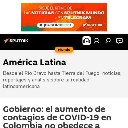
Mundo
América Latina
Desde el Río Bravo hasta Tierra del Fuego, noticias,
reportajes y análisis sobre la realidad
latinoamericana
Gobierno: el aumento de
contagios de COVID-19 en
Colombia no obedece a