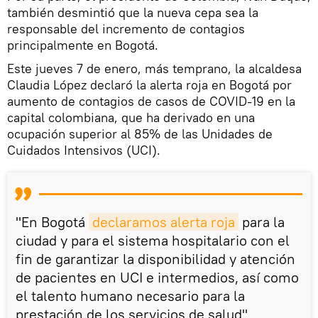
también desmintió que la nueva cepa sea la
responsable del incremento de contagios
principalmente en Bogotá.
Este jueves 7 de enero, más temprano, la alcaldesa
Claudia López declaró la alerta roja en Bogotá por
aumento de contagios de casos de COVID-19 en la
capital colombiana, que ha derivado en una
ocupación superior al 85% de las Unidades de
Cuidados Intensivos (UCI).
"En Bogotá
declaramos alerta roja
para la
ciudad y para el sistema hospitalario con el
fin de garantizar la disponibilidad y atención
de pacientes en UCI e intermedios, así como
el talento humano necesario para la
prestación de los servicios de salud",