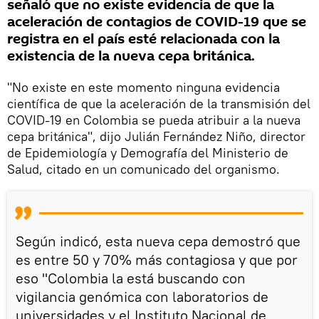
señaló que no existe evidencia de que la
aceleración de contagios de COVID-19 que se
registra en el país esté relacionada con la
existencia de la nueva cepa británica.
"No existe en este momento ninguna evidencia
científica de que la aceleración de la transmisión del
COVID-19 en Colombia se pueda atribuir a la nueva
cepa británica", dijo Julián Fernández Niño, director
de Epidemiología y Demografía del Ministerio de
Salud, citado en un comunicado del organismo.
Según indicó, esta nueva cepa demostró que
es entre 50 y 70% más contagiosa y que por
eso "Colombia la está buscando con
vigilancia genómica con laboratorios de
universidades y el Instituto Nacional de