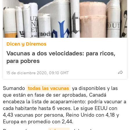
Dicen y Diremos
Vacunas a dos velocidades: para ricos,
para pobres
15 de diciembre 2020, 09:10 GMT
Sumando
todas las vacunas
ya disponibles y las
que están en fase de ser aprobadas, Canadá
encabeza la lista de acaparamiento: podría vacunar a
cada habitante hasta 6 veces. Le sigue EEUU con
4,43 vacunas por persona, Reino Unido con 4,18 y
Europa en promedio con 2,44.