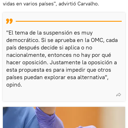
vidas en varios países", advirtió Carvalho.
"El tema de la suspensión es muy
democrático. Si se aprueba en la OMC, cada
país después decide si aplica o no
nacionalmente, entonces no hay por qué
hacer oposición. Justamente la oposición a
esta propuesta es para impedir que otros
países puedan explorar esa alternativa",
opinó.