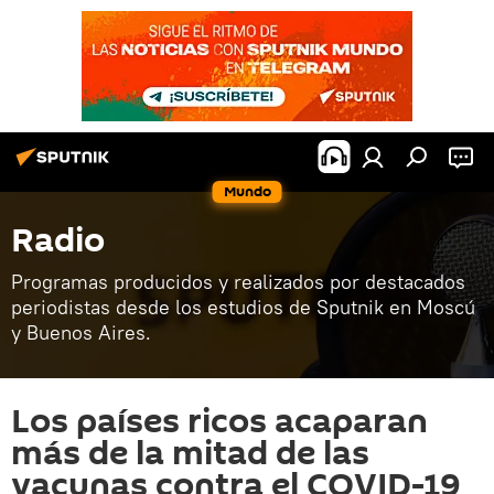
Mundo
Radio
Programas producidos y realizados por destacados
periodistas desde los estudios de Sputnik en Moscú
y Buenos Aires.
Los países ricos acaparan
más de la mitad de las
vacunas contra el COVID-19