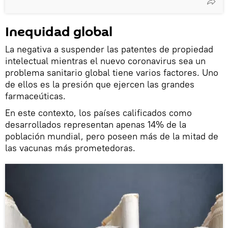
Inequidad global
La negativa a suspender las patentes de propiedad
intelectual mientras el nuevo coronavirus sea un
problema sanitario global tiene varios factores. Uno
de ellos es la presión que ejercen las grandes
farmaceúticas.
En este contexto, los países calificados como
desarrollados representan apenas 14% de la
población mundial, pero poseen más de la mitad de
las vacunas más prometedoras.