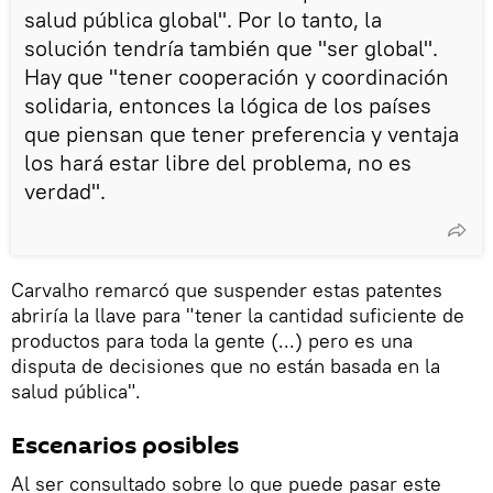
salud pública global". Por lo tanto, la
solución tendría también que "ser global".
Hay que "tener cooperación y coordinación
solidaria, entonces la lógica de los países
que piensan que tener preferencia y ventaja
los hará estar libre del problema, no es
verdad".
Carvalho remarcó que suspender estas patentes
abriría la llave para "tener la cantidad suficiente de
productos para toda la gente (...) pero es una
disputa de decisiones que no están basada en la
salud pública".
Escenarios posibles
Al ser consultado sobre lo que puede pasar este