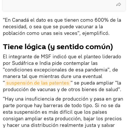
"En Canadá el dato es que tienen como 600% de la
necesidad, o sea que se puede vacunar a la
población como unas seis veces", ejemplificó.
Tiene lógica (y sentido común)
El integrante de MSF indicó que el planteo liderado
por Sudáfrica e India pide contemplar las
"condiciones excepcionales de esa pandemia", de
manera tal que mientras dure una eventual
"
suspensión de las patentes
" se pueda ampliar "la
producción de vacunas y de otros bienes de salud".
"Hay una insuficiencia de producción y pasa en gran
parte porque hay barreras de todo tipo. Si no se da
esta suspensión es más difícil que los países
consigan ampliar esta producción, bajar los precios
y hacer una distribución realmente justa y salvar