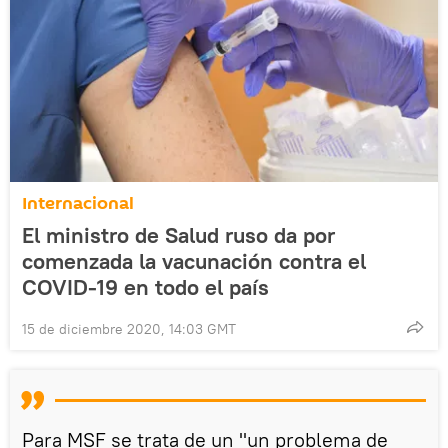
Internacional
El ministro de Salud ruso da por
comenzada la vacunación contra el
COVID-19 en todo el país
15 de diciembre 2020, 14:03 GMT
Para MSF se trata de un "un problema de