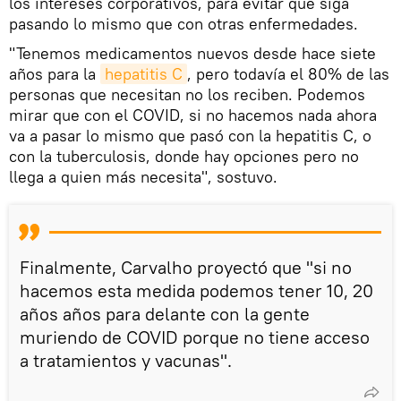
los intereses corporativos, para evitar que siga
pasando lo mismo que con otras enfermedades.
"Tenemos medicamentos nuevos desde hace siete
años para la
hepatitis C
, pero todavía el 80% de las
personas que necesitan no los reciben. Podemos
mirar que con el COVID, si no hacemos nada ahora
va a pasar lo mismo que pasó con la hepatitis C, o
con la tuberculosis, donde hay opciones pero no
llega a quien más necesita", sostuvo.
Finalmente, Carvalho proyectó que "si no
hacemos esta medida podemos tener 10, 20
años años para delante con la gente
muriendo de COVID porque no tiene acceso
a tratamientos y vacunas".