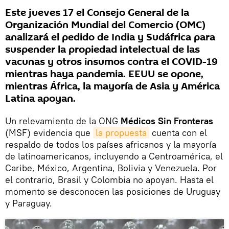
Este jueves 17 el Consejo General de la
Organización Mundial del Comercio (OMC)
analizará el pedido de India y Sudáfrica para
suspender la propiedad intelectual de las
vacunas y otros insumos contra el COVID-19
mientras haya pandemia. EEUU se opone,
mientras África, la mayoría de Asia y América
Latina apoyan.
Un relevamiento de la ONG
Médicos Sin Fronteras
(MSF) evidencia que
la propuesta
cuenta con el
respaldo de todos los países africanos y la mayoría
de latinoamericanos, incluyendo a Centroamérica, el
Caribe, México, Argentina, Bolivia y Venezuela. Por
el contrario, Brasil y Colombia no apoyan. Hasta el
momento se desconocen las posiciones de Uruguay
y Paraguay.