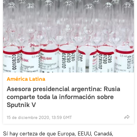
América Latina
Asesora presidencial argentina: Rusia
comparte toda la información sobre
Sputnik V
15 de diciembre 2020, 13:59 GMT
Sí hay certeza de que Europa, EEUU, Canadá,