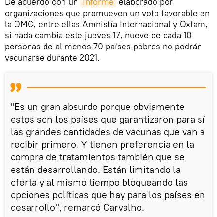
De acuerdo con un
informe
elaborado por
organizaciones que promueven un voto favorable en
la OMC, entre ellas Amnistía Internacional y Oxfam,
si nada cambia este jueves 17, nueve de cada 10
personas de al menos 70 países pobres no podrán
vacunarse durante 2021.
"Es un gran absurdo porque obviamente
estos son los países que garantizaron para sí
las grandes cantidades de vacunas que van a
recibir primero. Y tienen preferencia en la
compra de tratamientos también que se
están desarrollando. Están limitando la
oferta y al mismo tiempo bloqueando las
opciones políticas que hay para los países en
desarrollo", remarcó Carvalho.