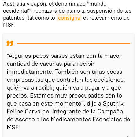
Australia y Japón, el denominado "mundo
occidental", rechazará de plano la suspensión de las
patentes, tal como lo
consigna
el relevamiento de
MSF.
"Algunos pocos países están con la mayor
cantidad de vacunas para recibir
inmediatamente. También son unas pocas
empresas las que controlan las decisiones:
quién va a recibir, quién va a pagar y a qué
precios. Estamos muy preocupados con lo
que pasa en este momento", dijo a Sputnik
Felipe Carvalho, integrante de la Campaña
de Acceso a los Medicamentos Esenciales de
MSF.