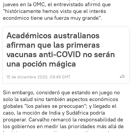
jueves en la OMC, el entrevistado afirmó que
"históricamente hemos visto que el interés
económico tiene una fuerza muy grande".
Académicos australianos
afirman que las primeras
vacunas anti-COVID no serán
una poción mágica
15 de diciembre 2020, 09:49 GMT
Sin embargo, consideró que estando en juego no
solo la salud sino también aspectos económicos
globales "los países se preocupan"; y llegado el
caso, la moción de India y Sudáfrica podría
prosperar. Carvalho remarcó la responsabilidad de
los gobiernos en medir las prioridades más allá de