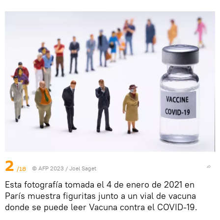
2
/18
© AFP 2023 / Joel Saget
Esta fotografía tomada el 4 de enero de 2021 en
París muestra figuritas junto a un vial de vacuna
donde se puede leer Vacuna contra el COVID-19.