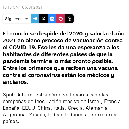
18:15 GMT 05.01.2021
Síguenos en
El mundo se despide del 2020 y saluda el año
2021 en pleno proceso de vacunación contra
el COVID-19. Eso les da una esperanza a los
habitantes de diferentes países de que la
pandemia termine lo más pronto posible.
Entre los primeros que reciben una vacuna
contra el coronavirus están los médicos y
ancianos.
Sputnik te muestra cómo se llevan a cabo las
campañas de inoculación masiva en Israel, Francia,
España, EEUU, China, Italia, Grecia, Alemania,
Argentina, México, India e Indonesia, entre otros
países.