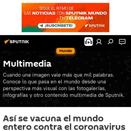
Mundo
Multimedia
Cuando una imagen vale más que mil palabras.
Conoce lo que pasa en el mundo desde una
perspectiva más visual con las fotogalerías,
infografías y otro contenido multimedia de Sputnik.
Así se vacuna el mundo
entero contra el coronavirus