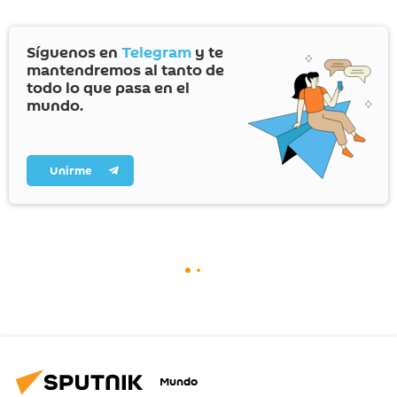
Síguenos en
Telegram
y te
mantendremos al tanto de
todo lo que pasa en el
mundo.
Unirme
Mundo