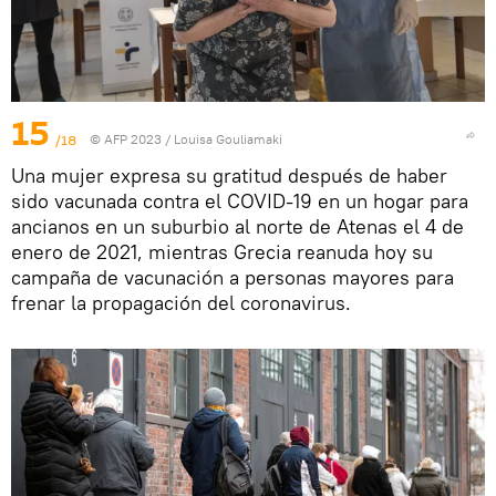
15
/18
© AFP 2023 / Louisa Gouliamaki
Una mujer expresa su gratitud después de haber
sido vacunada contra el COVID-19 en un hogar para
ancianos en un suburbio al norte de Atenas el 4 de
enero de 2021, mientras Grecia reanuda hoy su
campaña de vacunación a personas mayores para
frenar la propagación del coronavirus.