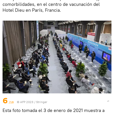
comorbilidades, en el centro de vacunación del
Hotel Dieu en París, Francia.
6
/18
© AFP 2023 / Stringer
Esta foto tomada el 3 de enero de 2021 muestra a