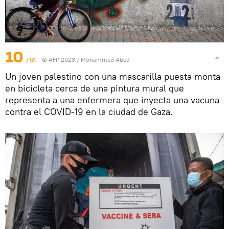
10
/18
© AFP 2023 / Mohammed Abed
Un joven palestino con una mascarilla puesta monta
en bicicleta cerca de una pintura mural que
representa a una enfermera que inyecta una vacuna
contra el COVID-19 en la ciudad de Gaza.