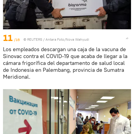
11
/18
©
REUTERS
/ Antara Foto/Nova Wahyudi
Los empleados descargan una caja de la vacuna de
Sinovac contra el COVID-19 que acaba de llegar a la
cámara frigorífica del departamento de salud local
de Indonesia en Palembang, provincia de Sumatra
Meridional.