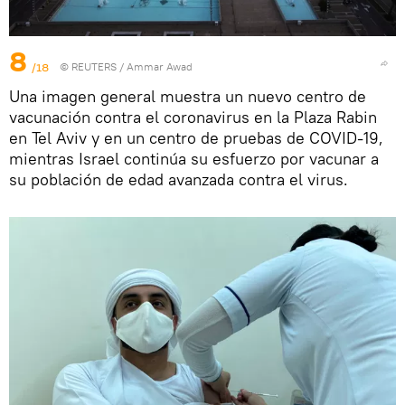
8
/18
©
REUTERS
/ Ammar Awad
Una imagen general muestra un nuevo centro de
vacunación contra el coronavirus en la Plaza Rabin
en Tel Aviv y en un centro de pruebas de COVID-19,
mientras Israel continúa su esfuerzo por vacunar a
su población de edad avanzada contra el virus.