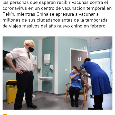
las personas que esperan recibir vacunas contra el
coronavirus en un centro de vacunación temporal en
Pekín, mientras China se apresura a vacunar a
millones de sus ciudadanos antes de la temporada
de viajes masivos del año nuevo chino en febrero.