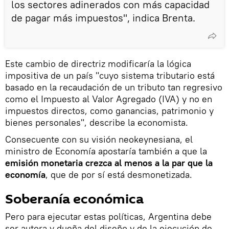
los sectores adinerados con más capacidad
de pagar más impuestos", indica Brenta.
Este cambio de directriz modificaría la lógica
impositiva de un país "cuyo sistema tributario está
basado en la recaudación de un tributo tan regresivo
como el Impuesto al Valor Agregado (IVA) y no en
impuestos directos, como ganancias, patrimonio y
bienes personales", describe la economista.
Consecuente con su visión neokeynesiana, el
ministro de Economía apostaría también a que la
emisión monetaria crezca al menos a la par que la
economía
, que de por sí está desmonetizada.
Soberanía económica
Pero para ejecutar estas políticas, Argentina debe
ser autora y dueña del diseño y de la ejecución de