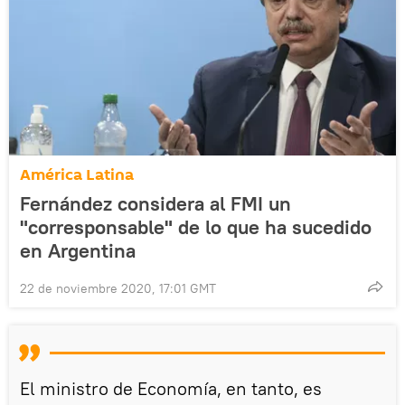
América Latina
Fernández considera al FMI un
"corresponsable" de lo que ha sucedido
en Argentina
22 de noviembre 2020, 17:01 GMT
El ministro de Economía, en tanto, es