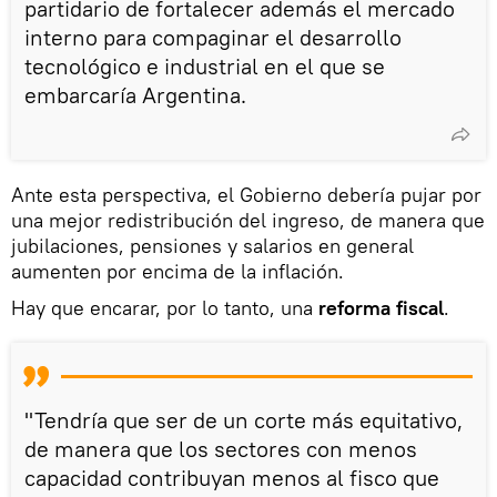
partidario de fortalecer además el mercado
interno para compaginar el desarrollo
tecnológico e industrial en el que se
embarcaría Argentina.
Ante esta perspectiva, el Gobierno debería pujar por
una mejor redistribución del ingreso, de manera que
jubilaciones, pensiones y salarios en general
aumenten por encima de la inflación.
Hay que encarar, por lo tanto, una
reforma fiscal
.
"Tendría que ser de un corte más equitativo,
de manera que los sectores con menos
capacidad contribuyan menos al fisco que