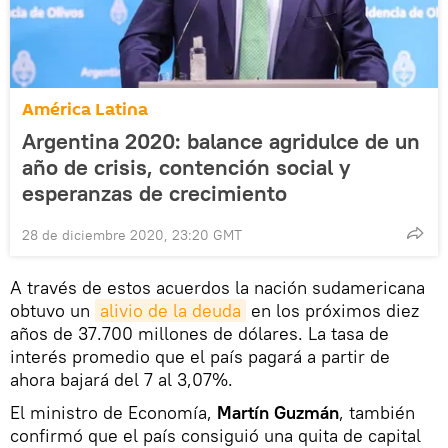
América Latina
Argentina 2020: balance agridulce de un
año de crisis, contención social y
esperanzas de crecimiento
28 de diciembre 2020, 23:20 GMT
A través de estos acuerdos la nación sudamericana
obtuvo un
alivio de la deuda
en los próximos diez
años de 37.700 millones de dólares. La tasa de
interés promedio que el país pagará a partir de
ahora bajará del 7 al 3,07%.
El ministro de Economía,
Martín Guzmán
, también
confirmó que el país consiguió una quita de capital