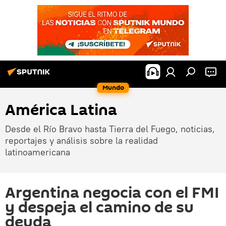
Mundo
América Latina
Desde el Río Bravo hasta Tierra del Fuego, noticias,
reportajes y análisis sobre la realidad
latinoamericana
Argentina negocia con el FMI
y despeja el camino de su
deuda