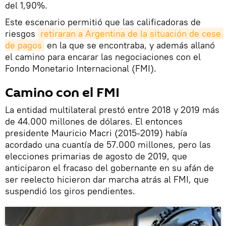
del 1,90%.
Este escenario permitió que las calificadoras de
riesgos
retiraran a Argentina de la situación de cese 
de pagos
en la que se encontraba, y además allanó
el camino para encarar las negociaciones con el
Fondo Monetario Internacional (FMI).
Camino con el FMI
La entidad multilateral prestó entre 2018 y 2019 más
de 44.000 millones de dólares. El entonces
presidente Mauricio Macri (2015-2019) había
acordado una cuantía de 57.000 millones, pero las
elecciones primarias de agosto de 2019, que
anticiparon el fracaso del gobernante en su afán de
ser reelecto hicieron dar marcha atrás al FMI, que
suspendió los giros pendientes.