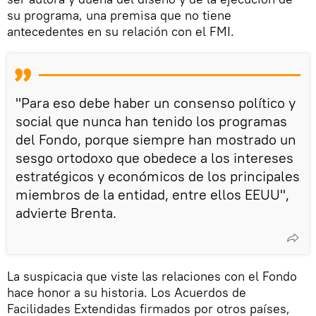
su programa, una premisa que no tiene
antecedentes en su relación con el FMI.
"Para eso debe haber un consenso político y
social que nunca han tenido los programas
del Fondo, porque siempre han mostrado un
sesgo ortodoxo que obedece a los intereses
estratégicos y económicos de los principales
miembros de la entidad, entre ellos EEUU",
advierte Brenta.
La suspicacia que viste las relaciones con el Fondo
hace honor a su historia. Los Acuerdos de
Facilidades Extendidas firmados por otros países,