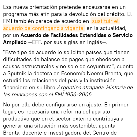
Esa nueva orientación pretende encauzarse en un
programa más afín para la devolución del crédito. El
FMI también parece de acuerdo en
sustituir el 
acuerdo de contingencia vigente
en la actualidad,
por un
Acuerdo de Facilidades Extendidas o Servicio
Ampliado
—EFF, por sus siglas en inglés—.
"Este tipo de acuerdo lo solicitan países que tienen
dificultades de balance de pagos que obedecen a
causas estructurales y no solo de coyuntura", cuenta
a Sputnik la doctora en Economía Noemí Brenta, que
estudió las relaciones del país y la institución
financiera en su libro
Argentina atrapada. Historia de
las relaciones con el FMI 1956-2006
.
No por ello debe configurarse un ajuste. En primer
lugar, es necesaria una reforma del aparato
productivo que en el sector externo contribuya a
generar una situación más sostenible, apunta
Brenta, docente e investigadora del Centro de