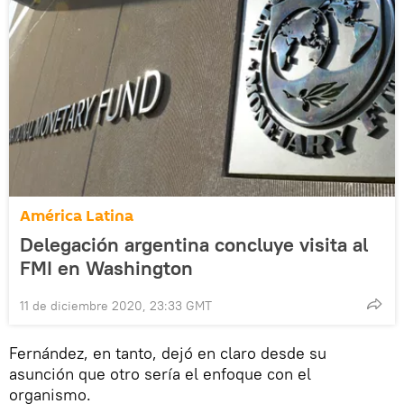
América Latina
Delegación argentina concluye visita al
FMI en Washington
11 de diciembre 2020, 23:33 GMT
Fernández, en tanto, dejó en claro desde su
asunción que otro sería el enfoque con el
organismo.