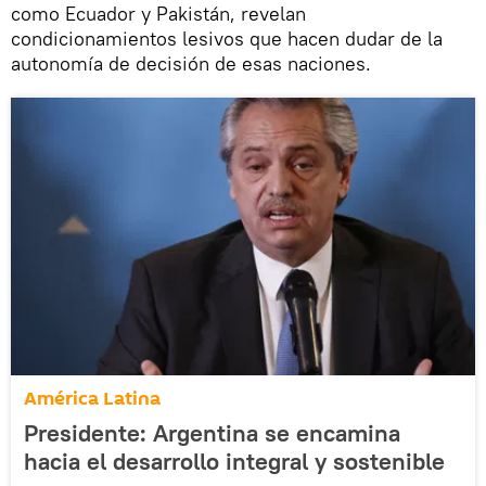
como Ecuador y Pakistán, revelan
condicionamientos lesivos que hacen dudar de la
autonomía de decisión de esas naciones.
América Latina
Presidente: Argentina se encamina
hacia el desarrollo integral y sostenible