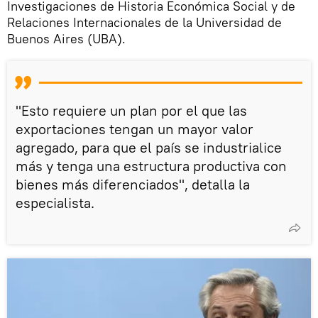
Investigaciones de Historia Económica Social y de
Relaciones Internacionales de la Universidad de
Buenos Aires (UBA).
"Esto requiere un plan por el que las
exportaciones tengan un mayor valor
agregado, para que el país se industrialice
más y tenga una estructura productiva con
bienes más diferenciados", detalla la
especialista.