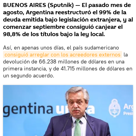
BUENOS AIRES (Sputnik) — El pasado mes de
agosto, Argentina reestructuró el 99% de la
deuda emitida bajo legislación extranjera, y al
comenzar septiembre consiguió canjear el
98,8% de los títulos bajo la ley local.
Así, en apenas unos días, el país sudamericano
consiguió arreglar con los acreedores externos
la
devolución de 66.238 millones de dólares en una
primera instancia, y de 41.715 millones de dólares en
un segundo acuerdo.