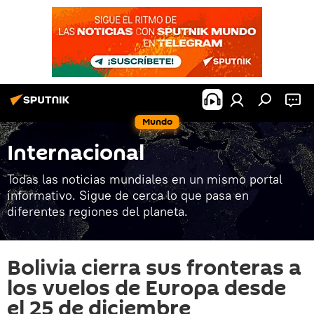
Mundo
Internacional
Todas las noticias mundiales en un mismo portal
informativo. Sigue de cerca lo que pasa en
diferentes regiones del planeta.
Bolivia cierra sus fronteras a
los vuelos de Europa desde
el 25 de diciembre