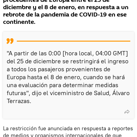
procedentes de Europa entre el 25 de
diciembre y el 8 de enero, en respuesta a un
rebrote de la pandemia de COVID-19 en ese
continente.
"A partir de las 0:00 [hora local, 04:00 GMT]
del 25 de diciembre se restringirá el ingreso
a todos los pasajeros provenientes de
Europa hasta el 8 de enero, cuando se hará
una evaluación para determinar medidas
futuras", dijo el viceministro de Salud, Álvaro
Terrazas.
La restricción fue anunciada en respuesta a reportes
de medios y organismos internacionales de que