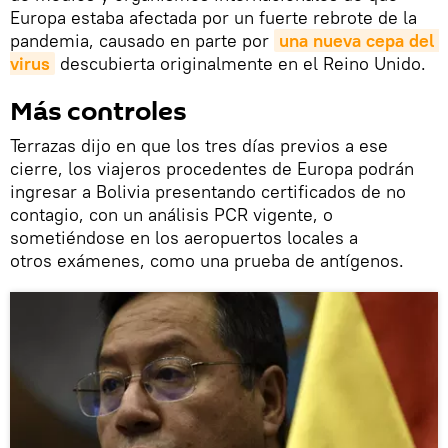
Europa estaba afectada por un fuerte rebrote de la
pandemia, causado en parte por
una nueva cepa del 
virus
descubierta originalmente en el Reino Unido.
Más controles
Terrazas dijo en que los tres días previos a ese
cierre, los viajeros procedentes de Europa podrán
ingresar a Bolivia presentando certificados de no
contagio, con un análisis PCR vigente, o
sometiéndose en los aeropuertos locales a
otros exámenes, como una prueba de antígenos.