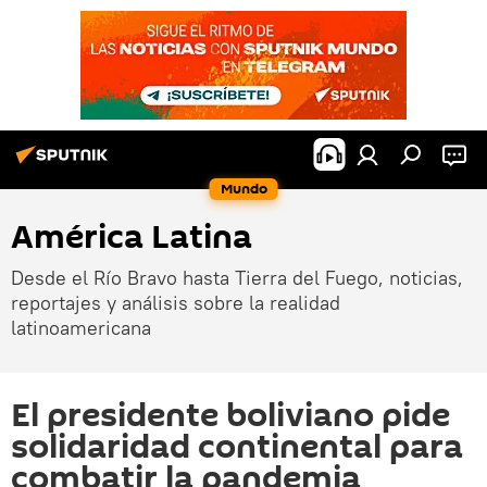
Mundo
América Latina
Desde el Río Bravo hasta Tierra del Fuego, noticias,
reportajes y análisis sobre la realidad
latinoamericana
El presidente boliviano pide
solidaridad continental para
combatir la pandemia