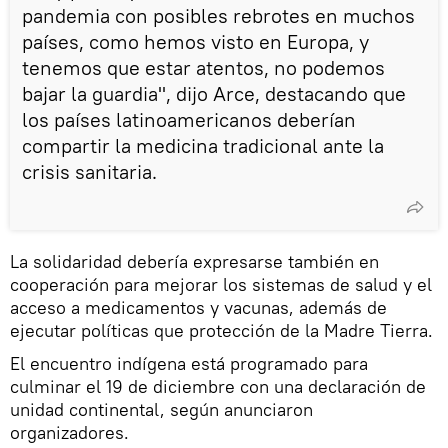
pandemia con posibles rebrotes en muchos
países, como hemos visto en Europa, y
tenemos que estar atentos, no podemos
bajar la guardia", dijo Arce, destacando que
los países latinoamericanos deberían
compartir la medicina tradicional ante la
crisis sanitaria.
La solidaridad debería expresarse también en
cooperación para mejorar los sistemas de salud y el
acceso a medicamentos y vacunas, además de
ejecutar políticas que protección de la Madre Tierra.
El encuentro indígena está programado para
culminar el 19 de diciembre con una declaración de
unidad continental, según anunciaron
organizadores.