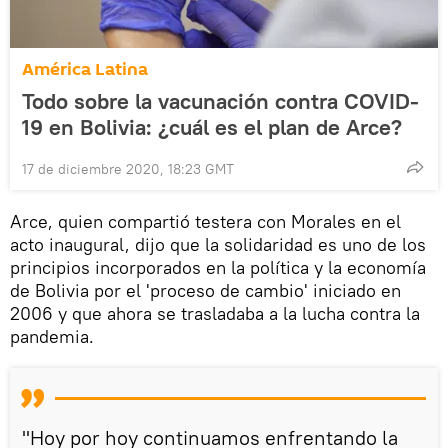
América Latina
Todo sobre la vacunación contra COVID-
19 en Bolivia: ¿cuál es el plan de Arce?
17 de diciembre 2020, 18:23 GMT
Arce, quien compartió testera con Morales en el
acto inaugural, dijo que la solidaridad es uno de los
principios incorporados en la política y la economía
de Bolivia por el 'proceso de cambio' iniciado en
2006 y que ahora se trasladaba a la lucha contra la
pandemia.
"Hoy por hoy continuamos enfrentando la