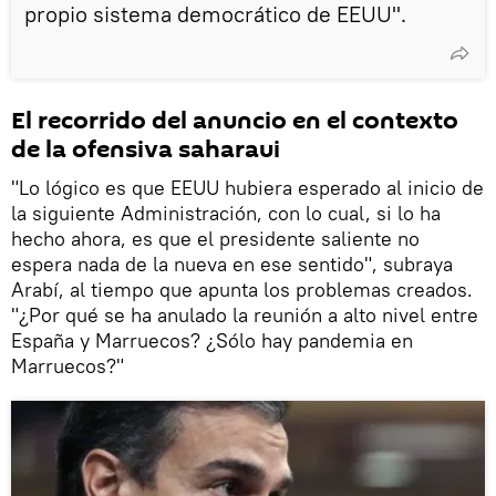
propio sistema democrático de EEUU".
El recorrido del anuncio en el contexto
de la ofensiva saharaui
"Lo lógico es que EEUU hubiera esperado al inicio de
la siguiente Administración, con lo cual, si lo ha
hecho ahora, es que el presidente saliente no
espera nada de la nueva en ese sentido", subraya
Arabí, al tiempo que apunta los problemas creados.
"¿Por qué se ha anulado la reunión a alto nivel entre
España y Marruecos? ¿Sólo hay pandemia en
Marruecos?"