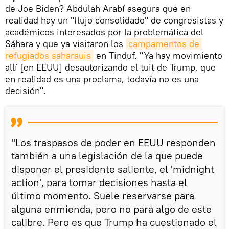
de Joe Biden? Abdulah Arabí asegura que en
realidad hay un "flujo consolidado" de congresistas y
académicos interesados por la problemática del
Sáhara y que ya visitaron los
campamentos de 
refugiados saharauis
en Tinduf. "Ya hay movimiento
allí [en EEUU] desautorizando el tuit de Trump, que
en realidad es una proclama, todavía no es una
decisión".
"Los traspasos de poder en EEUU responden
también a una legislación de la que puede
disponer el presidente saliente, el 'midnight
action', para tomar decisiones hasta el
último momento. Suele reservarse para
alguna enmienda, pero no para algo de este
calibre. Pero es que Trump ha cuestionado el