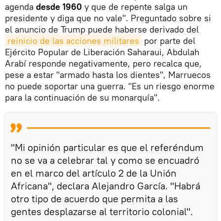
agenda
desde 1960
y que de repente salga un
presidente y diga que no vale". Preguntado sobre si
el anuncio de Trump puede haberse derivado del
reinicio de las acciones militares
por parte del
Ejército Popular de Liberación Saharaui, Abdulah
Arabí responde negativamente, pero recalca que,
pese a estar "armado hasta los dientes", Marruecos
no puede soportar una guerra. "Es un riesgo enorme
para la continuación de su monarquía".
"Mi opinión particular es que el referéndum
no se va a celebrar tal y como se encuadró
en el marco del artículo 2 de la Unión
Africana", declara Alejandro García. "Habrá
otro tipo de acuerdo que permita a las
gentes desplazarse al territorio colonial".