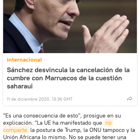
Internacional
Sánchez desvincula la cancelación de la
cumbre con Marruecos de la cuestión
saharaui
11 de diciembre 2020, 13:36 GMT
"Es una consecuencia de esto", prosigue en su
explicación. "La UE ha manifestado que
no 
comparte
la postura de Trump, la ONU tampoco y la
Unión Africana lo mismo. No se puede tener una