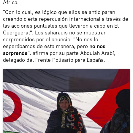
África.
"Con lo cual, es lógico que ellos se anticiparan
creando cierta repercusión internacional a través de
las acciones puntuales que llevaron a cabo en El
Guerguerat". Los saharauis no se muestran
sorprendidos por el anuncio. "No nos lo
esperábamos de esta manera, pero
no nos
sorprende
", afirma por su parte Abdulah Arabí,
delegado del Frente Polisario para España.