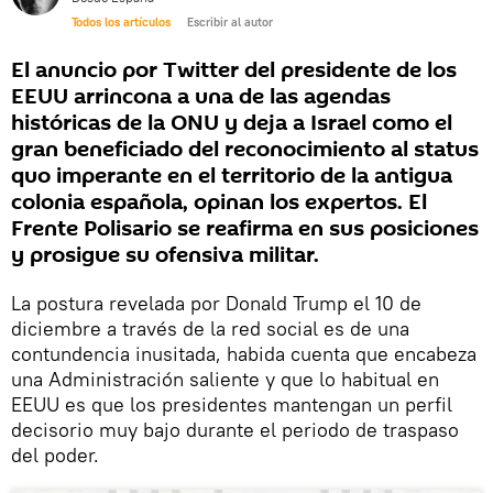
Todos los artículos
Escribir al autor
El anuncio por Twitter del presidente de los
EEUU arrincona a una de las agendas
históricas de la ONU y deja a Israel como el
gran beneficiado del reconocimiento al status
quo imperante en el territorio de la antigua
colonia española, opinan los expertos. El
Frente Polisario se reafirma en sus posiciones
y prosigue su ofensiva militar.
La postura revelada por Donald Trump el 10 de
diciembre a través de la red social es de una
contundencia inusitada, habida cuenta que encabeza
una Administración saliente y que lo habitual en
EEUU es que los presidentes mantengan un perfil
decisorio muy bajo durante el periodo de traspaso
del poder.