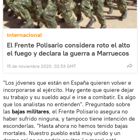
Internacional
El Frente Polisario considera roto el alto
el fuego y declara la guerra a Marruecos
15 de noviembre 2020, 02:53 GMT
"Los jóvenes que están en España quieren volver e
incorporarse al ejército. Hay gente que quiere dejar
su trabajo y su sueldo aquí e irse a combatir. Es algo
que los analistas no entienden". Preguntado sobre
las
bajas militares
, el Frente Polisario asegura no
haber sufrido ninguna, y tampoco tiene intención de
esconderlas. "Hasta ahora no hemos tenido bajas
mortales. Nuestro pueblo está muy unido y un