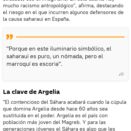
mucho racismo antropológico", afirma, destacando
el riesgo en el que incurren algunos defensores de
la causa saharaui en España.
"Porque en este iluminario simbólico, el
saharaui es puro, un nómada, pero el
marroquí es escoria".
La clave de Argelia
"El contencioso del Sáhara acabará cuando la cúpula
que domina Argelia desde hace 60 años sea
sustituida en el poder. Argelia es el país con
población más joven del Magreb. Y para las
generaciones jóvenes el Sáhara es algo que les