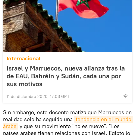
Internacional
Israel y Marruecos, nueva alianza tras la
de EAU, Bahréin y Sudán, cada una por
sus motivos
11 de diciembre 2020, 17:03 GMT
Sin embargo, este docente matiza que Marruecos en
realidad solo ha seguido una
tendencia en el mundo 
árabe
y que su movimiento "no es nuevo". "Los
países árabes tienen relaciones con Israel. Egipto lo