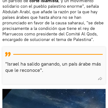
un partido de
corte islamista
, y un movimiento
solidario con el pueblo palestino enorme", señala
Abdulah Arabí, que añade la razón por la que hay
países árabes que hasta ahora no se han
pronunciado en favor de la causa saharaui, "se debe
precisamente a la condición que tiene el rey de
Marruecos como presidente del Comité Al Qods,
encargado de solucionar el tema de Palestina".
"Israel ha salido ganando, un país árabe más
que le reconoce".