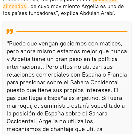
alineados
, de cuyo movimiento Argelia es uno de
los países fundadores", explica Abdulah Arabí.
"Puede que vengan gobiernos con matices,
pero ahora mismo estamos mejor que nunca
y Argelia tiene un gran peso en la política
internacional. Pero ellos no utilizan sus
relaciones comerciales con España o Francia
para presionar sobre el Sahara Occidental,
puesto que tiene sus propios intereses. El
gas que llega a España es argelino. Si fuera
marroquí, el suministro estaría supeditado a
la posición de España sobre el Sahara
Occidental. Argelia no utiliza los
mecanismos de chantaje que utiliza