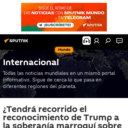
Mundo
Internacional
Todas las noticias mundiales en un mismo portal
informativo. Sigue de cerca lo que pasa en
diferentes regiones del planeta.
¿Tendrá recorrido el
reconocimiento de Trump a
la soberanía marroquí sobre