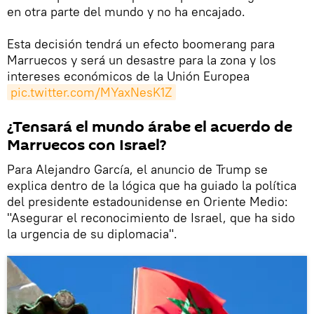
en otra parte del mundo y no ha encajado.
Esta decisión tendrá un efecto boomerang para
Marruecos y será un desastre para la zona y los
intereses económicos de la Unión Europea
pic.twitter.com/MYaxNesK1Z
¿Tensará el mundo árabe el acuerdo de
Marruecos con Israel?
Para Alejandro García, el anuncio de Trump se
explica dentro de la lógica que ha guiado la política
del presidente estadounidense en Oriente Medio:
"Asegurar el reconocimiento de Israel, que ha sido
la urgencia de su diplomacia".