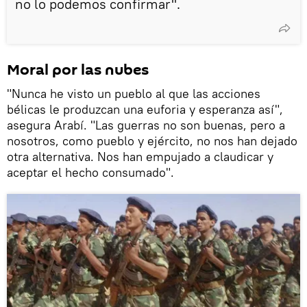
no lo podemos confirmar".
Moral por las nubes
"Nunca he visto un pueblo al que las acciones
bélicas le produzcan una euforia y esperanza así",
asegura Arabí. "Las guerras no son buenas, pero a
nosotros, como pueblo y ejército, no nos han dejado
otra alternativa. Nos han empujado a claudicar y
aceptar el hecho consumado".