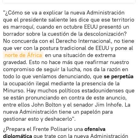
"¿Cómo se va a explicar la nueva Administración
que el presidente saliente les dice que ese territorio
es marroquí, cuando en octubre EEUU presentó un
borrador sobre la cuestión de la descolonización?
No concuerda con el Derecho Internacional, no tiene
que ver con la postura tradicional de EEUU y pone al
norte de África
en una situación de extrema
gravedad. Esto no hace más que reafirmar nuestro
compromiso de seguir la lucha, nos da la razón en
todo lo que veníamos denunciando, que
se perpetúa
la ocupación ilegal mediante la presencia de la
Minurso. Hay muchos políticos estadounidenses que
se están pronunciando en contra de este anuncio,
entre ellos John Bolton y el senador Jim Inhofe. La
nueva Administración tiene un papelón para
gestionar esto y deshacerlo".
¿Prepara el Frente Polisario una
ofensiva
diplomática
que trate con la nueva Administración