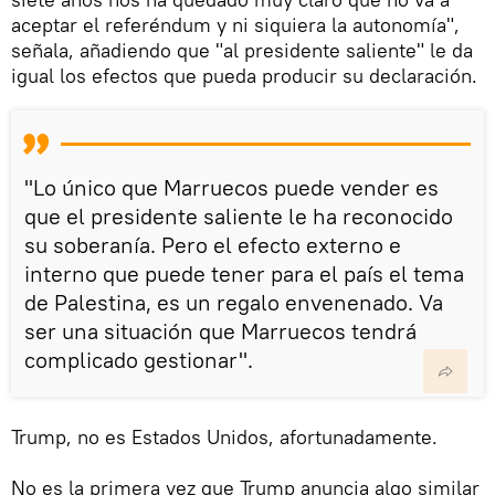
aceptar el referéndum y ni siquiera la autonomía",
señala, añadiendo que "al presidente saliente" le da
igual los efectos que pueda producir su declaración.
"Lo único que Marruecos puede vender es
que el presidente saliente le ha reconocido
su soberanía. Pero el efecto externo e
interno que puede tener para el país el tema
de Palestina, es un regalo envenenado. Va
ser una situación que Marruecos tendrá
complicado gestionar".
Trump, no es Estados Unidos, afortunadamente.
No es la primera vez que Trump anuncia algo similar