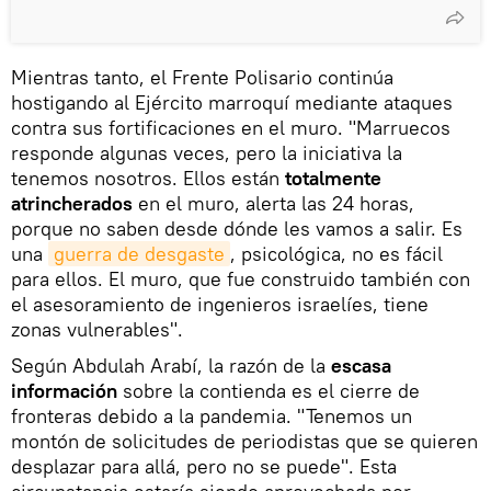
Mientras tanto, el Frente Polisario continúa
hostigando al Ejército marroquí mediante ataques
contra sus fortificaciones en el muro. "Marruecos
responde algunas veces, pero la iniciativa la
tenemos nosotros. Ellos están
totalmente
atrincherados
en el muro, alerta las 24 horas,
porque no saben desde dónde les vamos a salir. Es
una
guerra de desgaste
, psicológica, no es fácil
para ellos. El muro, que fue construido también con
el asesoramiento de ingenieros israelíes, tiene
zonas vulnerables".
Según Abdulah Arabí, la razón de la
escasa
información
sobre la contienda es el cierre de
fronteras debido a la pandemia. "Tenemos un
montón de solicitudes de periodistas que se quieren
desplazar para allá, pero no se puede". Esta