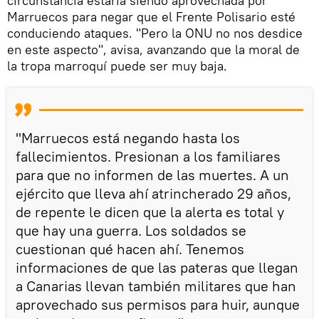
circunstancia estaría siendo aprovechada por
Marruecos para negar que el Frente Polisario esté
conduciendo ataques. "Pero la ONU no nos desdice
en este aspecto", avisa, avanzando que la moral de
la tropa marroquí puede ser muy baja.
"Marruecos está negando hasta los
fallecimientos. Presionan a los familiares
para que no informen de las muertes. A un
ejército que lleva ahí atrincherado 29 años,
de repente le dicen que la alerta es total y
que hay una guerra. Los soldados se
cuestionan qué hacen ahí. Tenemos
informaciones de que las pateras que llegan
a Canarias llevan también militares que han
aprovechado sus permisos para huir, aunque