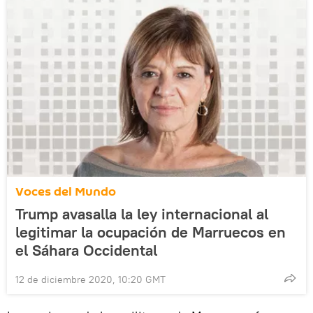
Voces del Mundo
Trump avasalla la ley internacional al
legitimar la ocupación de Marruecos en
el Sáhara Occidental
12 de diciembre 2020, 10:20 GMT