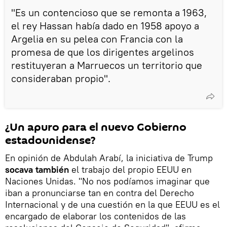
"Es un contencioso que se remonta a 1963,
el rey Hassan había dado en 1958 apoyo a
Argelia en su pelea con Francia con la
promesa de que los dirigentes argelinos
restituyeran a Marruecos un territorio que
consideraban propio".
¿Un apuro para el nuevo Gobierno
estadounidense?
En opinión de Abdulah Arabí, la iniciativa de Trump
socava también
el trabajo del propio EEUU en
Naciones Unidas. "No nos podíamos imaginar que
iban a pronunciarse tan en contra del Derecho
Internacional y de una cuestión en la que EEUU es el
encargado de elaborar los contenidos de las