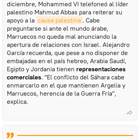
diciembre, Mohammed VI telefoneó al líder
palestino Mahmud Abbas para reiterar su
apoyo a la
causa palestina
. Cabe
preguntarse si ante el mundo árabe,
Marruecos no queda mal anunciando la
apertura de relaciones con Israel. Alejandro
García recuerda, que pese a no disponer de
embajadas en el país hebreo, Arabia Saudí,
Egipto y Jordania tienen
representaciones
comerciales
. "El conflicto del Sáhara cabe
enmarcarlo en el que mantienen Argelia y
Marruecos, herencia de la Guerra Fría",
explica.