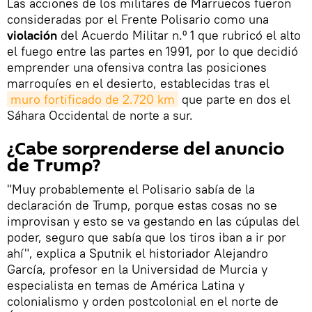
Las acciones de los militares de Marruecos fueron
consideradas por el Frente Polisario como una
violación
del Acuerdo Militar n.º 1 que rubricó el alto
el fuego entre las partes en 1991, por lo que decidió
emprender una ofensiva contra las posiciones
marroquíes en el desierto, establecidas tras el
muro fortificado de 2.720 km
que parte en dos el
Sáhara Occidental de norte a sur.
¿Cabe sorprenderse del anuncio
de Trump?
"Muy probablemente el Polisario sabía de la
declaración de Trump, porque estas cosas no se
improvisan y esto se va gestando en las cúpulas del
poder, seguro que sabía que los tiros iban a ir por
ahí", explica a Sputnik el historiador Alejandro
García, profesor en la Universidad de Murcia y
especialista en temas de América Latina y
colonialismo y orden postcolonial en el norte de