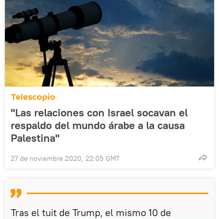
Telescopio
"Las relaciones con Israel socavan el
respaldo del mundo árabe a la causa
Palestina"
27 de noviembre 2020, 22:05 GMT
Tras el tuit de Trump, el mismo 10 de