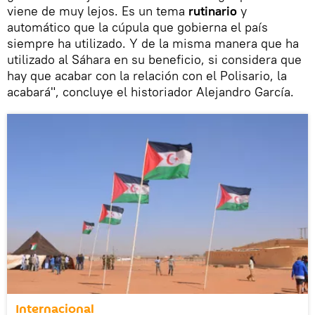
viene de muy lejos. Es un tema
rutinario
y
automático que la cúpula que gobierna el país
siempre ha utilizado. Y de la misma manera que ha
utilizado al Sáhara en su beneficio, si considera que
hay que acabar con la relación con el Polisario, la
acabará", concluye el historiador Alejandro García.
Internacional