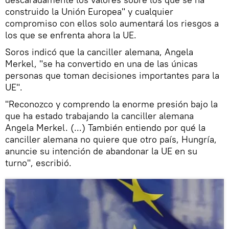
construido la Unión Europea" y cualquier
compromiso con ellos solo aumentará los riesgos a
los que se enfrenta ahora la UE.
Soros indicó que la canciller alemana, Angela
Merkel, "se ha convertido en una de las únicas
personas que toman decisiones importantes para la
UE".
"Reconozco y comprendo la enorme presión bajo la
que ha estado trabajando la canciller alemana
Angela Merkel. (...) También entiendo por qué la
canciller alemana no quiere que otro país, Hungría,
anuncie su intención de abandonar la UE en su
turno", escribió.