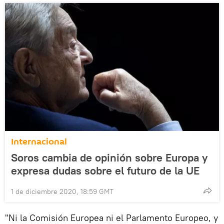
Internacional
Soros cambia de opinión sobre Europa y
expresa dudas sobre el futuro de la UE
1 de diciembre 2020, 18:59 GMT
"Ni la Comisión Europea ni el Parlamento Europeo, y