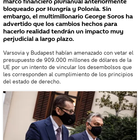
marco financiero plurianual anteriormente
bloqueado por Hungría y Polonia. Sin
embargo, el multimillonario George Soros ha
advertido que los cambios hechos para
hacerlo realidad tendrán un impacto muy
perjudicial a largo plazo.
Varsovia y Budapest habían amenazado con vetar el
presupuesto de 909.000 millones de dólares de la
UE por un intento de vincular los desembolsos que
les corresponden al cumplimiento de los principios
del estado de derecho.