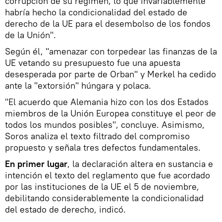
corrupción de su régimen, lo que invariablemente
habría hecho la condicionalidad del estado de
derecho de la UE para el desembolso de los fondos
de la Unión".
Según él, "amenazar con torpedear las finanzas de la
UE vetando su presupuesto fue una apuesta
desesperada por parte de Orban" y Merkel ha cedido
ante la "extorsión" húngara y polaca.
"El acuerdo que Alemania hizo con los dos Estados
miembros de la Unión Europea constituye el peor de
todos los mundos posibles", concluye. Asimismo,
Soros analiza el texto filtrado del compromiso
propuesto y señala tres defectos fundamentales.
En primer lugar
, la declaración altera en sustancia e
intención el texto del reglamento que fue acordado
por las instituciones de la UE el 5 de noviembre,
debilitando considerablemente la condicionalidad
del estado de derecho, indicó.