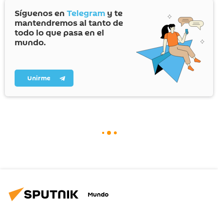
Síguenos en
Telegram
y te
mantendremos al tanto de
todo lo que pasa en el
mundo.
Unirme
Mundo