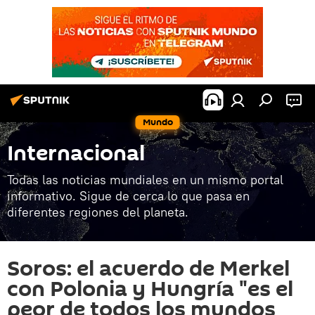
Mundo
Internacional
Todas las noticias mundiales en un mismo portal
informativo. Sigue de cerca lo que pasa en
diferentes regiones del planeta.
Soros: el acuerdo de Merkel
con Polonia y Hungría "es el
peor de todos los mundos