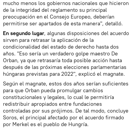
mucho menos los gobiernos nacionales que hicieron
de la integridad del reglamento su principal
preocupación en el Consejo Europeo, deberían
permitirse ser apartados de esta manera", detalló.
En segundo lugar
, algunas disposiciones del acuerdo
sirven para retrasar la aplicación de la
condicionalidad del estado de derecho hasta dos
años. "Eso sería un verdadero golpe maestro De
Orban, ya que retrasaría toda posible acción hasta
después de las próximas elecciones parlamentarias
húngaras previstas para 2022", explicó el magnate.
Según el magnate, estos dos años serían suficientes
para que Orban pueda promulgar cambios
constitucionales y legales, lo cual le permitiría
redistribuir apropiados entre fundaciones
controladas por sus prójimos. De tal modo, concluye
Soros, el principal afectado por el acuerdo firmado
por Merkel es el pueblo de Hungría.