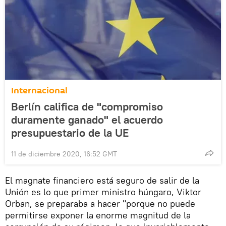
Internacional
Berlín califica de "compromiso
duramente ganado" el acuerdo
presupuestario de la UE
11 de diciembre 2020, 16:52 GMT
El magnate financiero está seguro de salir de la
Unión es lo que primer ministro húngaro, Viktor
Orban, se preparaba a hacer "porque no puede
permitirse exponer la enorme magnitud de la